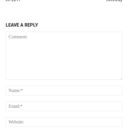
LEAVE A REPLY