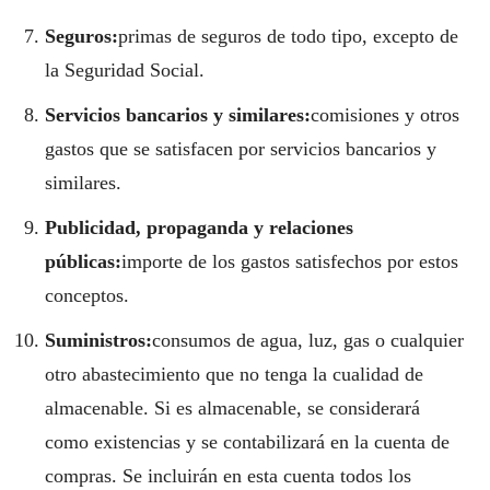
Seguros:
primas de seguros de todo tipo, excepto de
la Seguridad Social.
Servicios bancarios y similares:
comisiones y otros
gastos que se satisfacen por servicios bancarios y
similares.
Publicidad, propaganda y relaciones
públicas:
importe de los gastos satisfechos por estos
conceptos.
Suministros:
consumos de agua, luz, gas o cualquier
otro abastecimiento que no tenga la cualidad de
almacenable. Si es almacenable, se considerará
como existencias y se contabilizará en la cuenta de
compras. Se incluirán en esta cuenta todos los