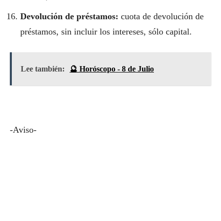
Devolución de préstamos:
cuota de devolución de
préstamos, sin incluir los intereses, sólo capital.
Lee también:
🔮 Horóscopo - 8 de Julio
-Aviso-