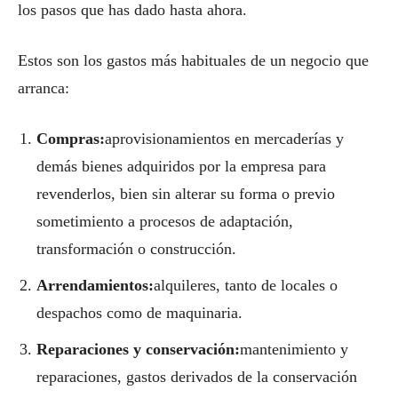
los pasos que has dado hasta ahora.
Estos son los gastos más habituales de un negocio que
arranca:
Compras:
aprovisionamientos en mercaderías y
demás bienes adquiridos por la empresa para
revenderlos, bien sin alterar su forma o previo
sometimiento a procesos de adaptación,
transformación o construcción.
Arrendamientos:
alquileres, tanto de locales o
despachos como de maquinaria.
Reparaciones y conservación:
mantenimiento y
reparaciones, gastos derivados de la conservación