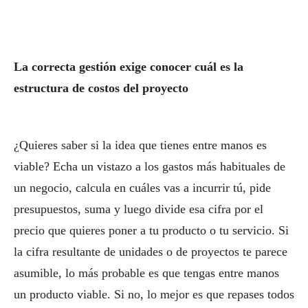
La correcta gestión exige conocer cuál es la
estructura de costos del proyecto
¿Quieres saber si la idea que tienes entre manos es
viable? Echa un vistazo a los gastos más habituales de
un negocio, calcula en cuáles vas a incurrir tú, pide
presupuestos, suma y luego divide esa cifra por el
precio que quieres poner a tu producto o tu servicio. Si
la cifra resultante de unidades o de proyectos te parece
asumible, lo más probable es que tengas entre manos
un producto viable. Si no, lo mejor es que repases todos