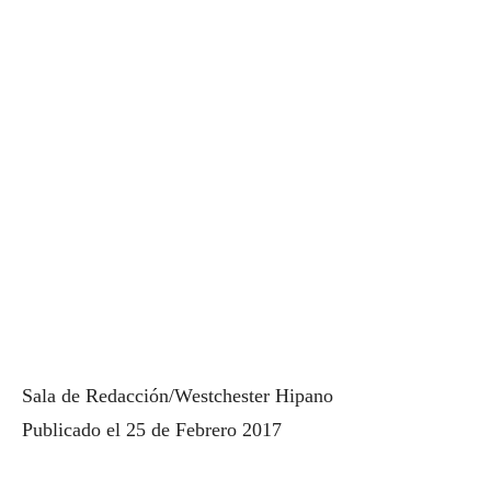
Sala de Redacción/Westchester Hipano
Publicado el 25 de Febrero 2017