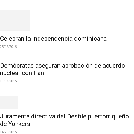
Celebran la Independencia dominicana
05/12/2015
Demócratas aseguran aprobación de acuerdo
nuclear con Irán
09/08/2015
Juramenta directiva del Desfile puertorriqueño
de Yonkers
04/25/2015