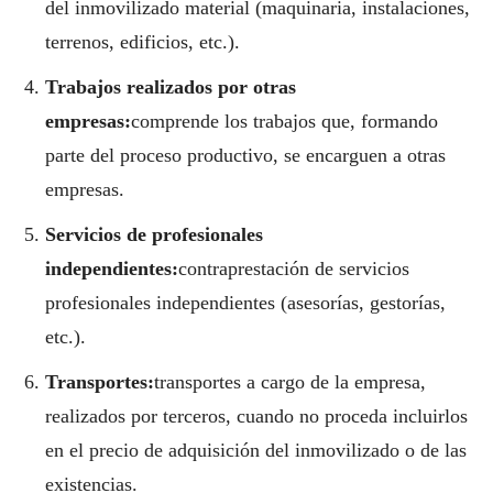
del inmovilizado material (maquinaria, instalaciones,
terrenos, edificios, etc.).
Trabajos realizados por otras
empresas:
comprende los trabajos que, formando
parte del proceso productivo, se encarguen a otras
empresas.
Servicios de profesionales
independientes:
contraprestación de servicios
profesionales independientes (asesorías, gestorías,
etc.).
Transportes:
transportes a cargo de la empresa,
realizados por terceros, cuando no proceda incluirlos
en el precio de adquisición del inmovilizado o de las
existencias.