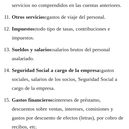
servicios no comprendidos en las cuentas anteriores.
Otros servicios:
gastos de viaje del personal.
Impuestos:
todo tipo de tasas, contribuciones e
impuestos.
Sueldos y salarios:
salarios brutos del personal
asalariado.
Seguridad Social a cargo de la empresa:
gastos
sociales, salarios de los socios, Seguridad Social a
cargo de la empresa.
Gastos financieros:
intereses de préstamo,
descuentos sobre ventas, intereses, comisiones y
gastos por descuento de efectos (letras), por cobro de
recibos, etc.