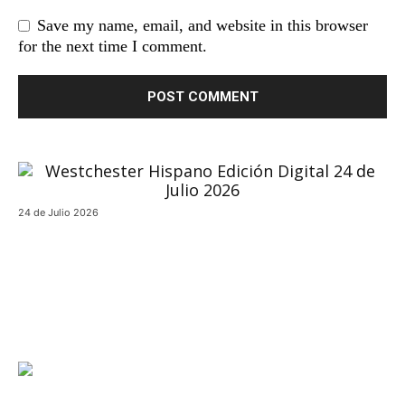
Save my name, email, and website in this browser
for the next time I comment.
24 de Julio 2026