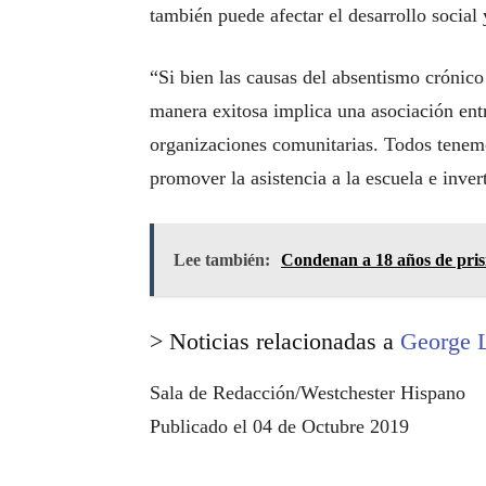
también puede afectar el desarrollo social
“Si bien las causas del absentismo crónico
manera exitosa implica una asociación ent
organizaciones comunitarias. Todos tenem
promover la asistencia a la escuela e invert
Lee también:
Condenan a 18 años de pris
> Noticias relacionadas a
George 
Sala de Redacción/Westchester Hispano
Publicado el 04 de Octubre 2019