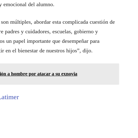
 y emocional del alumno.
 son múltiples, abordar esta complicada cuestión de
re padres y cuidadores, escuelas, gobierno y
os un papel importante que desempeñar para
ir en el bienestar de nuestros hijos”, dijo.
ión a hombre por atacar a su exnovia
Latimer