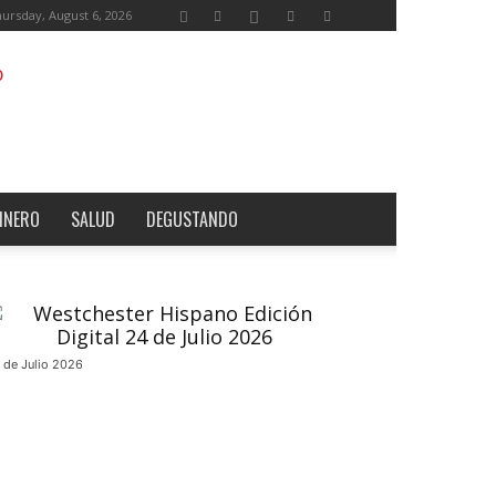
ursday, August 6, 2026
INERO
SALUD
DEGUSTANDO
 de Julio 2026