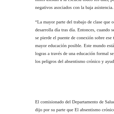
negativos asociados con la baja asistencia.
“La mayor parte del trabajo de clase que 
desarrolla día tras día. Entonces, cuando 
se pierde el puente de conexión sobre ese
mayor educación posible. Este mundo está 
logras a través de una educación formal se
los peligros del absentismo crónico y ayuda
El comisionado del Departamento de Salu
dijo por su parte que El absentismo crónic