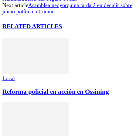
Next article
Asamblea neoyorquina tardará en decidir sobre
juicio político a Cuomo
RELATED ARTICLES
Local
Reforma policial en acción en Ossining