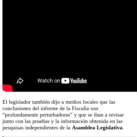
El legislador también dijo a medios locales que las
conclusiones del informe de la Fiscalía son
“profundamente perturbadoras” y que se iban a revisar
junto con las pruebas y la información obtenida en las
pesquisas independientes de la
Asamblea Legislativa
.