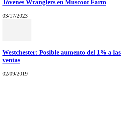
Jóvenes Wranglers en Muscoot Farm
03/17/2023
Westchester: Posible aumento del 1% a las
ventas
02/09/2019