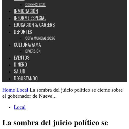
CONNECTICUT
INMIGRACIÓN
INFORME ESPECIAL
EDUCACIÓN & CAREERS
DEPORTES
COPA MUNDIAL 2026
CULTURA/FAMA
DIVERSIÓN
EVENTOS
DINERO
SALUD
DEGUSTANDO
Home
Local
La sombra del juicio político se cierne sobre
el gobernador de Nueva...
Local
La sombra del juicio político se