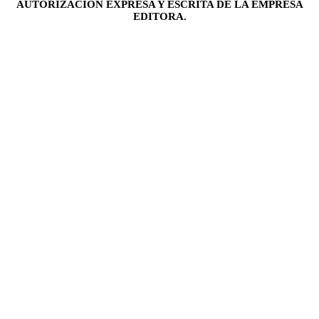
AUTORIZACIÓN EXPRESA Y ESCRITA DE LA EMPRESA
EDITORA.