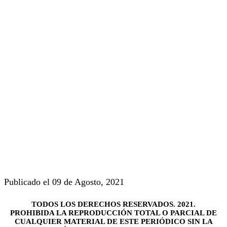
Publicado el 09 de Agosto, 2021
TODOS LOS DERECHOS RESERVADOS. 2021.
PROHIBIDA LA REPRODUCCIÓN TOTAL O PARCIAL DE
CUALQUIER MATERIAL DE ESTE PERIÓDICO SIN LA