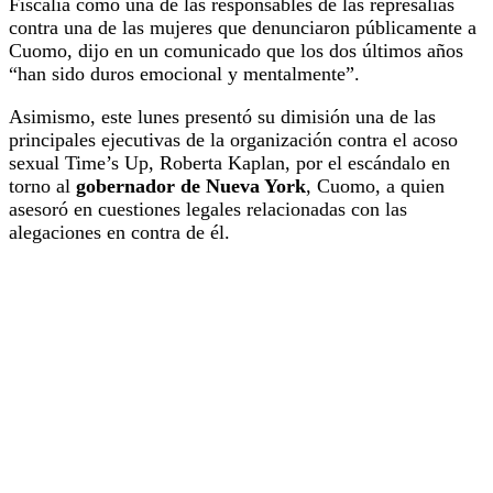
Fiscalía como una de las responsables de las represalias
contra una de las mujeres que denunciaron públicamente a
Cuomo, dijo en un comunicado que los dos últimos años
“han sido duros emocional y mentalmente”.
Asimismo, este lunes presentó su dimisión una de las
principales ejecutivas de la organización contra el acoso
sexual Time’s Up, Roberta Kaplan, por el escándalo en
torno al
gobernador de Nueva York
, Cuomo, a quien
asesoró en cuestiones legales relacionadas con las
alegaciones en contra de él.