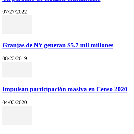
07/27/2022
Granjas de NY generan $5.7 mil millones
08/23/2019
Impulsan participación masiva en Censo 2020
04/03/2020