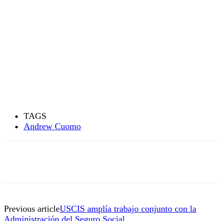
TAGS
Andrew Cuomo
Previous article
USCIS amplía trabajo conjunto con la
Administración del Seguro Social