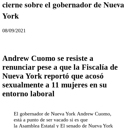
cierne sobre el gobernador de Nueva
York
08/09/2021
Andrew Cuomo
se resiste a
renunciar pese a que la Fiscalía de
Nueva York reportó que
acosó
sexualmente a 11 mujeres en su
entorno laboral
El gobernador de Nueva York Andrew Cuomo,
está a punto de ser vacado si es que
la Asamblea Estatal y El senado de Nueva York