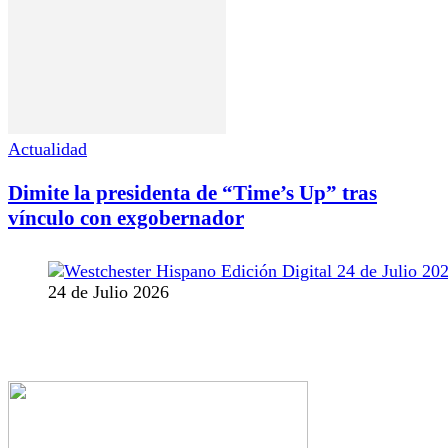
Actualidad
Dimite la presidenta de “Time’s Up” tras
vínculo con exgobernador
24 de Julio 2026