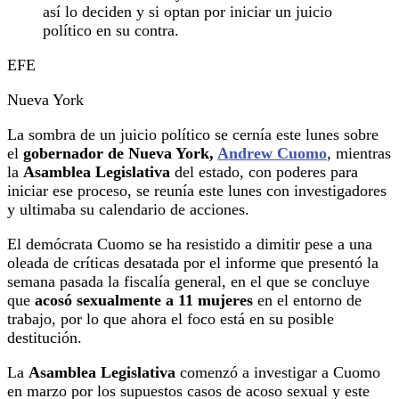
así lo deciden y si optan por iniciar un juicio
político en su contra.
EFE
Nueva York
La sombra de un juicio político se cernía este lunes sobre
el
gobernador de Nueva York,
Andrew Cuomo
, mientras
la
Asamblea Legislativa
del estado, con poderes para
iniciar ese proceso, se reunía este lunes con investigadores
y ultimaba su calendario de acciones.
El demócrata Cuomo se ha resistido a dimitir pese a una
oleada de críticas desatada por el informe que presentó la
semana pasada la fiscalía general, en el que se concluye
que
acosó sexualmente a 11 mujeres
en el entorno de
trabajo, por lo que ahora el foco está en su posible
destitución.
La
Asamblea Legislativa
comenzó a investigar a Cuomo
en marzo por los supuestos casos de acoso sexual y este