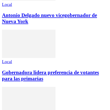
Local
Antonio Delgado nuevo vicegobernador de
Nueva York
Local
Gobernadora lidera preferencia de votantes
para las primarias