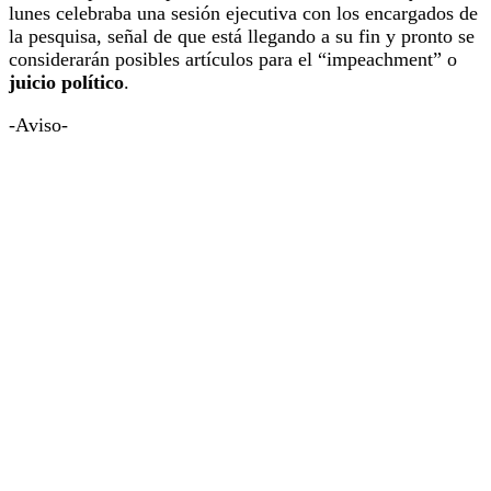
lunes celebraba una sesión ejecutiva con los encargados de
la pesquisa, señal de que está llegando a su fin y pronto se
considerarán posibles artículos para el “impeachment” o
juicio político
.
-Aviso-