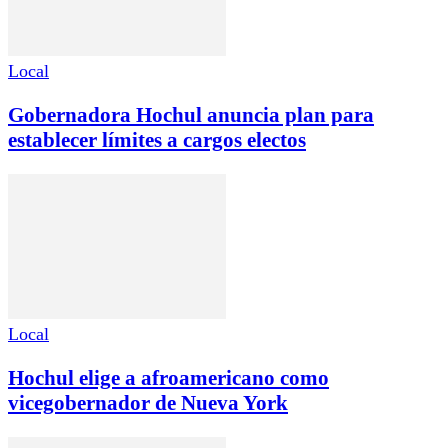
Local
Gobernadora Hochul anuncia plan para
establecer límites a cargos electos
Local
Hochul elige a afroamericano como
vicegobernador de Nueva York