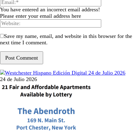
You have entered an incorrect email address!
Please enter your email address here
Save my name, email, and website in this browser for the
next time I comment.
24 de Julio 2026