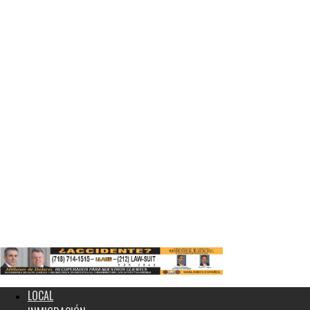
LOCAL