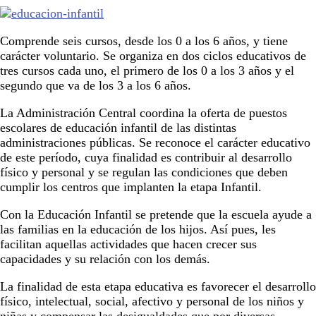
Comprende seis cursos, desde los 0 a los 6 años, y tiene
carácter voluntario. Se organiza en dos ciclos educativos de
tres cursos cada uno, el primero de los 0 a los 3 años y el
segundo que va de los 3 a los 6 años.
La Administración Central coordina la oferta de puestos
escolares de educación infantil de las distintas
administraciones públicas. Se reconoce el carácter educativo
de este período, cuya finalidad es contribuir al desarrollo
físico y personal y se regulan las condiciones que deben
cumplir los centros que implanten la etapa Infantil.
Con la Educación Infantil se pretende que la escuela ayude a
las familias en la educación de los hijos. Así pues, les
facilitan aquellas actividades que hacen crecer sus
capacidades y su relación con los demás.
La finalidad de esta etapa educativa es favorecer el desarrollo
físico, intelectual, social, afectivo y personal de los niños y