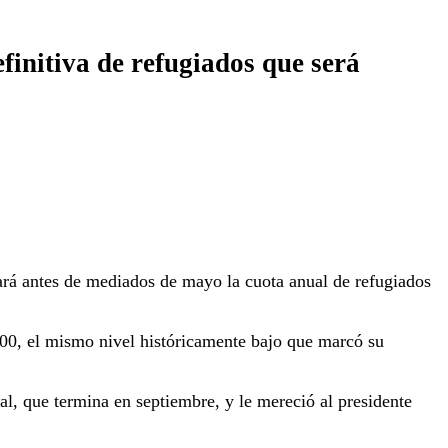
finitiva de refugiados que será
ará antes de mediados de mayo la cuota anual de refugiados
000, el mismo nivel históricamente bajo que marcó su
al, que termina en septiembre, y le mereció al presidente