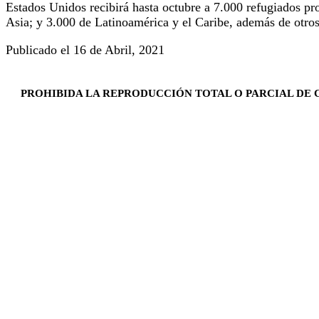
Estados Unidos recibirá hasta octubre a 7.000 refugiados pr
Asia; y 3.000 de Latinoamérica y el Caribe, además de otros
Publicado el 16 de Abril, 2021
PROHIBIDA LA REPRODUCCIÓN TOTAL O PARCIAL DE C