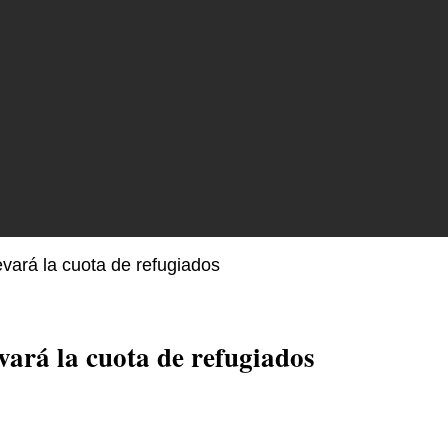
vará la cuota de refugiados
vará la cuota de refugiados