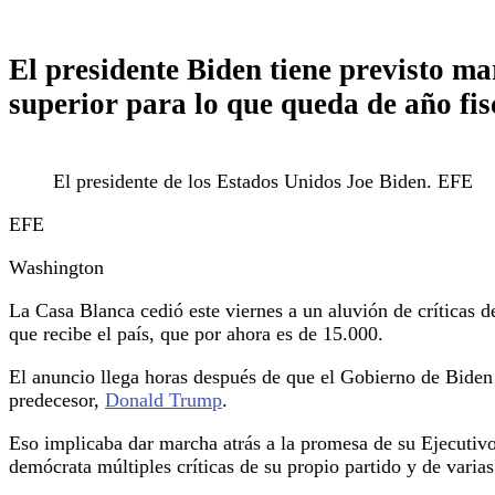
El presidente Biden tiene previsto ma
superior para lo que queda de año fis
El presidente de los Estados Unidos Joe Biden. EFE
EFE
Washington
La Casa Blanca cedió este viernes a un aluvión de críticas 
que recibe el país, que por ahora es de 15.000.
El anuncio llega horas después de que el Gobierno de Biden 
predecesor,
Donald Trump
.
Eso implicaba dar marcha atrás a la promesa de su Ejecutivo 
demócrata múltiples críticas de su propio partido y de vari