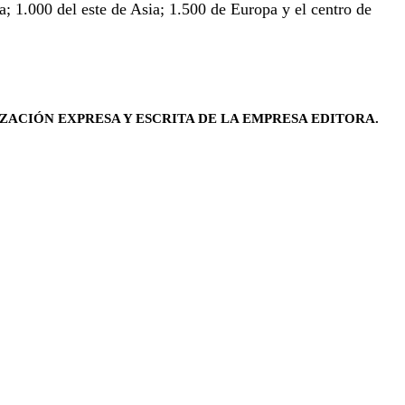
a; 1.000 del este de Asia; 1.500 de Europa y el centro de
ZACIÓN EXPRESA Y ESCRITA DE LA EMPRESA EDITORA.