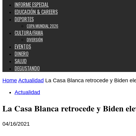
INFORME ESPECIAL
EDUCACIÓN & CAREERS
DEPORTES
COPA MUNDIAL 2026
CULTURA/FAMA
DIVERSIÓN
EVENTOS
DINERO
SALUD
DEGUSTANDO
Home
Actualidad
La Casa Blanca retrocede y Biden ele
Actualidad
La Casa Blanca retrocede y Biden ele
04/16/2021