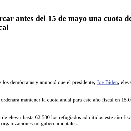
rcar antes del 15 de mayo una cuota de
cal
de los demócratas y anunció que el presidente,
Joe Biden
, elev
ordenara mantener la cuota anual para este año fiscal en 15.
de elevar hasta 62.500 los refugiados admitidos este año fisc
as organizaciones no gubernamentales.