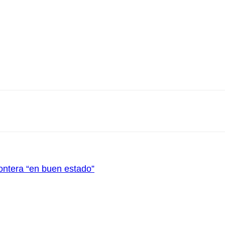
ntera “en buen estado”