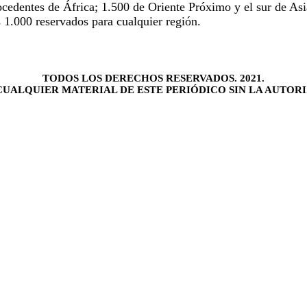
ocedentes de África; 1.500 de Oriente Próximo y el sur de Asi
 1.000 reservados para cualquier región.
TODOS LOS DERECHOS RESERVADOS. 2021.
UALQUIER MATERIAL DE ESTE PERIÓDICO SIN LA AUTORI