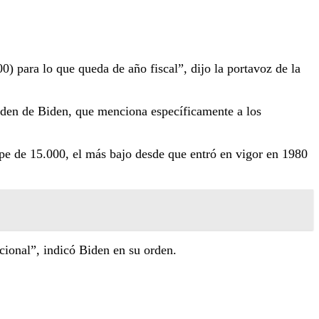
0) para lo que queda de año fiscal”, dijo la portavoz de la
rden de Biden, que menciona específicamente a los
pe de 15.000, el más bajo desde que entró en vigor en 1980
cional”, indicó Biden en su orden.