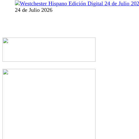
24 de Julio 2026