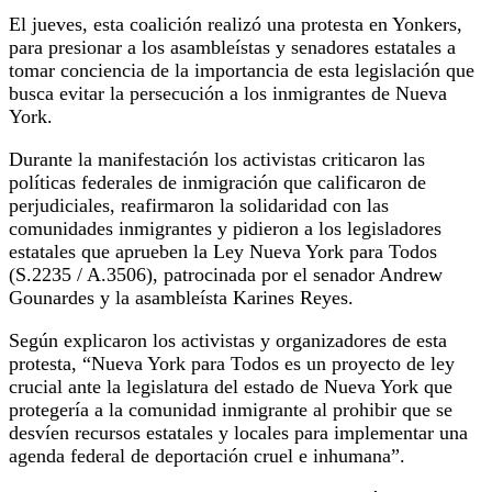
El jueves, esta coalición realizó una protesta en Yonkers,
para presionar a los asambleístas y senadores estatales a
tomar conciencia de la importancia de esta legislación que
busca evitar la persecución a los inmigrantes de Nueva
York.
Durante la manifestación los activistas criticaron las
políticas federales de inmigración que calificaron de
perjudiciales, reafirmaron la solidaridad con las
comunidades inmigrantes y pidieron a los legisladores
estatales que aprueben la Ley Nueva York para Todos
(S.2235 / A.3506), patrocinada por el senador Andrew
Gounardes y la asambleísta Karines Reyes.
Según explicaron los activistas y organizadores de esta
protesta, “Nueva York para Todos es un proyecto de ley
crucial ante la legislatura del estado de Nueva York que
protegería a la comunidad inmigrante al prohibir que se
desvíen recursos estatales y locales para implementar una
agenda federal de deportación cruel e inhumana”.