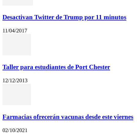
Desactivan Twitter de Trump por 11 minutos
11/04/2017
Taller para estudiantes de Port Chester
12/12/2013
Farmacias ofrecerán vacunas desde este viernes
02/10/2021