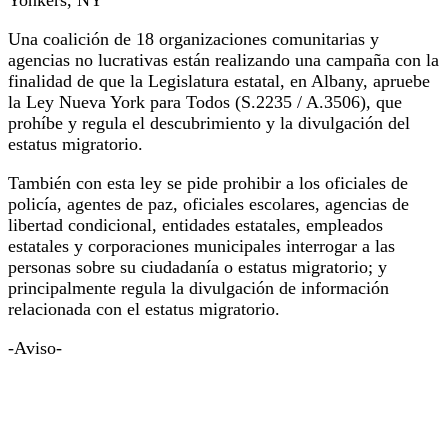
Una coalición de 18 organizaciones comunitarias y
agencias no lucrativas están realizando una campaña con la
finalidad de que la Legislatura estatal, en Albany, apruebe
la Ley Nueva York para Todos (S.2235 / A.3506), que
prohíbe y regula el descubrimiento y la divulgación del
estatus migratorio.
También con esta ley se pide prohibir a los oficiales de
policía, agentes de paz, oficiales escolares, agencias de
libertad condicional, entidades estatales, empleados
estatales y corporaciones municipales interrogar a las
personas sobre su ciudadanía o estatus migratorio; y
principalmente regula la divulgación de información
relacionada con el estatus migratorio.
-Aviso-