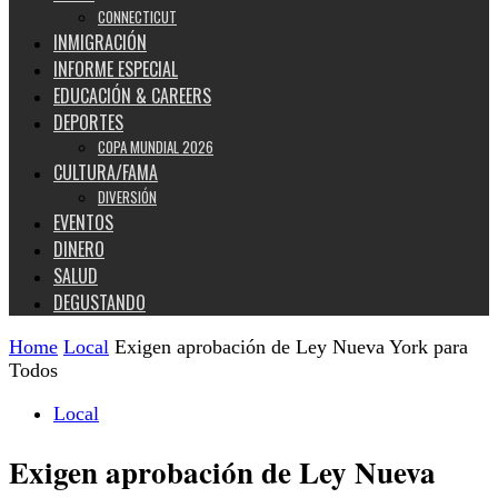
CONNECTICUT
INMIGRACIÓN
INFORME ESPECIAL
EDUCACIÓN & CAREERS
DEPORTES
COPA MUNDIAL 2026
CULTURA/FAMA
DIVERSIÓN
EVENTOS
DINERO
SALUD
DEGUSTANDO
Home
Local
Exigen aprobación de Ley Nueva York para
Todos
Local
Exigen aprobación de Ley Nueva