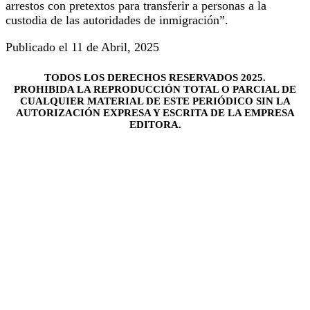
arrestos con pretextos para transferir a personas a la
custodia de las autoridades de inmigración”.
Publicado el 11 de Abril, 2025
TODOS LOS DERECHOS RESERVADOS 2025.
PROHIBIDA LA REPRODUCCIÓN TOTAL O PARCIAL DE
CUALQUIER MATERIAL DE ESTE PERIÓDICO SIN LA
AUTORIZACIÓN EXPRESA Y ESCRITA DE LA EMPRESA
EDITORA.