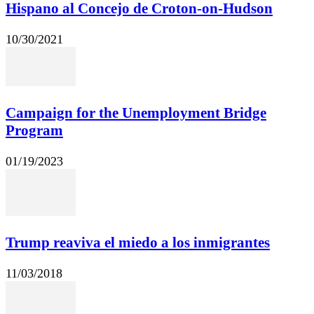
Hispano al Concejo de Croton-on-Hudson
10/30/2021
Campaign for the Unemployment Bridge
Program
01/19/2023
Trump reaviva el miedo a los inmigrantes
11/03/2018