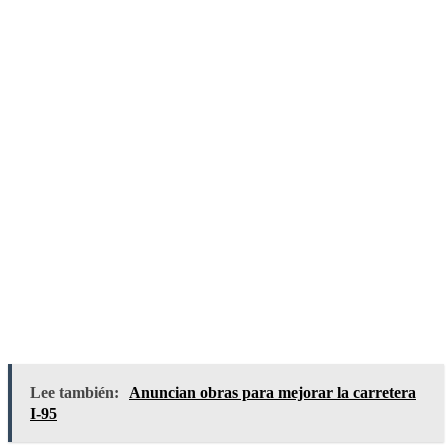
Lee también:
Anuncian obras para mejorar la carretera
I-95