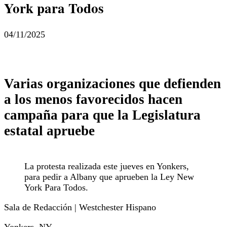
York para Todos
04/11/2025
Varias organizaciones que defienden
a los menos favorecidos hacen
campaña para que la Legislatura
estatal apruebe
La protesta realizada este jueves en Yonkers,
para pedir a Albany que aprueben la Ley New
York Para Todos.
Sala de Redacción | Westchester Hispano
Yonkers, NY