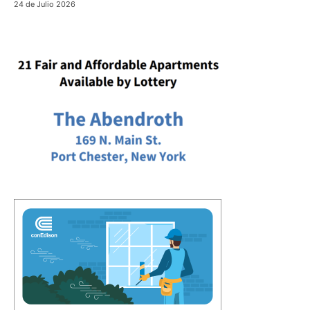
24 de Julio 2026