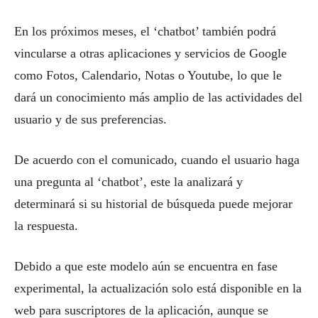
En los próximos meses, el ‘chatbot’ también podrá
vincularse a otras aplicaciones y servicios de Google
como Fotos, Calendario, Notas o Youtube, lo que le
dará un conocimiento más amplio de las actividades del
usuario y de sus preferencias.
De acuerdo con el comunicado, cuando el usuario haga
una pregunta al ‘chatbot’, este la analizará y
determinará si su historial de búsqueda puede mejorar
la respuesta.
Debido a que este modelo aún se encuentra en fase
experimental, la actualización solo está disponible en la
web para suscriptores de la aplicación, aunque se