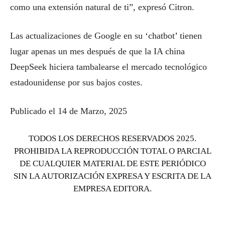
como una extensión natural de ti”, expresó Citron.
Las actualizaciones de Google en su ‘chatbot’ tienen
lugar apenas un mes después de que la IA china
DeepSeek hiciera tambalearse el mercado tecnológico
estadounidense por sus bajos costes.
Publicado el 14 de Marzo, 2025
TODOS LOS DERECHOS RESERVADOS 2025.
PROHIBIDA LA REPRODUCCIÓN TOTAL O PARCIAL
DE CUALQUIER MATERIAL DE ESTE PERIÓDICO
SIN LA AUTORIZACIÓN EXPRESA Y ESCRITA DE LA
EMPRESA EDITORA.