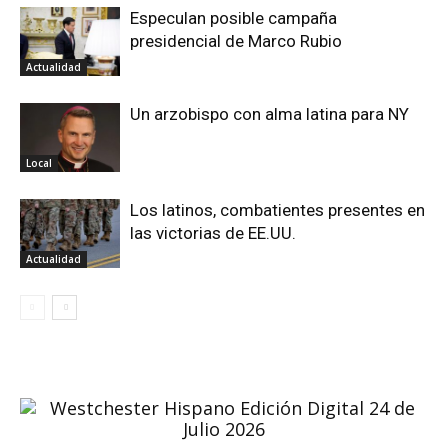
Especulan posible campaña
presidencial de Marco Rubio
Actualidad
Un arzobispo con alma latina para NY
Local
Los latinos, combatientes presentes en
las victorias de EE.UU.
Actualidad