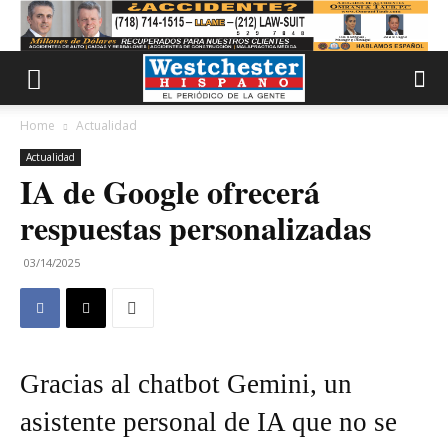
Home
Actualidad
Actualidad
IA de Google ofrecerá
respuestas personalizadas
03/14/2025
Gracias al chatbot Gemini, un
asistente personal de IA que no se