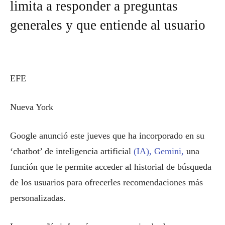
limita a responder a preguntas
generales y que entiende al usuario
EFE
Nueva York
Google anunció este jueves que ha incorporado en su
‘chatbot’ de inteligencia artificial
(IA), Gemini,
una
función que le permite acceder al historial de búsqueda
de los usuarios para ofrecerles recomendaciones más
personalizadas.