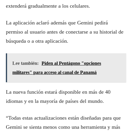
extenderá gradualmente a los celulares.
La aplicación aclaró además que Gemini pedirá
permiso al usuario antes de conectarse a su historial de
búsqueda o a otra aplicación.
Lee también:
Piden al Pentágono "opciones
militares" para acceso al canal de Panamá
La nueva función estará disponible en más de 40
idiomas y en la mayoría de países del mundo.
“Todas estas actualizaciones están diseñadas para que
Gemini se sienta menos como una herramienta y más