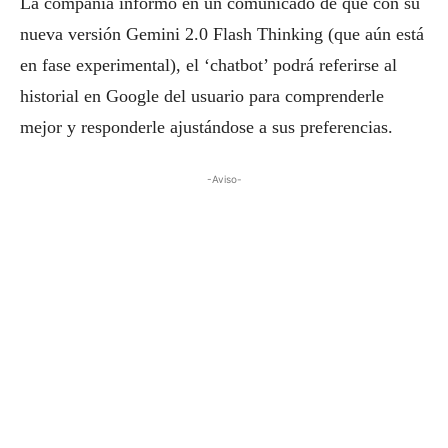
La compañía informó en un comunicado de que con su
nueva versión Gemini 2.0 Flash Thinking (que aún está
en fase experimental), el ‘chatbot’ podrá referirse al
historial en Google del usuario para comprenderle
mejor y responderle ajustándose a sus preferencias.
-Aviso-