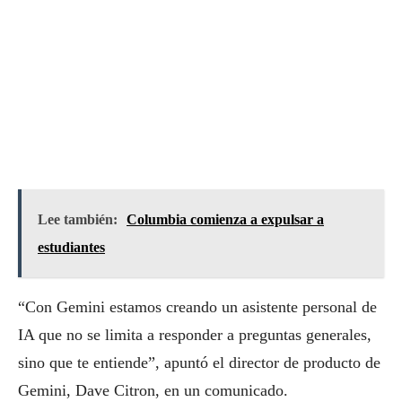
Lee también:
Columbia comienza a expulsar a
estudiantes
“Con Gemini estamos creando un asistente personal de
IA que no se limita a responder a preguntas generales,
sino que te entiende”, apuntó el director de producto de
Gemini, Dave Citron, en un comunicado.