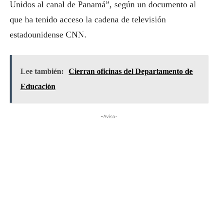
Unidos al canal de Panamá”, según un documento al
que ha tenido acceso la cadena de televisión
estadounidense CNN.
Lee también:
Cierran oficinas del Departamento de
Educación
-Aviso-