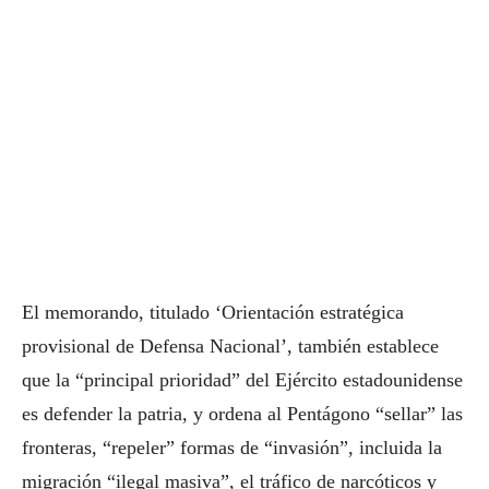
El memorando, titulado ‘Orientación estratégica
provisional de Defensa Nacional’, también establece
que la “principal prioridad” del Ejército estadounidense
es defender la patria, y ordena al Pentágono “sellar” las
fronteras, “repeler” formas de “invasión”, incluida la
migración “ilegal masiva”, el tráfico de narcóticos y