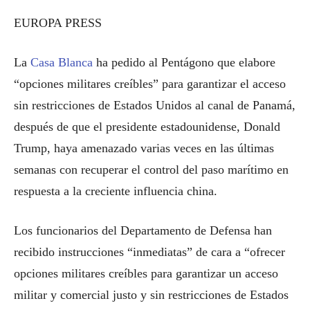
EUROPA PRESS
La
Casa Blanca
ha pedido al Pentágono que elabore
“opciones militares creíbles” para garantizar el acceso
sin restricciones de Estados Unidos al canal de Panamá,
después de que el presidente estadounidense, Donald
Trump, haya amenazado varias veces en las últimas
semanas con recuperar el control del paso marítimo en
respuesta a la creciente influencia china.
Los funcionarios del Departamento de Defensa han
recibido instrucciones “inmediatas” de cara a “ofrecer
opciones militares creíbles para garantizar un acceso
militar y comercial justo y sin restricciones de Estados