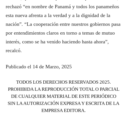
rechazó “en nombre de Panamá y todos los panameños
esta nueva afrenta a la verdad y a la dignidad de la
nación”. “La cooperación entre nuestros gobiernos pasa
por entendimientos claros en torno a temas de mutuo
interés, como se ha venido haciendo hasta ahora”,
recalcó.
Publicado el 14 de Marzo, 2025
TODOS LOS DERECHOS RESERVADOS 2025.
PROHIBIDA LA REPRODUCCIÓN TOTAL O PARCIAL
DE CUALQUIER MATERIAL DE ESTE PERIÓDICO
SIN LA AUTORIZACIÓN EXPRESA Y ESCRITA DE LA
EMPRESA EDITORA.