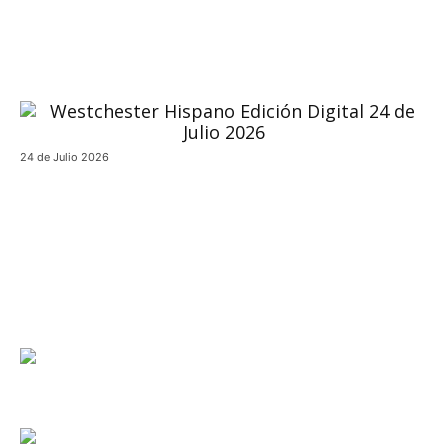
24 de Julio 2026