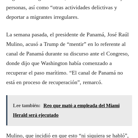
personas, así como “otras actividades delictivas y
deportar a migrantes irregulares.
La semana pasada, el presidente de Panamá, José Raúl
Mulino, acusó a Trump de “mentir” en lo referente al
canal de Panamá durante su discurso ante el Congreso,
donde dijo que Washington había comenzado a
recuperar el paso marítimo. “El canal de Panamá no
está en proceso de recuperación”, remarcó.
Lee también:
Reo que mató a empleada del Miami
Herald será ejecutado
Mulino, que incidió en que esto “ni siquiera se habló”,