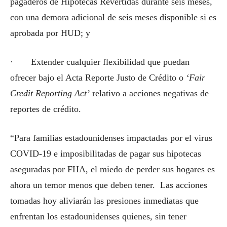
pagaderos de Hipotecas Revertidas durante seis meses,
con una demora adicional de seis meses disponible si es
aprobada por HUD; y
· Extender cualquier flexibilidad que puedan
ofrecer bajo el Acta Reporte Justo de Crédito o
‘Fair
Credit Reporting Act’
relativo a acciones negativas de
reportes de crédito.
“Para familias estadounidenses impactadas por el virus
COVID-19 e imposibilitadas de pagar sus hipotecas
aseguradas por FHA, el miedo de perder sus hogares es
ahora un temor menos que deben tener. Las acciones
tomadas hoy aliviarán las presiones inmediatas que
enfrentan los estadounidenses quienes, sin tener