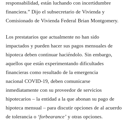
responsabilidad, están luchando con incertidumbre
financiera.” Dijo el subsecretario de Vivienda y
Comisionado de Vivienda Federal Brian Montgomery.
Los prestatarios que actualmente no han sido
impactados y pueden hacer sus pagos mensuales de
hipoteca deben continuar haciéndolo. Sin embargo,
aquellos que están experimentando dificultades
financieras como resultado de la emergencia
nacional COVID-19, deben comunicarse
inmediatamente con su proveedor de servicios
hipotecarios – la entidad a la que abonan su pago de
hipoteca mensual – para discutir opciones de al acuerdo
de tolerancia o
‘forbearance’
y otras opciones.