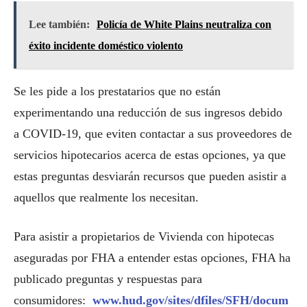
Lee también:
Policía de White Plains neutraliza con
éxito incidente doméstico violento
Se les pide a los prestatarios que no están
experimentando una reducción de sus ingresos debido
a COVID-19, que eviten contactar a sus proveedores de
servicios hipotecarios acerca de estas opciones, ya que
estas preguntas desviarán recursos que pueden asistir a
aquellos que realmente los necesitan.
Para asistir a propietarios de Vivienda con hipotecas
aseguradas por FHA a entender estas opciones, FHA ha
publicado preguntas y respuestas para
consumidores:
www.hud.gov/sites/dfiles/SFH/docum