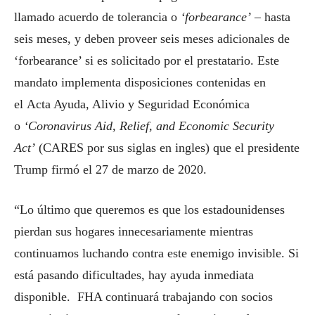
llamado acuerdo de tolerancia o
‘forbearance’
– hasta
seis meses, y deben proveer seis meses adicionales de
‘forbearance’ si es solicitado por el prestatario. Este
mandato implementa disposiciones contenidas en
el Acta Ayuda, Alivio y Seguridad Económica
o
‘
Coronavirus Aid, Relief, and Economic Security
Act’
(CARES por sus siglas en ingles) que el presidente
Trump firmó el 27 de marzo de 2020.
“Lo último que queremos es que los estadounidenses
pierdan sus hogares innecesariamente mientras
continuamos luchando contra este enemigo invisible. Si
está pasando dificultades, hay ayuda inmediata
disponible. FHA continuará trabajando con socios