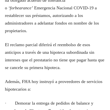
ha otorgado acuerdo de tolerancia
o
‘forbearance’
Emergencia Nacional COVID-19 a
restablecer sus préstamos, autorizando a los
administradores a adelantar fondos en nombre de los
propietarios.
El reclamo parcial diferirá el reembolso de esos
anticipos a través de una hipoteca subordinada sin
intereses que el prestatario no tiene que pagar hasta que
se cancele su primera hipoteca.
Además, FHA hoy instruyó a proveedores de servicios
hipotecarios a:
· Demorar la entrega de pedidos de balance y