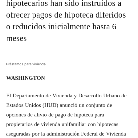
hipotecarios han sido instruidos a
ofrecer pagos de hipoteca diferidos
o reducidos inicialmente hasta 6
meses
Préstamos para vivienda.
WASHINGTON
El Departamento de Vivienda y Desarrollo Urbano de
Estados Unidos (HUD) anunció un conjunto de
opciones de alivio de pago de hipoteca para
propietarios de vivienda unifamiliar con hipotecas
aseguradas por la administración Federal de Vivienda