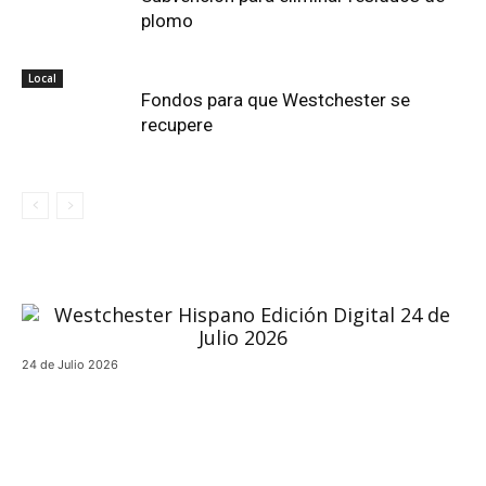
plomo
Local
Fondos para que Westchester se
recupere
24 de Julio 2026