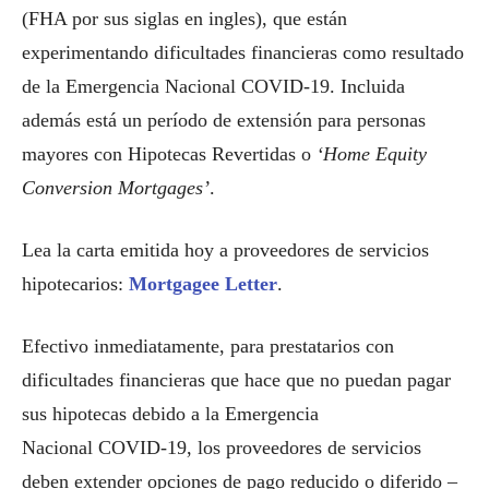
(FHA por sus siglas en ingles), que están
experimentando dificultades financieras como resultado
de la Emergencia Nacional COVID-19. Incluida
además está un período de extensión para personas
mayores con Hipotecas Revertidas o
‘Home Equity
Conversion Mortgages’
.
Lea la carta emitida hoy a proveedores de servicios
hipotecarios:
Mortgagee Letter
.
Efectivo inmediatamente, para prestatarios con
dificultades financieras que hace que no puedan pagar
sus hipotecas debido a la Emergencia
Nacional COVID-19, los proveedores de servicios
deben extender opciones de pago reducido o diferido –