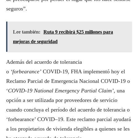
seguros”.
Lee también:
Ruta 9 recibirá $25 millones para
mejoras de seguridad
Además del acuerdo de tolerancia
o
‘forbearance’
COVID-19, FHA implementó hoy el
Reclamo Parcial de Emergencia Nacional COVID-19 o
‘
COVID-19 National Emergency Partial Claim’
, una
opción a ser utilizada por proveedores de servicio
cuando concluya el período del acuerdo de tolerancia o
‘forbearance’ COVID–19. Este reclamo parcial ayudará
a los propietarios de vivienda elegibles a quienes se les