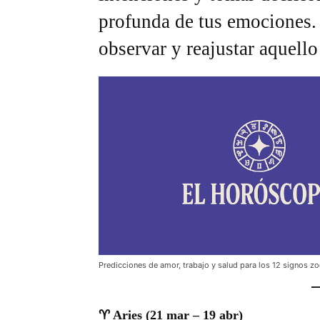
profunda de tus emociones. 
observar y reajustar aquello
Predicciones de amor, trabajo y salud para los 12 signos zod
♈ Aries (21 mar – 19 abr)