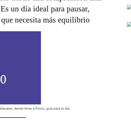
Es un día ideal para pausar,
 que necesita más equilibrio
iacales, desde Aries a Piscis, guía para tu día.