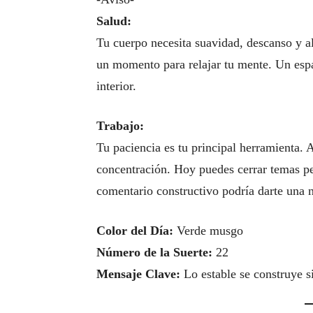
Salud:
Tu cuerpo necesita suavidad, descanso y al
un momento para relajar tu mente. Un espac
interior.
Trabajo:
Tu paciencia es tu principal herramienta.
concentración. Hoy puedes cerrar temas pe
comentario constructivo podría darte una 
Color del Día:
Verde musgo
Número de la Suerte:
22
Mensaje Clave:
Lo estable se construye s