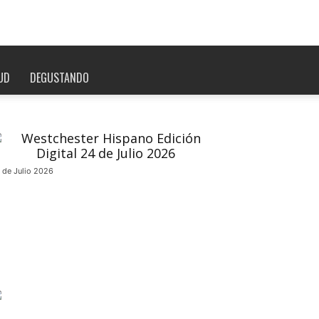
UD
DEGUSTANDO
 de Julio 2026