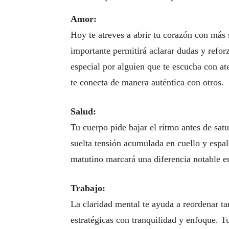
Amor:
Hoy te atreves a abrir tu corazón con más 
importante permitirá aclarar dudas y reforz
especial por alguien que te escucha con 
te conecta de manera auténtica con otros.
Salud:
Tu cuerpo pide bajar el ritmo antes de sat
suelta tensión acumulada en cuello y espal
matutino marcará una diferencia notable en
Trabajo:
La claridad mental te ayuda a reordenar ta
estratégicas con tranquilidad y enfoque. T