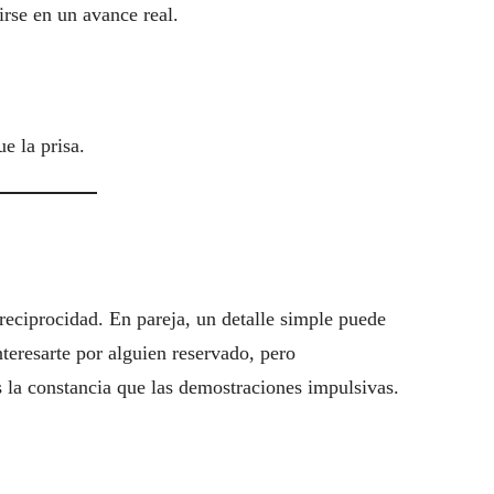
irse en un avance real.
e la prisa.
reciprocidad. En pareja, un detalle simple puede
interesarte por alguien reservado, pero
la constancia que las demostraciones impulsivas.