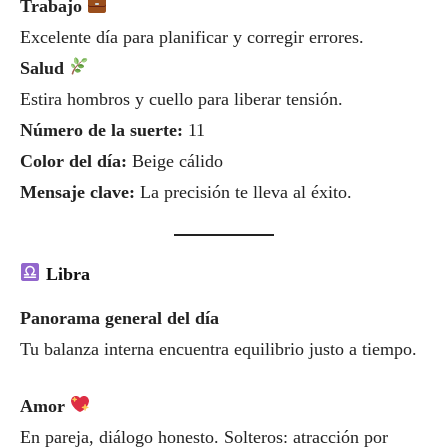
Trabajo
Excelente día para planificar y corregir errores.
Salud
Estira hombros y cuello para liberar tensión.
Número de la suerte:
11
Color del día:
Beige cálido
Mensaje clave:
La precisión te lleva al éxito.
Libra
Panorama general del día
Tu balanza interna encuentra equilibrio justo a tiempo.
Amor
En pareja, diálogo honesto. Solteros: atracción por