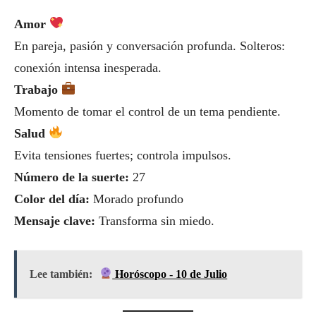
Amor
En pareja, pasión y conversación profunda. Solteros:
conexión intensa inesperada.
Trabajo
Momento de tomar el control de un tema pendiente.
Salud
Evita tensiones fuertes; controla impulsos.
Número de la suerte:
27
Color del día:
Morado profundo
Mensaje clave:
Transforma sin miedo.
Lee también:
Horóscopo - 10 de Julio