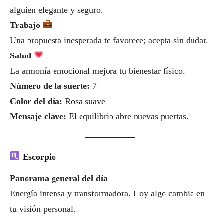
alguien elegante y seguro.
Trabajo
Una propuesta inesperada te favorece; acepta sin dudar.
Salud
La armonía emocional mejora tu bienestar físico.
Número de la suerte:
7
Color del día:
Rosa suave
Mensaje clave:
El equilibrio abre nuevas puertas.
Escorpio
Panorama general del día
Energía intensa y transformadora. Hoy algo cambia en
tu visión personal.