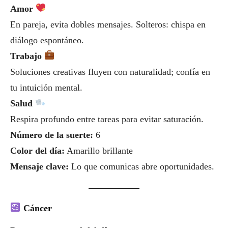
Amor
En pareja, evita dobles mensajes. Solteros: chispa en
diálogo espontáneo.
Trabajo
Soluciones creativas fluyen con naturalidad; confía en
tu intuición mental.
Salud
Respira profundo entre tareas para evitar saturación.
Número de la suerte:
6
Color del día:
Amarillo brillante
Mensaje clave:
Lo que comunicas abre oportunidades.
Cáncer