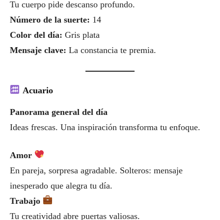
Tu cuerpo pide descanso profundo.
Número de la suerte:
14
Color del día:
Gris plata
Mensaje clave:
La constancia te premia.
Acuario
Panorama general del día
Ideas frescas. Una inspiración transforma tu enfoque.
Amor
En pareja, sorpresa agradable. Solteros: mensaje
inesperado que alegra tu día.
Trabajo
Tu creatividad abre puertas valiosas.