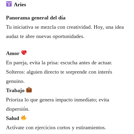
Aries
Panorama general del día
Tu iniciativa se mezcla con creatividad. Hoy, una idea
audaz te abre nuevas oportunidades.
Amor
En pareja, evita la prisa: escucha antes de actuar.
Solteros: alguien directo te sorprende con interés
genuino.
Trabajo
Prioriza lo que genera impacto inmediato; evita
dispersión.
Salud
Actívate con ejercicios cortos y estiramientos.