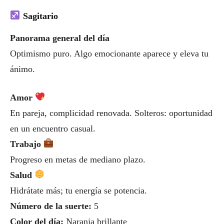
Sagitario
Panorama general del día
Optimismo puro. Algo emocionante aparece y eleva tu
ánimo.
Amor
En pareja, complicidad renovada. Solteros: oportunidad
en un encuentro casual.
Trabajo
Progreso en metas de mediano plazo.
Salud
Hidrátate más; tu energía se potencia.
Número de la suerte:
5
Color del día:
Naranja brillante