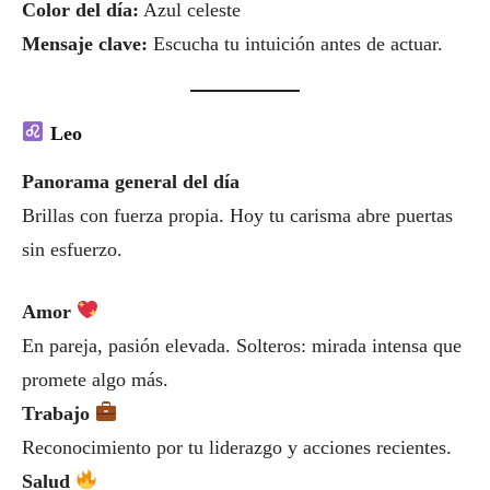
Color del día:
Azul celeste
Mensaje clave:
Escucha tu intuición antes de actuar.
Leo
Panorama general del día
Brillas con fuerza propia. Hoy tu carisma abre puertas
sin esfuerzo.
Amor
En pareja, pasión elevada. Solteros: mirada intensa que
promete algo más.
Trabajo
Reconocimiento por tu liderazgo y acciones recientes.
Salud