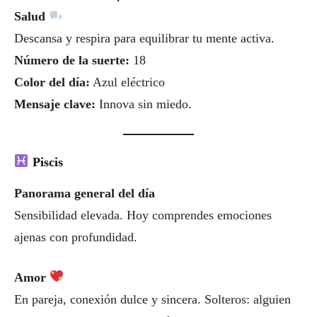
Salud
Descansa y respira para equilibrar tu mente activa.
Número de la suerte:
18
Color del día:
Azul eléctrico
Mensaje clave:
Innova sin miedo.
Piscis
Panorama general del día
Sensibilidad elevada. Hoy comprendes emociones
ajenas con profundidad.
Amor
En pareja, conexión dulce y sincera. Solteros: alguien