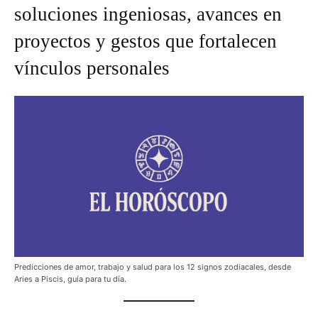
soluciones ingeniosas, avances en
proyectos y gestos que fortalecen
vínculos personales
Predicciones de amor, trabajo y salud para los 12 signos zodiacales, desde
Aries a Piscis, guía para tu día.