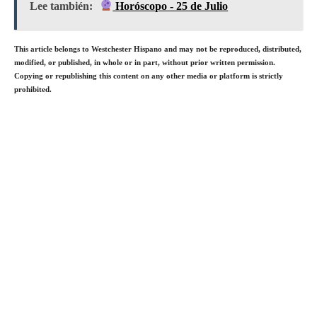
Lee también:
Horóscopo - 25 de Julio
This article belongs to Westchester Hispano and may not be reproduced, distributed,
modified, or published, in whole or in part, without prior written permission.
Copying or republishing this content on any other media or platform is strictly
prohibited.