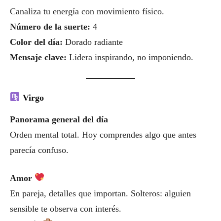
Canaliza tu energía con movimiento físico.
Número de la suerte:
4
Color del día:
Dorado radiante
Mensaje clave:
Lidera inspirando, no imponiendo.
Virgo
Panorama general del día
Orden mental total. Hoy comprendes algo que antes
parecía confuso.
Amor
En pareja, detalles que importan. Solteros: alguien
sensible te observa con interés.