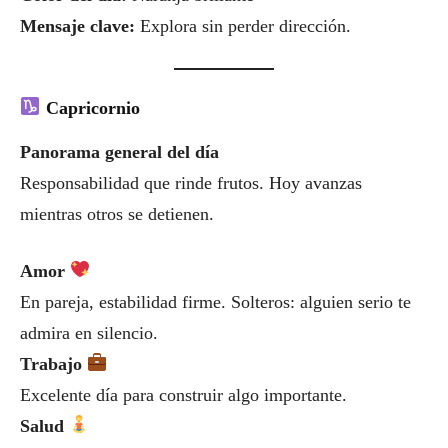
Mensaje clave:
Explora sin perder dirección.
Capricornio
Panorama general del día
Responsabilidad que rinde frutos. Hoy avanzas
mientras otros se detienen.
Amor
En pareja, estabilidad firme. Solteros: alguien serio te
admira en silencio.
Trabajo
Excelente día para construir algo importante.
Salud