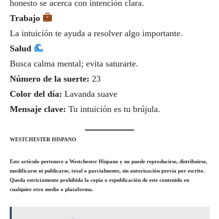
honesto se acerca con intención clara.
Trabajo
La intuición te ayuda a resolver algo importante.
Salud
Busca calma mental; evita saturarte.
Número de la suerte:
23
Color del día:
Lavanda suave
Mensaje clave:
Tu intuición es tu brújula.
WESTCHESTER HISPANO
Este artículo pertenece a Westchester Hispano y no puede reproducirse, distribuirse,
modificarse ni publicarse, total o parcialmente, sin autorización previa por escrito.
Queda estrictamente prohibida la copia o republicación de este contenido en
cualquier otro medio o plataforma.