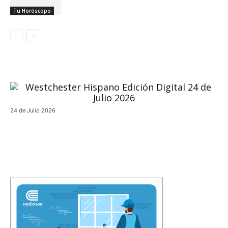
Tu Horóscopo
24 de Julio 2026