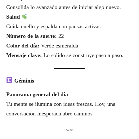
Consolida lo avanzado antes de iniciar algo nuevo.
Salud
Cuida cuello y espalda con pausas activas.
Número de la suerte:
22
Color del día:
Verde esmeralda
Mensaje clave:
Lo sólido se construye paso a paso.
Géminis
Panorama general del día
Tu mente se ilumina con ideas frescas. Hoy, una
conversación inesperada abre caminos.
-Aviso-