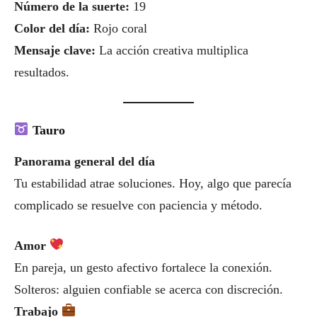
Número de la suerte:
19
Color del día:
Rojo coral
Mensaje clave:
La acción creativa multiplica
resultados.
Tauro
Panorama general del día
Tu estabilidad atrae soluciones. Hoy, algo que parecía
complicado se resuelve con paciencia y método.
Amor
En pareja, un gesto afectivo fortalece la conexión.
Solteros: alguien confiable se acerca con discreción.
Trabajo