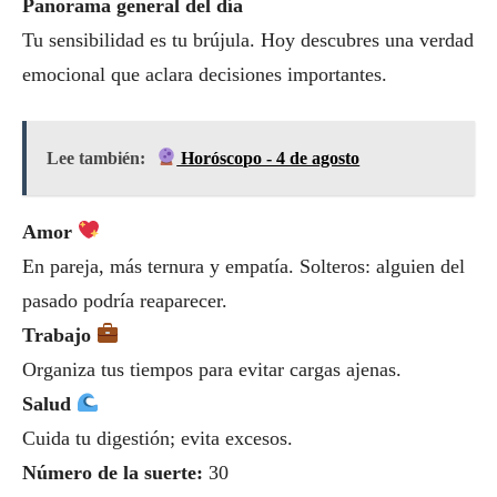
Panorama general del día
Tu sensibilidad es tu brújula. Hoy descubres una verdad
emocional que aclara decisiones importantes.
Lee también:
Horóscopo - 4 de agosto
Amor
En pareja, más ternura y empatía. Solteros: alguien del
pasado podría reaparecer.
Trabajo
Organiza tus tiempos para evitar cargas ajenas.
Salud
Cuida tu digestión; evita excesos.
Número de la suerte:
30