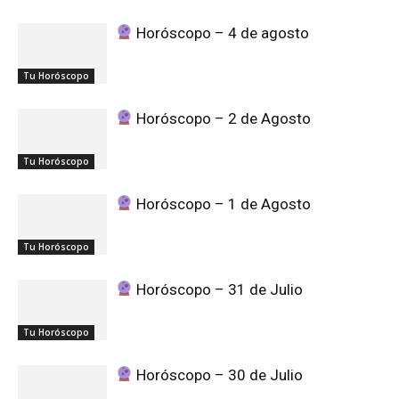
Horóscopo – 4 de agosto
Tu Horóscopo
Horóscopo – 2 de Agosto
Tu Horóscopo
Horóscopo – 1 de Agosto
Tu Horóscopo
Horóscopo – 31 de Julio
Tu Horóscopo
Horóscopo – 30 de Julio