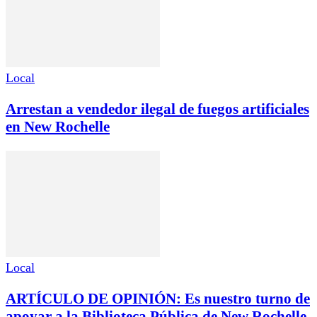
Local
Arrestan a vendedor ilegal de fuegos artificiales
en New Rochelle
Local
ARTÍCULO DE OPINIÓN: Es nuestro turno de
apoyar a la Biblioteca Pública de New Rochelle