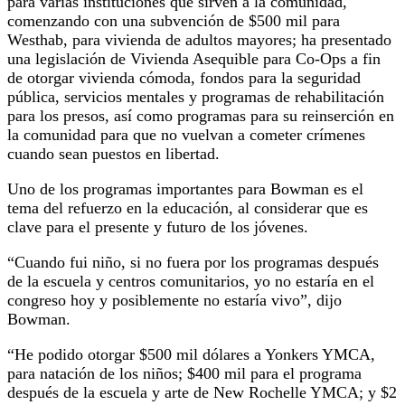
para varias instituciones que sirven a la comunidad,
comenzando con una subvención de $500 mil para
Westhab, para vivienda de adultos mayores; ha presentado
una legislación de Vivienda Asequible para Co-Ops a fin
de otorgar vivienda cómoda, fondos para la seguridad
pública, servicios mentales y programas de rehabilitación
para los presos, así como programas para su reinserción en
la comunidad para que no vuelvan a cometer crímenes
cuando sean puestos en libertad.
Uno de los programas importantes para Bowman es el
tema del refuerzo en la educación, al considerar que es
clave para el presente y futuro de los jóvenes.
“Cuando fui niño, si no fuera por los programas después
de la escuela y centros comunitarios, yo no estaría en el
congreso hoy y posiblemente no estaría vivo”, dijo
Bowman.
“He podido otorgar $500 mil dólares a Yonkers YMCA,
para natación de los niños; $400 mil para el programa
después de la escuela y arte de New Rochelle YMCA; y $2