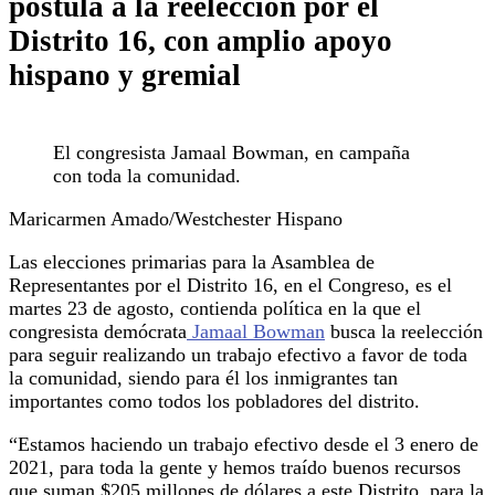
postula a la reelección por el
Distrito 16, con amplio apoyo
hispano y gremial
El congresista Jamaal Bowman, en campaña
con toda la comunidad.
Maricarmen Amado/Westchester Hispano
Las elecciones primarias para la Asamblea de
Representantes por el Distrito 16, en el Congreso, es el
martes 23 de agosto, contienda política en la que el
congresista demócrata
Jamaal Bowman
busca la reelección
para seguir realizando un trabajo efectivo a favor de toda
la comunidad, siendo para él los inmigrantes tan
importantes como todos los pobladores del distrito.
“Estamos haciendo un trabajo efectivo desde el 3 enero de
2021, para toda la gente y hemos traído buenos recursos
que suman $205 millones de dólares a este Distrito, para la