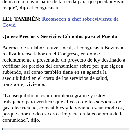
deuda o la mayor parte de la deuda para que puedan vivir
mejor”, dijo el congresista.
LEE TAMBIÉN:
Reconocen a chef sobreviviente de
Covid
Quiere Precios y Servicios Cómodos para el Pueblo
Además de su labor a nivel local, el congresista Bowman
realiza intensa labor en el Congreso, en donde
recientemente a presentado un proyecto de ley destinado a
verificar los precios del consumidor sobre por qué siguen
subiendo, así como también tiene en su agenda la
asequibilidad en el costo de los servicios de salud,
transporte, vivienda.
“La asequibilidad es un problema grande y estoy
trabajando para verificar que el costo de los servicios de
gas, electricidad, comestibles y la vivienda sean módicos,
porque ahora todo es caro e impacta en la economía de la
comunidad”, dijo.