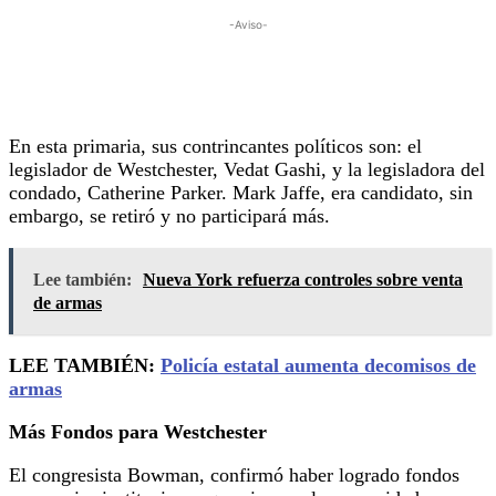
-Aviso-
En esta primaria, sus contrincantes políticos son: el
legislador de Westchester, Vedat Gashi, y la legisladora del
condado, Catherine Parker. Mark Jaffe, era candidato, sin
embargo, se retiró y no participará más.
Lee también:
Nueva York refuerza controles sobre venta
de armas
LEE TAMBIÉN:
Policía estatal aumenta decomisos de
armas
Más Fondos para Westchester
El congresista Bowman, confirmó haber logrado fondos