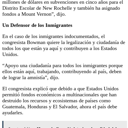
millones de dólares en subvenciones en cinco años para el
Distrito Escolar de New Rochelle y también ha asignado
fondos a Mount Vernon”, dijo.
Un Defensor de los Inmigrantes
En el caso de los inmigrantes indocumentados, el
congresista Bowman quiere la legalización y ciudadanía de
todos los que están ya aquí y contribuyen a los Estados
Unidos.
“Apoyo una ciudadanía para todos los inmigrantes porque
ellos están aquí, trabajando, contribuyendo al país, deben
de lograr la amnistía”, dijo.
El congresista explicó que debido a que Estados Unidos
permitió fondos económicos a multinacionales que han
destruido los recursos y ecosistemas de países como
Guatemala, Honduras y El Salvador, ahora el país debe
ayudarles.