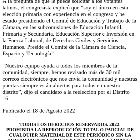
A la pregunta de qué le puede solicitar a los votantes
latinos, el congresista explicó que “soy el único en esta
elección primaria con experiencia en el congreso y he
estado presidiendo el Comité de Educación y Trabajo de la
Cámara, en las subcomisiones de Educación Infantil,
Primaria y Secundaria, Educación Superior e Inversión en
la Fuerza Laboral, de Derechos Civiles y Servicios
Humanos. Preside el Comité de la Cámara de Ciencia,
Espacio y Tecnología”
“Nuestro equipo ayuda a todos los miembros de la
comunidad, siempre, hemos revisado más de 30 mil
correos electrónicos que nos envía la comunidad y nuestras
puertas siempre están abiertas para todos en nuestro
distrito”, dijo el candidato a la reelección por el Distrito
16.
Publicado el 18 de Agosto 2022
TODOS LOS DERECHOS RESERVADOS. 2022.
PROHIBIDA LA REPRODUCCIÓN TOTAL O PARCIAL DE
CUALQUIER MATERIAL DE ESTE PERIÓDICO SIN LA