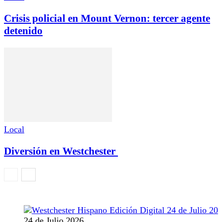
Crisis policial en Mount Vernon: tercer agente
detenido
Local
Diversión en Westchester
24 de Julio 2026