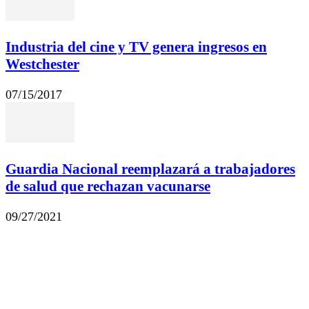
Industria del cine y TV genera ingresos en
Westchester
07/15/2017
Guardia Nacional reemplazará a trabajadores
de salud que rechazan vacunarse
09/27/2021