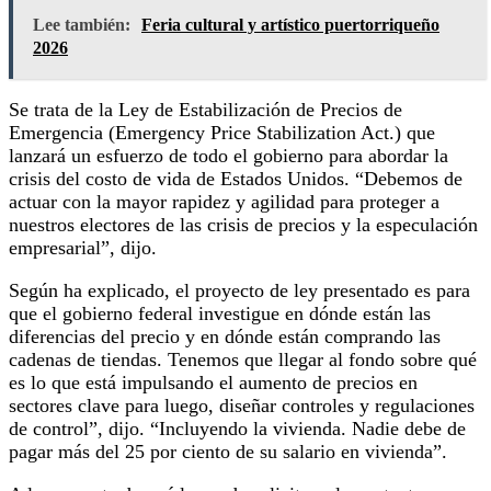
Lee también:
Feria cultural y artístico puertorriqueño
2026
Se trata de la Ley de Estabilización de Precios de
Emergencia (Emergency Price Stabilization Act.) que
lanzará un esfuerzo de todo el gobierno para abordar la
crisis del costo de vida de Estados Unidos. “Debemos de
actuar con la mayor rapidez y agilidad para proteger a
nuestros electores de las crisis de precios y la especulación
empresarial”, dijo.
Según ha explicado, el proyecto de ley presentado es para
que el gobierno federal investigue en dónde están las
diferencias del precio y en dónde están comprando las
cadenas de tiendas. Tenemos que llegar al fondo sobre qué
es lo que está impulsando el aumento de precios en
sectores clave para luego, diseñar controles y regulaciones
de control”, dijo. “Incluyendo la vivienda. Nadie debe de
pagar más del 25 por ciento de su salario en vivienda”.