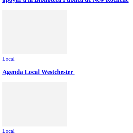
Local
Agenda Local Westchester
Local