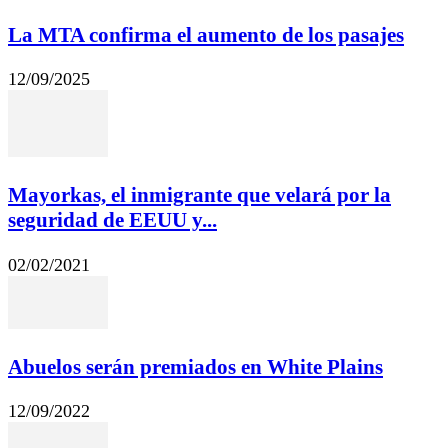
La MTA confirma el aumento de los pasajes
12/09/2025
Mayorkas, el inmigrante que velará por la
seguridad de EEUU y...
02/02/2021
Abuelos serán premiados en White Plains
12/09/2022