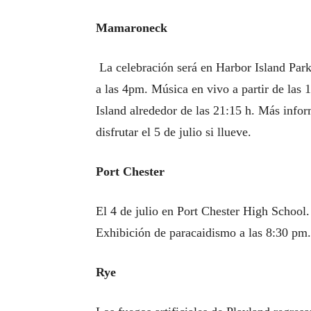
Mamaroneck
La celebración será en Harbor Island Par
a las 4pm. Música en vivo a partir de las 1
Island alrededor de las 21:15 h. Más infor
disfrutar el 5 de julio si llueve.
Port Chester
El 4 de julio en Port Chester High School.
Exhibición de paracaidismo a las 8:30 pm. 
Rye