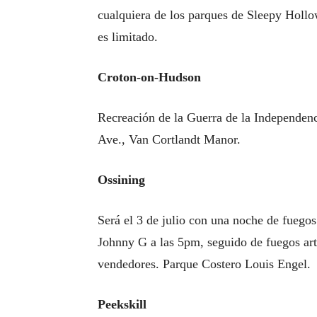
cualquiera de los parques de Sleepy Hollo
es limitado.
Croton-on-Hudson
Recreación de la Guerra de la Independenc
Ave., Van Cortlandt Manor.
Ossining
Será el 3 de julio con una noche de fuego
Johnny G a las 5pm, seguido de fuegos art
vendedores. Parque Costero Louis Engel.
Peekskill