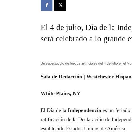
El 4 de julio, Día de la In
será celebrado a lo grande 
Un espectáculo de fuegos artificiales del 4 de julio en el
Sala de Redacción | Westchester Hispan
White Plains, NY
El Día de la
Independencia
es un feriado
ratificación de la Declaración de Independ
establecido Estados Unidos de América.