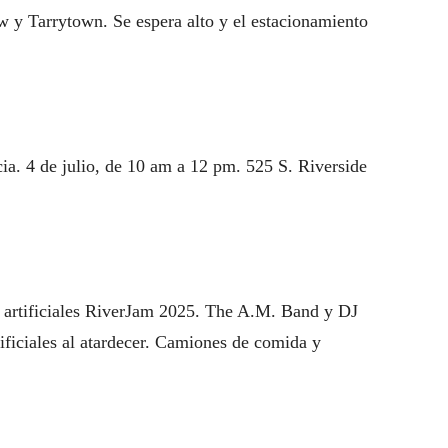
w y Tarrytown. Se espera alto y el estacionamiento
ia. 4 de julio, de 10 am a 12 pm. 525 S. Riverside
s artificiales RiverJam 2025. The A.M. Band y DJ
ificiales al atardecer. Camiones de comida y