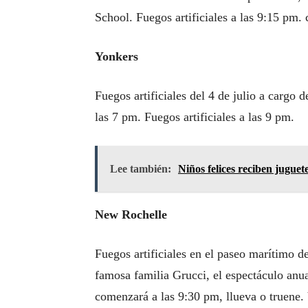
School. Fuegos artificiales a las 9:15 pm.
Yonkers
Fuegos artificiales del 4 de julio a cargo
las 7 pm. Fuegos artificiales a las 9 pm.
Lee también:
Niños felices reciben juguet
New Rochelle
Fuegos artificiales en el paseo marítimo 
famosa familia Grucci, el espectáculo an
comenzará a las 9:30 pm, llueva o truene.