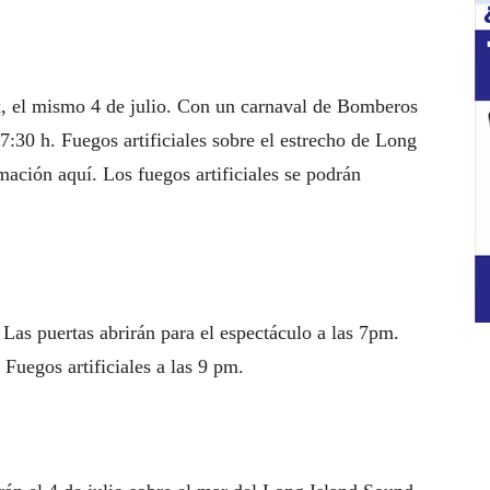
k, el mismo 4 de julio. Con un carnaval de Bomberos
7:30 h. Fuegos artificiales sobre el estrecho de Long
mación aquí. Los fuegos artificiales se podrán
 Las puertas abrirán para el espectáculo a las 7pm.
Fuegos artificiales a las 9 pm.