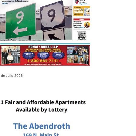
 de Julio 2026