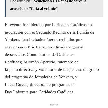
Lee también:
Sentencian a 14 años de cárcel a
acusado de “furia al volante”
El evento fue liderado por Caridades Católicas en
asociación con el Segundo Recinto de la Policía de
Yonkers. Los invitados fueron recibidos por
el reverendo Eric Cruz, coordinador regional
de servicios Comunitarios de Caridades
Católicas; Salomón Aparicio, miembro de
la junta directiva y voluntario de la agencia, un grupo
del programa de Jornaleros de Yonkers, y
Lucia Goyen, directora de programas de
Day Laborers para Caridades Católicas.
-Aviso-