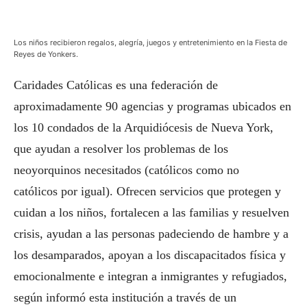
Los niños recibieron regalos, alegría, juegos y entretenimiento en la Fiesta de
Reyes de Yonkers.
Caridades Católicas es una federación de
aproximadamente 90 agencias y programas ubicados en
los 10 condados de la Arquidiócesis de Nueva York,
que ayudan a resolver los problemas de los
neoyorquinos necesitados (católicos como no
católicos por igual). Ofrecen servicios que protegen y
cuidan a los niños, fortalecen a las familias y resuelven
crisis, ayudan a las personas padeciendo de hambre y a
los desamparados, apoyan a los discapacitados física y
emocionalmente e integran a inmigrantes y refugiados,
según informó esta institución a través de un