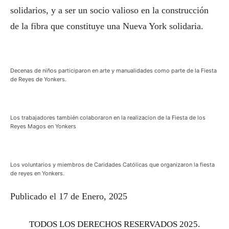
solidarios, y a ser un socio valioso en la construcción
de la fibra que constituye una Nueva York solidaria.
Decenas de niños participaron en arte y manualidades como parte de la Fiesta
de Reyes de Yonkers.
Los trabajadores también colaboraron en la realizacion de la Fiesta de los
Reyes Magos en Yonkers
Los voluntarios y miembros de Caridades Católicas que organizaron la fiesta
de reyes en Yonkers.
Publicado el 17 de Enero, 2025
TODOS LOS DERECHOS RESERVADOS 2025.