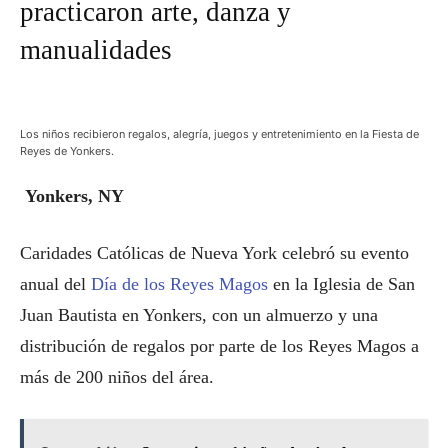
practicaron arte, danza y
manualidades
Los niños recibieron regalos, alegría, juegos y entretenimiento en la Fiesta de
Reyes de Yonkers.
Yonkers, NY
Caridades Católicas de Nueva York celebró su evento
anual del
Día de los Reyes Magos
en la Iglesia de San
Juan Bautista en Yonkers, con un almuerzo y una
distribución de regalos por parte de los Reyes Magos a
más de 200 niños del área.