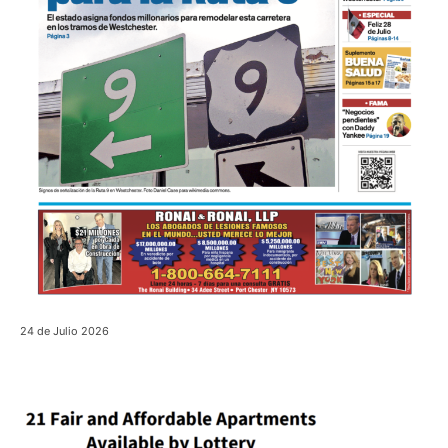
24 de Julio 2026