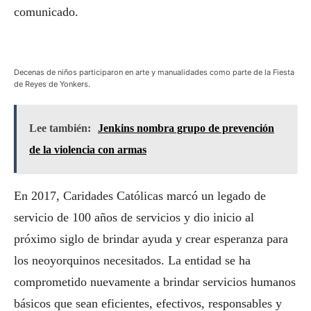
comunicado.
Decenas de niños participaron en arte y manualidades como parte de la Fiesta
de Reyes de Yonkers.
Lee también:
Jenkins nombra grupo de prevención
de la violencia con armas
En 2017, Caridades Católicas marcó un legado de
servicio de 100 años de servicios y dio inicio al
próximo siglo de brindar ayuda y crear esperanza para
los neoyorquinos necesitados. La entidad se ha
comprometido nuevamente a brindar servicios humanos
básicos que sean eficientes, efectivos, responsables y