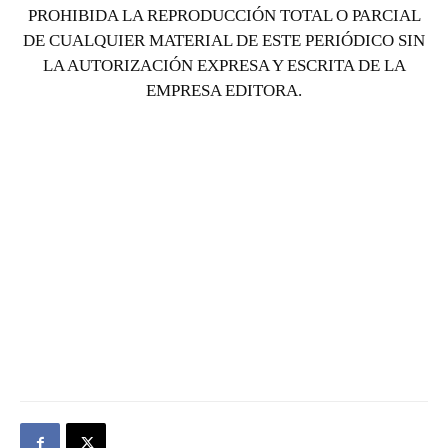
PROHIBIDA LA REPRODUCCIÓN TOTAL O PARCIAL
DE CUALQUIER MATERIAL DE ESTE PERIÓDICO SIN
LA AUTORIZACIÓN EXPRESA Y ESCRITA DE LA
EMPRESA EDITORA.