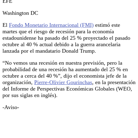
EFE
Washington DC
El
Fondo Monetario Internacional (FMI)
estimó este
martes que el riesgo de recesión para la economía
estadounidense ha pasado del 25 % proyectado el pasado
octubre al 40 % actual debido a la guerra arancelaria
lanzada por el mandatario Donald Trump.
“No vemos una recesión en nuestra previsión, pero la
probabilidad de una recesión ha aumentado del 25 % en
octubre a cerca del 40 %”, dijo el economista jefe de la
organización,
Pierre-Olivier Gourinchas
, en la presentación
del Informe de Perspectivas Económicas Globales (WEO,
por sus siglas en inglés).
-Aviso-