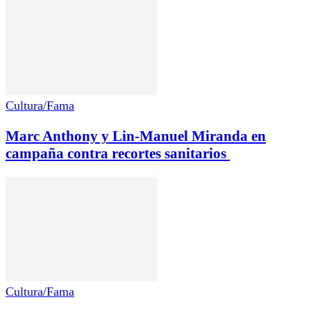
Cultura/Fama
Marc Anthony y Lin-Manuel Miranda en
campaña contra recortes sanitarios
Cultura/Fama