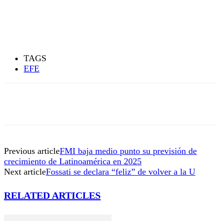
TAGS
EFE
Previous article
FMI baja medio punto su previsión de
crecimiento de Latinoamérica en 2025
Next article
Fossati se declara “feliz” de volver a la U
RELATED ARTICLES