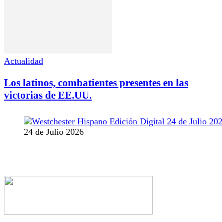
Actualidad
Los latinos, combatientes presentes en las
victorias de EE.UU.
24 de Julio 2026