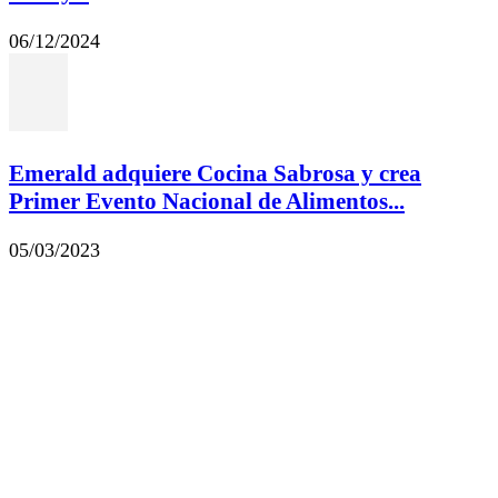
06/12/2024
Emerald adquiere Cocina Sabrosa y crea
Primer Evento Nacional de Alimentos...
05/03/2023