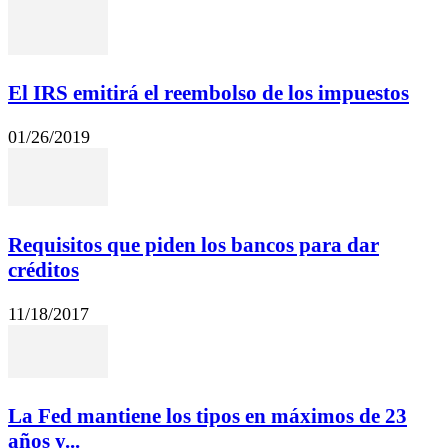
El IRS emitirá el reembolso de los impuestos
01/26/2019
Requisitos que piden los bancos para dar
créditos
11/18/2017
La Fed mantiene los tipos en máximos de 23
años y...