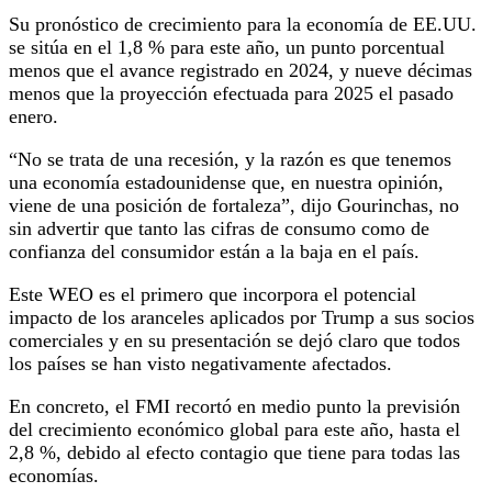
Su pronóstico de crecimiento para la economía de EE.UU.
se sitúa en el 1,8 % para este año, un punto porcentual
menos que el avance registrado en 2024, y nueve décimas
menos que la proyección efectuada para 2025 el pasado
enero.
“No se trata de una recesión, y la razón es que tenemos
una economía estadounidense que, en nuestra opinión,
viene de una posición de fortaleza”, dijo Gourinchas, no
sin advertir que tanto las cifras de consumo como de
confianza del consumidor están a la baja en el país.
Este WEO es el primero que incorpora el potencial
impacto de los aranceles aplicados por Trump a sus socios
comerciales y en su presentación se dejó claro que todos
los países se han visto negativamente afectados.
En concreto, el FMI recortó en medio punto la previsión
del crecimiento económico global para este año, hasta el
2,8 %, debido al efecto contagio que tiene para todas las
economías.