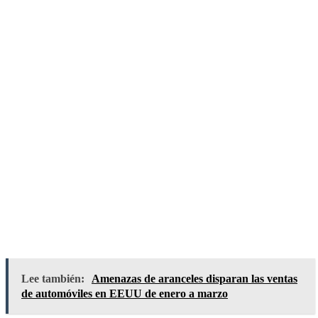
Lee también:
Amenazas de aranceles disparan las ventas
de automóviles en EEUU de enero a marzo