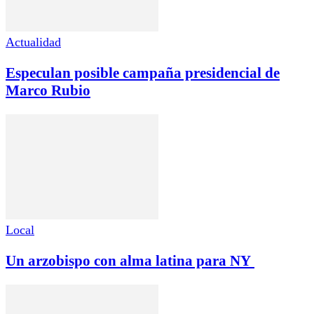
Actualidad
Especulan posible campaña presidencial de
Marco Rubio
Local
Un arzobispo con alma latina para NY