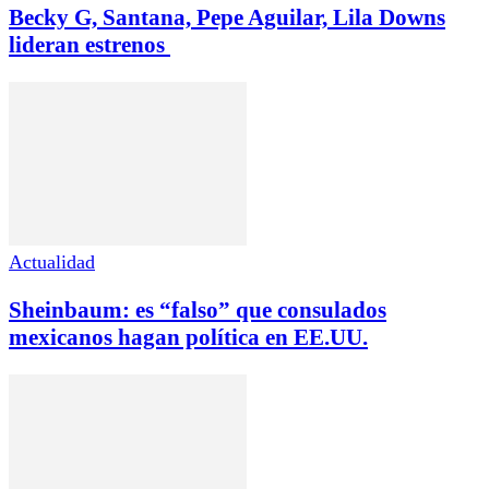
Becky G, Santana, Pepe Aguilar, Lila Downs
lideran estrenos
Actualidad
Sheinbaum: es “falso” que consulados
mexicanos hagan política en EE.UU.