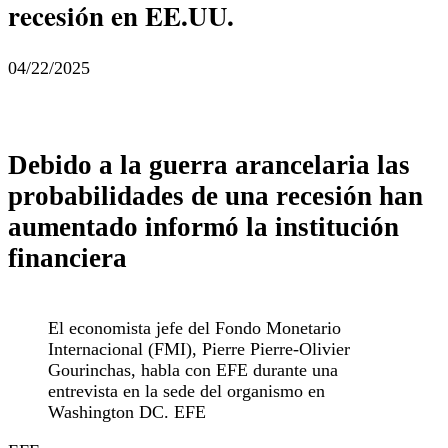
recesión en EE.UU.
04/22/2025
Debido a la guerra arancelaria las
probabilidades de una recesión han
aumentado informó la institución
financiera
El economista jefe del Fondo Monetario
Internacional (FMI), Pierre Pierre-Olivier
Gourinchas, habla con EFE durante una
entrevista en la sede del organismo en
Washington DC. EFE