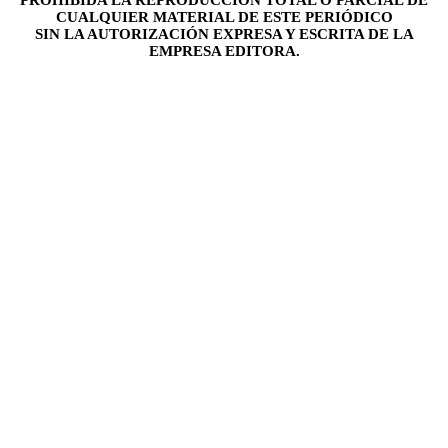
CUALQUIER MATERIAL DE ESTE PERIÓDICO
SIN LA AUTORIZACIÓN EXPRESA Y ESCRITA DE LA
EMPRESA EDITORA.