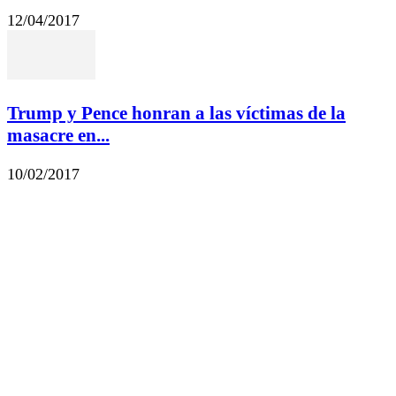
12/04/2017
Trump y Pence honran a las víctimas de la
masacre en...
10/02/2017