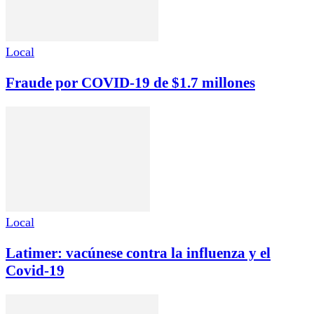
Local
Fraude por COVID-19 de $1.7 millones
Local
Latimer: vacúnese contra la influenza y el
Covid-19