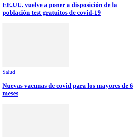
EE.UU. vuelve a poner a disposición de la
población test gratuitos de covid-19
Salud
Nuevas vacunas de covid para los mayores de 6
meses