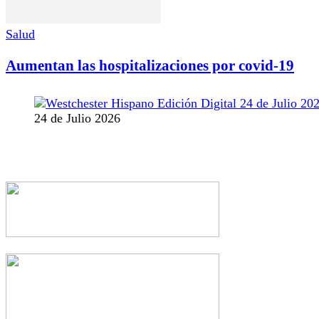
Salud
Aumentan las hospitalizaciones por covid-19
24 de Julio 2026