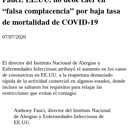
“falsa complacencia” por baja tasa
de mortalidad de COVID-19
07/07/2020
El director del Instituto Nacional de Alergias y
Enfermedades Infecciosas atribuyó el aumento en los casos
de coronavirus en EE.UU. a la reapertura demasiado
rápida de la actividad comercial en algunos estados, donde
incluso se saltaron los requisitos para relajar las
restricciones que evitan el contagio.
Anthony Fauci, director del Instituto Nacional
de Alergias y Enfermedades Infecciosas de
EE.UU.