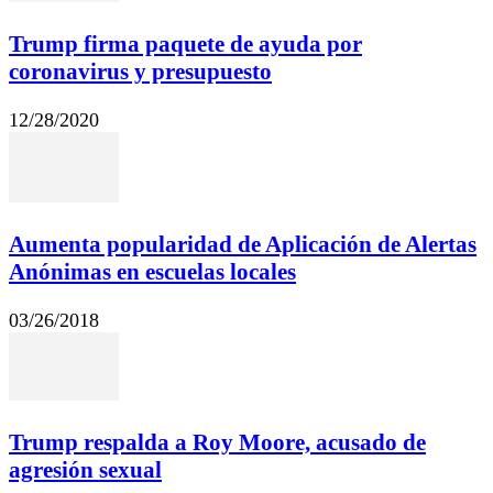
Trump firma paquete de ayuda por
coronavirus y presupuesto
12/28/2020
Aumenta popularidad de Aplicación de Alertas
Anónimas en escuelas locales
03/26/2018
Trump respalda a Roy Moore, acusado de
agresión sexual