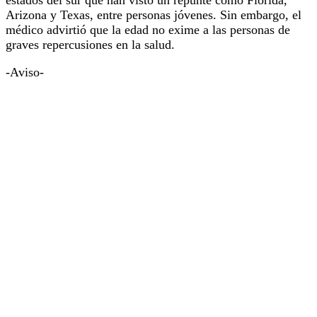
Arizona y Texas, entre personas jóvenes. Sin embargo, el
médico advirtió que la edad no exime a las personas de
graves repercusiones en la salud.
-Aviso-