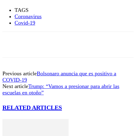
TAGS
Coronavirus
Covid-19
Previous article
Bolsonaro anuncia que es positivo a
COVID-19
Next article
Trump: “Vamos a presionar para abrir las
escuelas en otoño”
RELATED ARTICLES