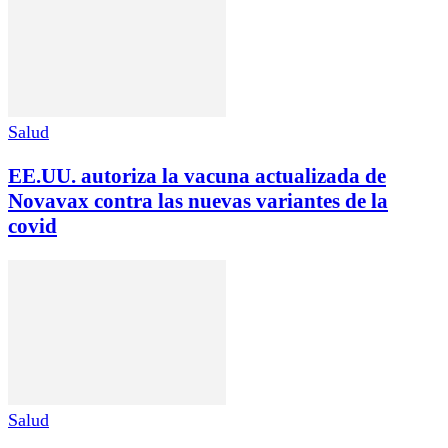
Salud
EE.UU. autoriza la vacuna actualizada de
Novavax contra las nuevas variantes de la
covid
Salud