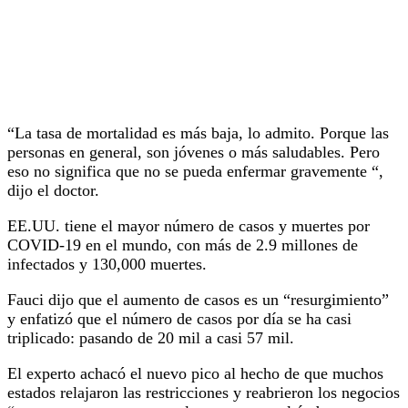
“La tasa de mortalidad es más baja, lo admito. Porque las
personas en general, son jóvenes o más saludables. Pero
eso no significa que no se pueda enfermar gravemente “,
dijo el doctor.
EE.UU. tiene el mayor número de casos y muertes por
COVID-19 en el mundo, con más de 2.9 millones de
infectados y 130,000 muertes.
Fauci dijo que el aumento de casos es un “resurgimiento”
y enfatizó que el número de casos por día se ha casi
triplicado: pasando de 20 mil a casi 57 mil.
El experto achacó el nuevo pico al hecho de que muchos
estados relajaron las restricciones y reabrieron los negocios