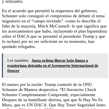
y utilizados.
En el acuerdo que permitió la reapertura del gobierno,
Schumer solo consiguió el compromiso de debatir el tema
migratorio en el “campo nivelado” -como lo describe el
líder de la mayoría, Mitch McConnell- lo que significa que
los acercamientos que hubo, incluyendo el plan bipartidista
sobre el DACA que se presentó al presidente Trump y que
lo rechazó por no ser suficiente en su momento, han
quedado relegados.
Lee también:
Jueza ordena liberar bajo fianza a
ecuatoriana detenida en el Aeropuerto Internacional de
Denver
El martes por la noche: Trump contestó de la ONU
Schumer de Manera despectiva: “El lloroncito Chuck
Schumer Completamente Comprende, especialmente
Despues de su humillante derrota, que que Si Hay No Es
Muro, que es UN DACA.
Que Hay Tener Seguridad Junto