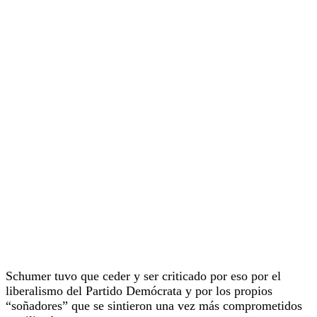
Schumer tuvo que ceder y ser criticado por eso por el
liberalismo del Partido Demócrata y por los propios
“soñadores” que se sintieron una vez más comprometidos