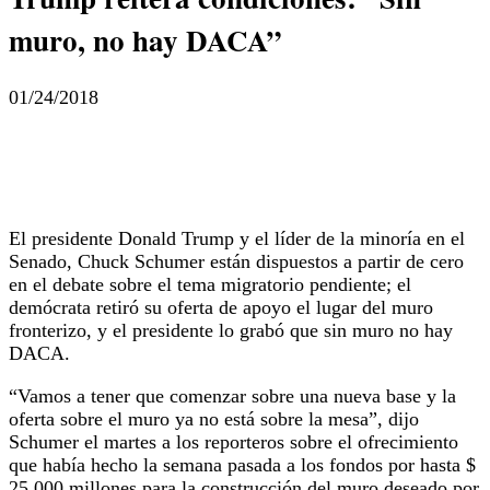
muro, no hay DACA”
01/24/2018
El presidente Donald Trump y el líder de la minoría en el
Senado, Chuck Schumer están dispuestos a partir de cero
en el debate sobre el tema migratorio pendiente;
el
demócrata retiró su oferta de apoyo el lugar del muro
fronterizo, y el presidente lo grabó que sin muro no hay
DACA.
“Vamos a tener que comenzar sobre una nueva base y la
oferta sobre el muro ya no está sobre la mesa”, dijo
Schumer el martes a los reporteros sobre el ofrecimiento
que había hecho la semana pasada a los fondos por hasta $
25,000 millones para la construcción del muro deseado por