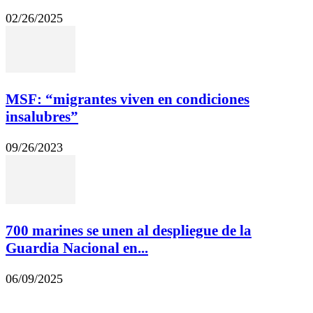
02/26/2025
MSF: “migrantes viven en condiciones
insalubres”
09/26/2023
700 marines se unen al despliegue de la
Guardia Nacional en...
06/09/2025