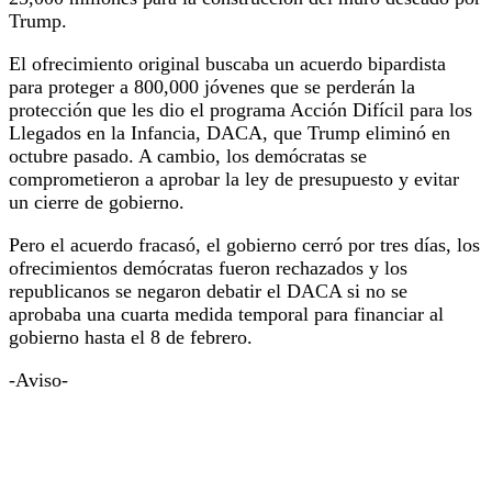
Trump.
El ofrecimiento original buscaba un acuerdo bipardista
para proteger a 800,000 jóvenes que se perderán la
protección que les dio el programa Acción Difícil para los
Llegados en la Infancia, DACA, que Trump eliminó en
octubre pasado.
A cambio, los demócratas se
comprometieron a aprobar la ley de presupuesto y evitar
un cierre de gobierno.
Pero el acuerdo fracasó, el gobierno cerró por tres días, los
ofrecimientos demócratas fueron rechazados y los
republicanos se negaron debatir el DACA si no se
aprobaba una cuarta medida temporal para financiar al
gobierno hasta el 8 de febrero.
-Aviso-