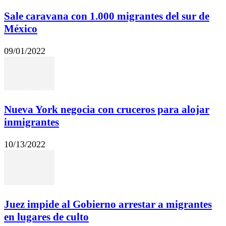
Sale caravana con 1.000 migrantes del sur de
México
09/01/2022
Nueva York negocia con cruceros para alojar
inmigrantes
10/13/2022
Juez impide al Gobierno arrestar a migrantes
en lugares de culto