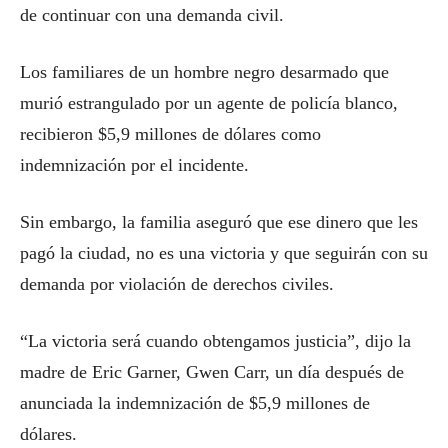
de continuar con una demanda civil.
Los familiares de un hombre negro desarmado que
murió estrangulado por un agente de policía blanco,
recibieron $5,9 millones de dólares como
indemnización por el incidente.
Sin embargo, la familia aseguró que ese dinero que les
pagó la ciudad, no es una victoria y que seguirán con su
demanda por violación de derechos civiles.
“La victoria será cuando obtengamos justicia”, dijo la
madre de Eric Garner, Gwen Carr, un día después de
anunciada la indemnización de $5,9 millones de
dólares.