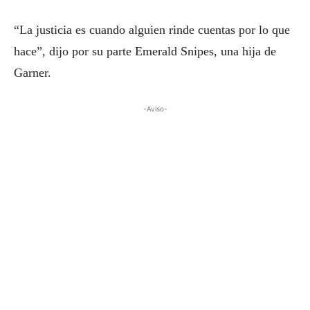
“La justicia es cuando alguien rinde cuentas por lo que
hace”, dijo por su parte Emerald Snipes, una hija de
Garner.
-Aviso-