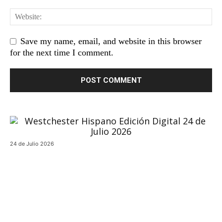
Save my name, email, and website in this browser
for the next time I comment.
24 de Julio 2026