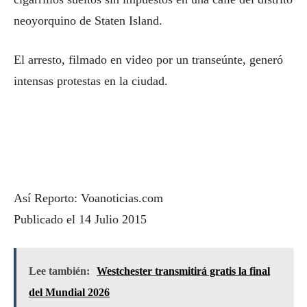
neoyorquino de Staten Island.
El arresto, filmado en video por un transeúnte, generó
intensas protestas en la ciudad.
Así Reporto: Voanoticias.com
Publicado el 14 Julio 2015
Lee también:
Westchester transmitirá gratis la final
del Mundial 2026