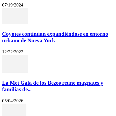
07/19/2024
Coyotes continúan expandiéndose en entorno
urbano de Nueva York
12/22/2022
La Met Gala de los Bezos reúne magnates y
familias de...
05/04/2026