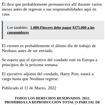
Él dice que probablemente permanecerá allí durante varios
meses antes de regresar a sus responsabilidades aquí en
casa.
Lee también:
1-800-Flowers debe pagar $375,000 a los
consumidores
El viernes es probablemente el último día de trabajo de
Neuhaus antes de ser enviado.
Se espera que el ejecutivo del condado esté en Europa a
principios de la próxima semana.
El ejecutivo adjunto del condado, Harry Porr, estará a
cargo hasta que Neuhaus regrese.
Publicado el 11 de Marzo, 2022
TODOS LOS DERECHOS RESERVADOS. 2022.
PROHIBIDA LA REPRODUCCIÓN TOTAL O PARCIAL DE