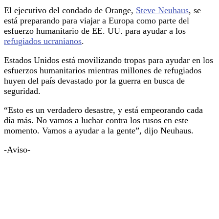
El ejecutivo del condado de Orange,
Steve Neuhaus
, se
está preparando para viajar a Europa como parte del
esfuerzo humanitario de EE. UU. para ayudar a los
refugiados ucranianos
.
Estados Unidos está movilizando tropas para ayudar en los
esfuerzos humanitarios mientras millones de refugiados
huyen del país devastado por la guerra en busca de
seguridad.
“Esto es un verdadero desastre, y está empeorando cada
día más. No vamos a luchar contra los rusos en este
momento. Vamos a ayudar a la gente”, dijo Neuhaus.
-Aviso-