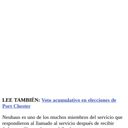
LEE TAMBIÉN:
Voto acumulativo en elecciones de
Port Chester
Neuhaus es uno de los muchos miembros del servicio que
respondieron al llamado al servicio después de recibir