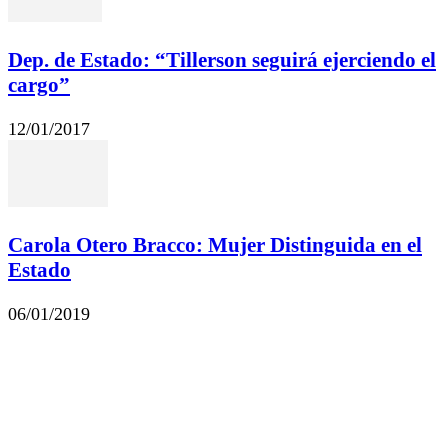
Dep. de Estado: “Tillerson seguirá ejerciendo el
cargo”
12/01/2017
Carola Otero Bracco: Mujer Distinguida en el
Estado
06/01/2019