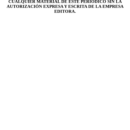
CUALQUIER MATERIAL DE ESTE PERIÓDICO SIN LA
AUTORIZACIÓN EXPRESA Y ESCRITA DE LA EMPRESA
EDITORA.