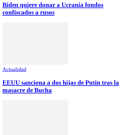
Biden quiere donar a Ucrania fondos
confiscados a rusos
Actualidad
EEUU sanciona a dos hijas de Putin tras la
masacre de Bucha