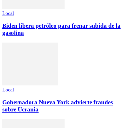
Local
Biden libera petróleo para frenar subida de la
gasolina
Local
Gobernadora Nueva York advierte fraudes
sobre Ucrania