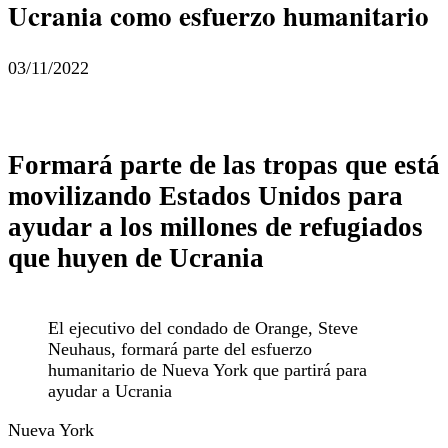
Ucrania como esfuerzo humanitario
03/11/2022
Formará parte de las tropas que está
movilizando Estados Unidos para
ayudar a los millones de refugiados
que huyen de Ucrania
El ejecutivo del condado de Orange, Steve
Neuhaus, formará parte del esfuerzo
humanitario de Nueva York que partirá para
ayudar a Ucrania
Nueva York