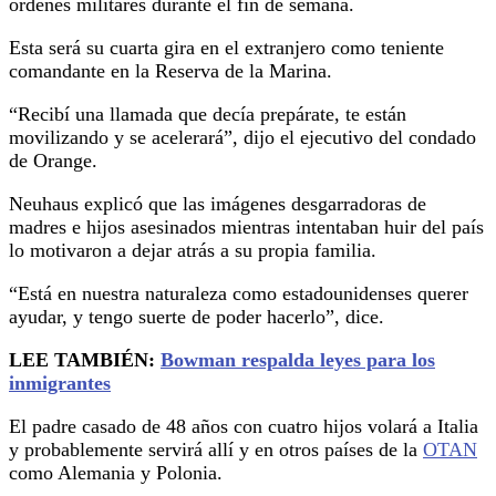
órdenes militares durante el fin de semana.
Esta será su cuarta gira en el extranjero como teniente
comandante en la Reserva de la Marina.
“Recibí una llamada que decía prepárate, te están
movilizando y se acelerará”, dijo el ejecutivo del condado
de Orange.
Neuhaus explicó que las imágenes desgarradoras de
madres e hijos asesinados mientras intentaban huir del país
lo motivaron a dejar atrás a su propia familia.
“Está en nuestra naturaleza como estadounidenses querer
ayudar, y tengo suerte de poder hacerlo”, dice.
LEE TAMBIÉN:
Bowman respalda leyes para los
inmigrantes
El padre casado de 48 años con cuatro hijos volará a Italia
y probablemente servirá allí y en otros países de la
OTAN
como Alemania y Polonia.