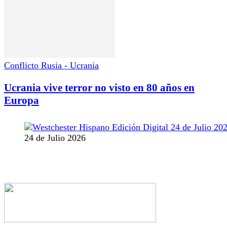
Conflicto Rusia - Ucrania
Ucrania vive terror no visto en 80 años en
Europa
24 de Julio 2026