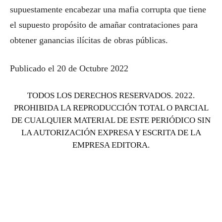
supuestamente encabezar una mafia corrupta que tiene
el supuesto propósito de amañar contrataciones para
obtener ganancias ilícitas de obras públicas.
Publicado el 20 de Octubre 2022
TODOS LOS DERECHOS RESERVADOS. 2022.
PROHIBIDA LA REPRODUCCIÓN TOTAL O PARCIAL
DE CUALQUIER MATERIAL DE ESTE PERIÓDICO SIN
LA AUTORIZACIÓN EXPRESA Y ESCRITA DE LA
EMPRESA EDITORA.