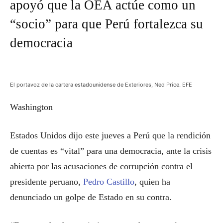
apoyó que la OEA actúe como un
“socio” para que Perú fortalezca su
democracia
El portavoz de la cartera estadounidense de Exteriores, Ned Price. EFE
Washington
Estados Unidos dijo este jueves a Perú que la rendición
de cuentas es “vital” para una democracia, ante la crisis
abierta por las acusaciones de corrupción contra el
presidente peruano,
Pedro Castillo
, quien ha
denunciado un golpe de Estado en su contra.