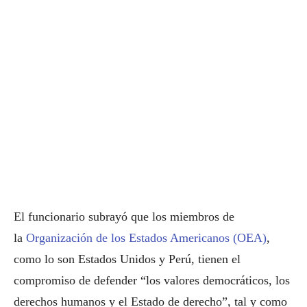
El funcionario subrayó que los miembros de
la
Organización de los Estados Americanos (OEA)
,
como lo son Estados Unidos y Perú, tienen el
compromiso de defender “los valores democráticos, los
derechos humanos y el Estado de derecho”, tal y como