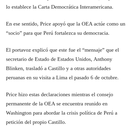
lo establece la Carta Democrática Interamericana.
En ese sentido, Price apoyó que la OEA actúe como un
“socio” para que Perú fortalezca su democracia.
El portavoz explicó que este fue el “mensaje” que el
secretario de Estado de Estados Unidos, Anthony
Blinken, trasladó a Castillo y a otras autoridades
peruanas en su visita a Lima el pasado 6 de octubre.
Price hizo estas declaraciones mientras el consejo
permanente de la OEA se encuentra reunido en
Washington para abordar la crisis política de Perú a
petición del propio Castillo.