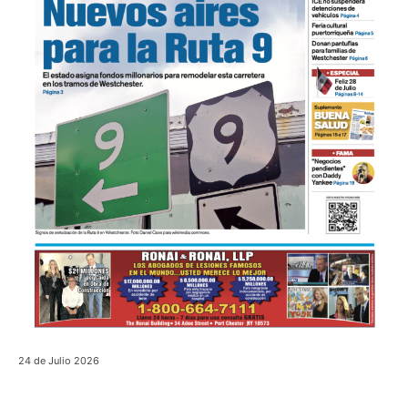
24 de Julio 2026