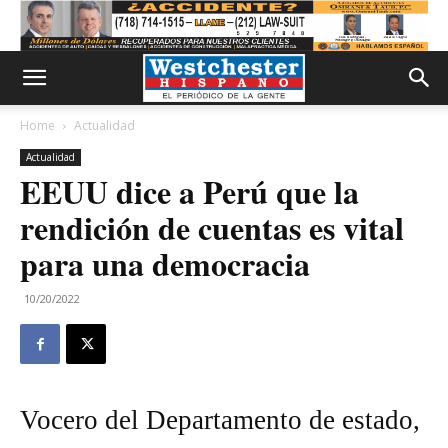
Home
Actualidad
Actualidad
EEUU dice a Perú que la
rendición de cuentas es vital
para una democracia
10/20/2022
Vocero del Departamento de estado,