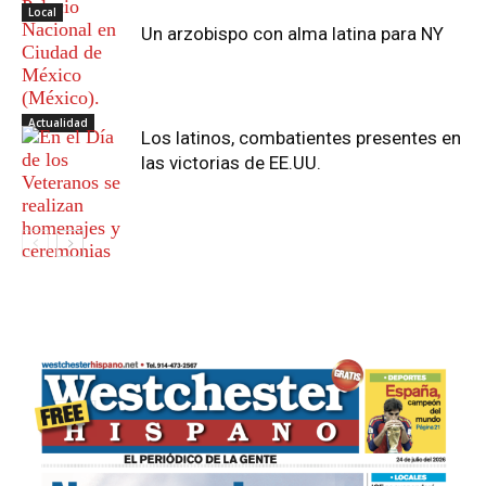
Local
Un arzobispo con alma latina para NY
Actualidad
Los latinos, combatientes presentes en
las victorias de EE.UU.
Actualidad