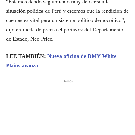
“Estamos dando seguimiento muy de cerca a la
situación política de Perú y creemos que la rendición de
cuentas es vital para un sistema político democrático”,
dijo en rueda de prensa el portavoz del Departamento
de Estado, Ned Price.
LEE TAMBIÉN:
Nueva oficina de DMV White
Plains avanza
-Aviso-