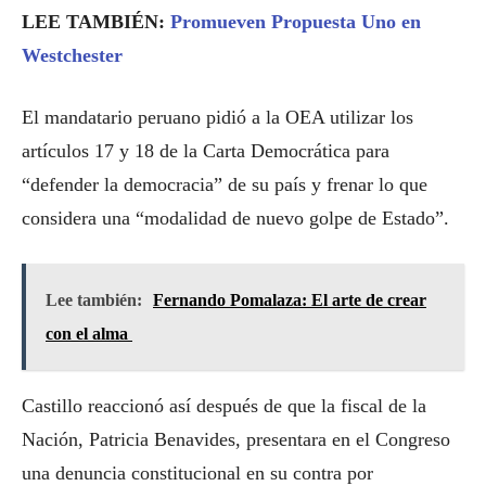
LEE TAMBIÉN:
Promueven Propuesta Uno en
Westchester
El mandatario peruano pidió a la OEA utilizar los
artículos 17 y 18 de la Carta Democrática para
“defender la democracia” de su país y frenar lo que
considera una “modalidad de nuevo golpe de Estado”.
Lee también:
Fernando Pomalaza: El arte de crear
con el alma
Castillo reaccionó así después de que la fiscal de la
Nación, Patricia Benavides, presentara en el Congreso
una denuncia constitucional en su contra por