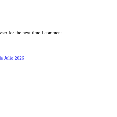
wser for the next time I comment.