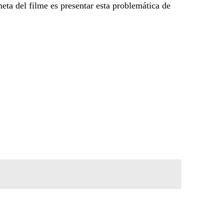
eta del filme es presentar esta problemática de