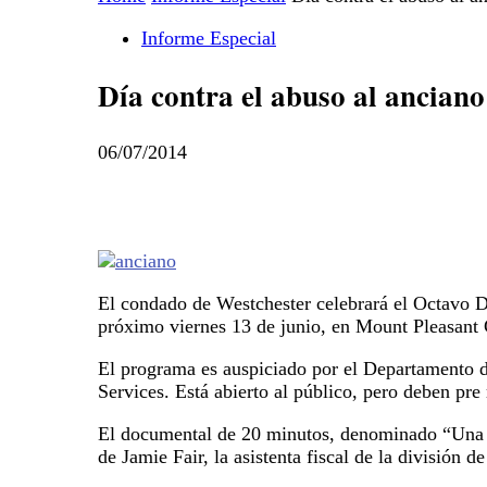
Informe Especial
Día contra el abuso al anciano
06/07/2014
El condado de Westchester celebrará el Octavo D
próximo viernes 13 de junio, en Mount Pleasant
El programa es auspiciado por el Departamento d
Services. Está abierto al público, pero deben pr
El documental de 20 minutos, denominado “Una e
de Jamie Fair, la asistenta fiscal de la división d