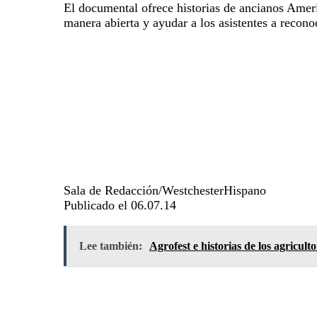
El documental ofrece historias de ancianos Ameri
manera abierta y ayudar a los asistentes a recon
Sala de Redacción/WestchesterHispano
Publicado el 06.07.14
Lee también:
Agrofest e historias de los agricul