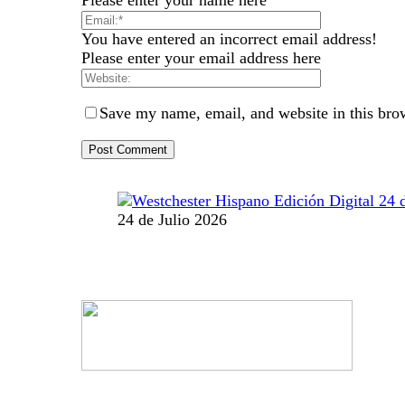
You have entered an incorrect email address!
Please enter your email address here
Save my name, email, and website in this bro
24 de Julio 2026