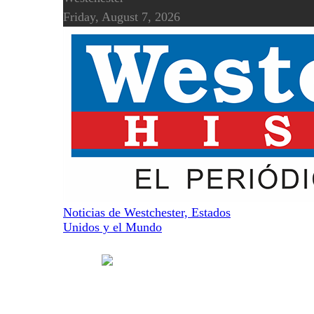
Friday, August 7, 2026
Noticias de Westchester, Estados
Unidos y el Mundo