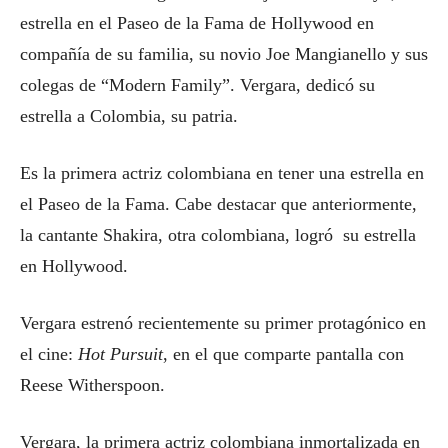
estrella en el Paseo de la Fama de Hollywood en
compañía de su familia, su novio Joe Mangianello y sus
colegas de “Modern Family”. Vergara, dedicó su
estrella a Colombia, su patria.
Es la primera actriz colombiana en tener una estrella en
el Paseo de la Fama. Cabe destacar que anteriormente,
la cantante Shakira, otra colombiana, logró su estrella
en Hollywood.
Vergara estrenó recientemente su primer protagónico en
el cine:
Hot Pursuit
, en el que comparte pantalla con
Reese Witherspoon.
Vergara, la primera actriz colombiana inmortalizada en