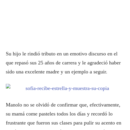
Su hijo le rindió tributo en un emotivo discurso en el
que repasó sus 25 años de carrera y le agradeció haber
sido una excelente madre y un ejemplo a seguir.
Manolo no se olvidó de confirmar que, efectivamente,
su mamá come pasteles todos los días y recordó lo
frustrante que fueron sus clases para pulir su acento en