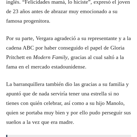
inglés. “Felicidades mamá, lo hiciste”, expresó el joven
de 23 años antes de abrazar muy emocionado a su
famosa progenitora.
Por su parte, Vergara agradeció a su representante y a la
cadena ABC por haber conseguido el papel de Gloria
Pritchett en
Modern Family
, gracias al cual saltó a la
fama en el mercado estadounidense.
La barranquillera también dio las gracias a su familia y
apuntó que de nada serviría tener una estrella si no
tienes con quién celebrar, así como a su hijo Manolo,
quien se portaba muy bien y por ello pudo perseguir sus
sueños a la vez que era madre.