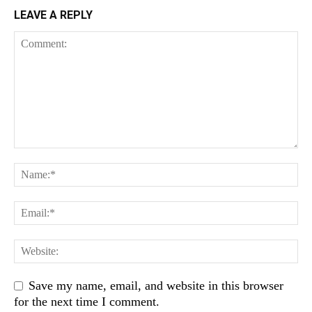
LEAVE A REPLY
Save my name, email, and website in this browser
for the next time I comment.