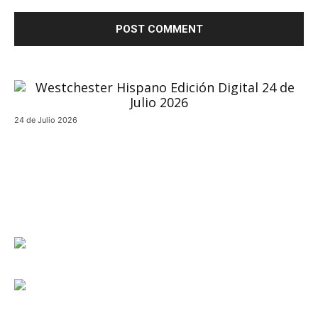
24 de Julio 2026