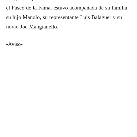
el Paseo de la Fama, estuvo acompañada de su familia,
su hijo Manolo, su representante Luis Balaguer y su
novio Joe Mangianello.
-Aviso-