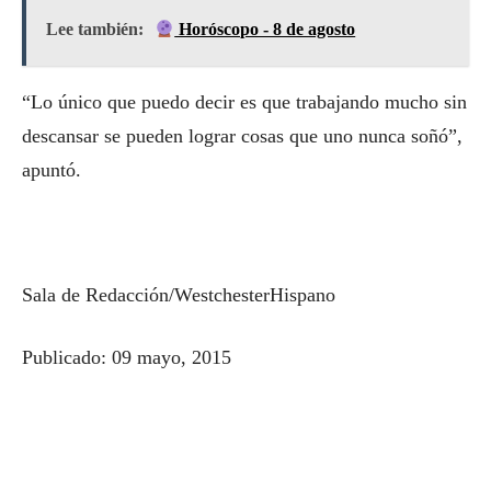
Lee también:
Horóscopo - 8 de agosto
“Lo único que puedo decir es que trabajando mucho sin
descansar se pueden lograr cosas que uno nunca soñó”,
apuntó.
Sala de Redacción/WestchesterHispano
Publicado: 09 mayo, 2015