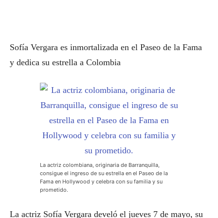
Sofía Vergara es inmortalizada en el Paseo de la Fama
y dedica su estrella a Colombia
La actriz colombiana, originaria de Barranquilla,
consigue el ingreso de su estrella en el Paseo de la
Fama en Hollywood y celebra con su familia y su
prometido.
La actriz Sofía Vergara develó el jueves 7 de mayo, su