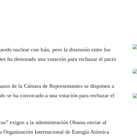
erdo nuclear con Irán, pero la disensión entre los
tes ha demorado una votación para rechazar el pacto
anos de la Cámara de Representantes se disponen a
ando se ha convocado a una votación para rechazar el
s” exigen a la administración Obama enviar al
la Organización Internacional de Energía Atómica