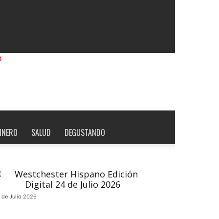
INERO
SALUD
DEGUSTANDO
 de Julio 2026