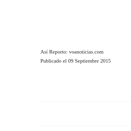
Así Reporto: voanoticias.com
Publicado el 09 Septiembre 2015