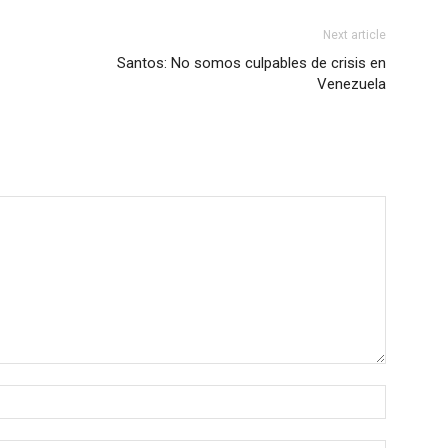
Next article
Santos: No somos culpables de crisis en
Venezuela