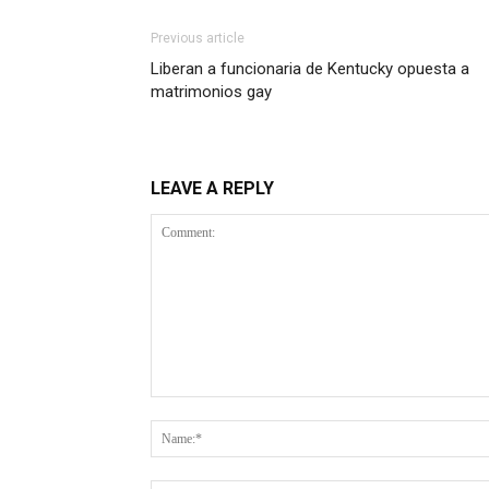
Previous article
Liberan a funcionaria de Kentucky opuesta a
matrimonios gay
LEAVE A REPLY