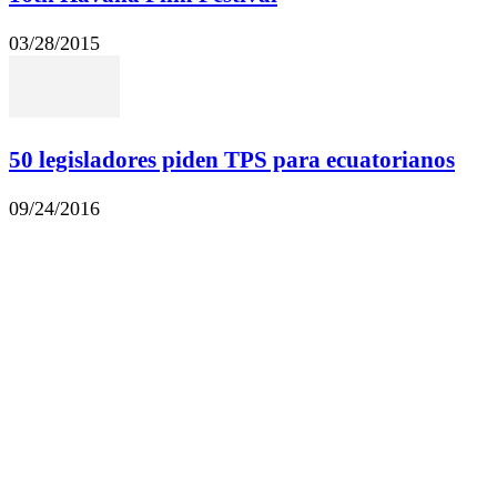
03/28/2015
50 legisladores piden TPS para ecuatorianos
09/24/2016