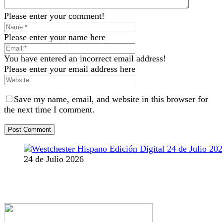
Please enter your comment!
Please enter your name here
You have entered an incorrect email address!
Please enter your email address here
Save my name, email, and website in this browser for
the next time I comment.
24 de Julio 2026