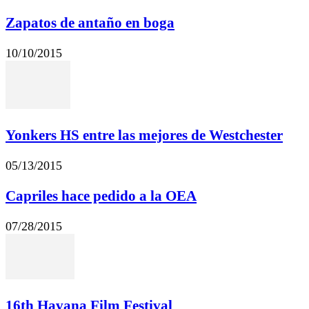
Zapatos de antaño en boga
10/10/2015
Yonkers HS entre las mejores de Westchester
05/13/2015
Capriles hace pedido a la OEA
07/28/2015
16th Havana Film Festival