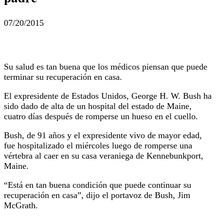
07/20/2015
Su salud es tan buena que los médicos piensan que puede
terminar su recuperación en casa.
El expresidente de Estados Unidos, George H. W. Bush ha
sido dado de alta de un hospital del estado de Maine,
cuatro días después de romperse un hueso en el cuello.
Bush, de 91 años y el expresidente vivo de mayor edad,
fue hospitalizado el miércoles luego de romperse una
vértebra al caer en su casa veraniega de Kennebunkport,
Maine.
“Está en tan buena condición que puede continuar su
recuperación en casa”, dijo el portavoz de Bush, Jim
McGrath.