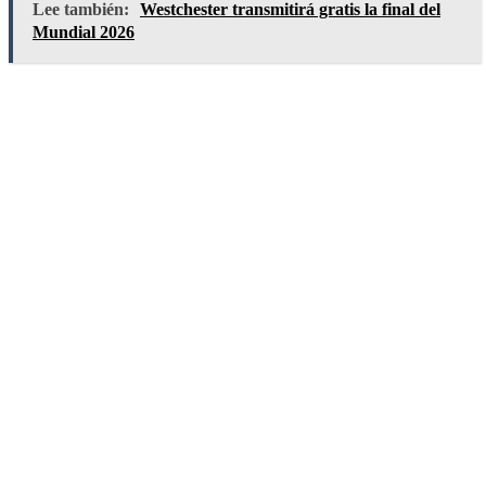
Lee también:
Westchester transmitirá gratis la final del
Mundial 2026