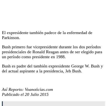
El expresidente también padece de la enfermedad de
Parkinson.
Bush primero fue vicepresidente durante los dos períodos
presidenciales de Ronald Reagan antes de ser elegido para
un período como presidente en 1988.
Bush es padre del también expresidente George W. Bush y
del actual aspirante a la presidencia, Jeb Bush.
Así Reporto: Voanoticias.com
Publicado el 20 Julio 2015