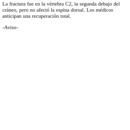
La fractura fue en la vértebra C2, la segunda debajo del
cráneo, pero no afectó la espina dorsal. Los médicos
anticipan una recuperación total.
-Aviso-