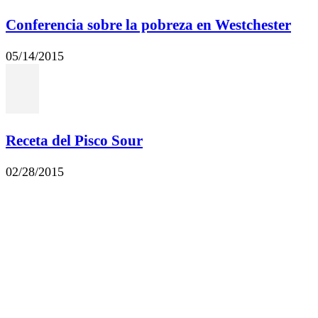
Conferencia sobre la pobreza en Westchester
05/14/2015
Receta del Pisco Sour
02/28/2015