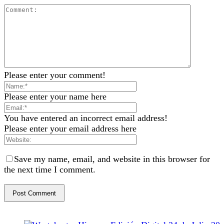
Please enter your comment!
Please enter your name here
You have entered an incorrect email address!
Please enter your email address here
Save my name, email, and website in this browser for
the next time I comment.