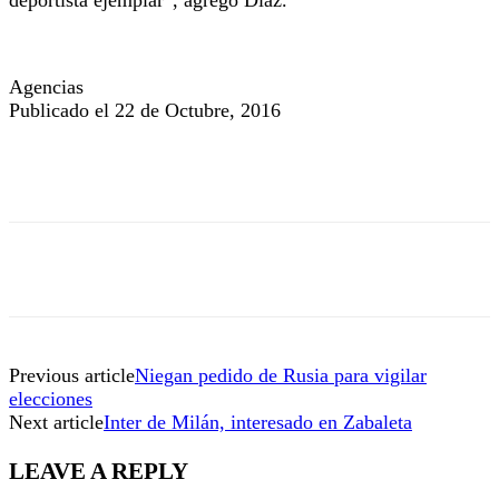
Agencias
Publicado el 22 de Octubre, 2016
Previous article
Niegan pedido de Rusia para vigilar
elecciones
Next article
Inter de Milán, interesado en Zabaleta
LEAVE A REPLY