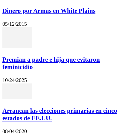
Dinero por Armas en White Plains
05/12/2015
Premian a padre e hija que evitaron
feminicidio
10/24/2025
Arrancan las elecciones primarias en cinco
estados de EE.UU.
08/04/2020