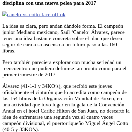
disciplina con una nueva pelea para 2017
La idea es clara, pero andan dándole forma. El campeón
junior Mediano mexicano, Saúl ‘Canelo’ Álvarez, parece
tener una idea bastante concreta sobre el plan que desea
seguir de cara a su ascenso a un futuro paso a las 160
libras.
Pero también pareciera explorar con mucha seriedad un
reencuentro que pudiera definirse tan pronto como para el
primer trimestre de 2017.
Álvarez (41-1-1 y 34KO’s), que recibió este jueves
oficialmente el cinturón que lo acredita como campeón de
las 154 libras de la Organización Mundial de Boxeo, en
una actividad que tuvo lugar en la gala de la Convención
Anual en el hotel Caribe Hilton de San Juan, no descartó la
idea de enfrentarse una segunda vez al cuatro veces
campeón divisional, el puertorriqueño Miguel Ángel Cotto
(40-5 y 33KO’s).