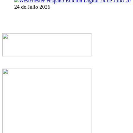
24 de Julio 2026