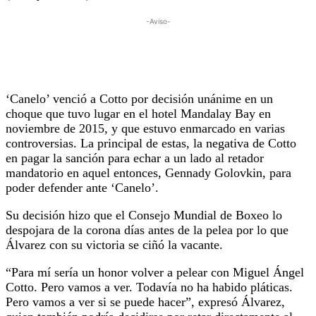
-Aviso-
‘Canelo’ venció a Cotto por decisión unánime en un
choque que tuvo lugar en el hotel Mandalay Bay en
noviembre de 2015, y que estuvo enmarcado en varias
controversias. La principal de estas, la negativa de Cotto
en pagar la sanción para echar a un lado al retador
mandatorio en aquel entonces, Gennady Golovkin, para
poder defender ante ‘Canelo’.
Su decisión hizo que el Consejo Mundial de Boxeo lo
despojara de la corona días antes de la pelea por lo que
Álvarez con su victoria se ciñó la vacante.
“Para mí sería un honor volver a pelear con Miguel Ángel
Cotto. Pero vamos a ver. Todavía no ha habido pláticas.
Pero vamos a ver si se puede hacer”, expresó Álvarez,