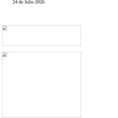
24 de Julio 2026