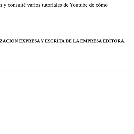
n y consulté varios tutoriales de Youtube de cómo
ZACIÓN EXPRESA Y ESCRITA DE LA EMPRESA EDITORA.