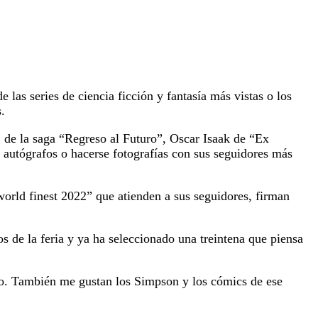
las series de ciencia ficción y fantasía más vistas o los
.
 de la saga “Regreso al Futuro”, Oscar Isaak de “Ex
 autógrafos o hacerse fotografías con sus seguidores más
ld finest 2022” que atienden a sus seguidores, firman
s de la feria y ya ha seleccionado una treintena que piensa
ro. También me gustan los Simpson y los cómics de ese