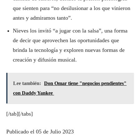
que sienten para “no desilusionar a los que vinieron
antes y admiramos tanto”.
Nieves los invitó “a jugar con la salsa”, una forma
de decir que aprovechen las oportunidades que
brinda la tecnología y exploren nuevas formas de
creación y difusión musical.
Lee también:
Don Omar tiene "negocios pendientes"
con Daddy Yankee
[/tab][/tabs]
Publicado el 05 de Julio 2023