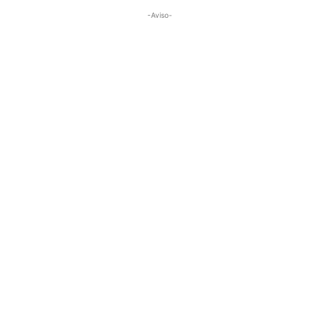
-Aviso-