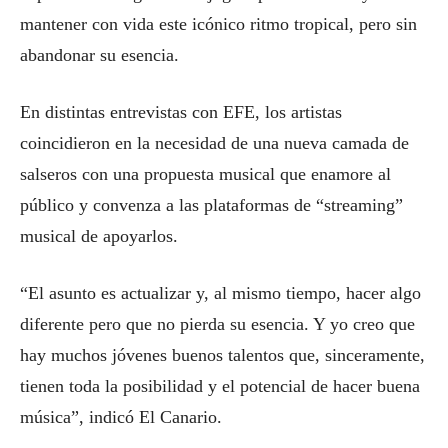
mantener con vida este icónico ritmo tropical, pero sin
abandonar su esencia.
En distintas entrevistas con EFE, los artistas
coincidieron en la necesidad de una nueva camada de
salseros con una propuesta musical que enamore al
público y convenza a las plataformas de “streaming”
musical de apoyarlos.
“El asunto es actualizar y, al mismo tiempo, hacer algo
diferente pero que no pierda su esencia. Y yo creo que
hay muchos jóvenes buenos talentos que, sinceramente,
tienen toda la posibilidad y el potencial de hacer buena
música”, indicó El Canario.