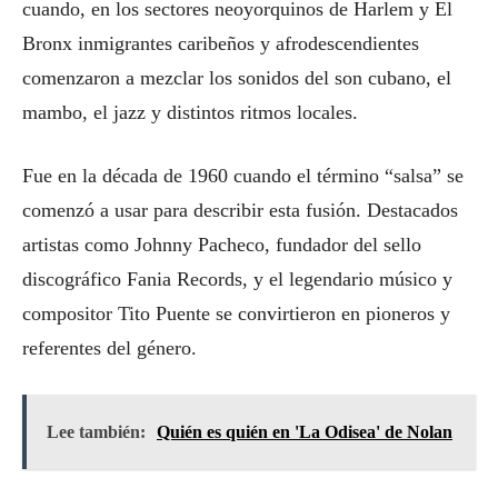
cuando, en los sectores neoyorquinos de Harlem y El
Bronx inmigrantes caribeños y afrodescendientes
comenzaron a mezclar los sonidos del son cubano, el
mambo, el jazz y distintos ritmos locales.
Fue en la década de 1960 cuando el término “salsa” se
comenzó a usar para describir esta fusión. Destacados
artistas como Johnny Pacheco, fundador del sello
discográfico Fania Records, y el legendario músico y
compositor Tito Puente se convirtieron en pioneros y
referentes del género.
Lee también:
Quién es quién en 'La Odisea' de Nolan