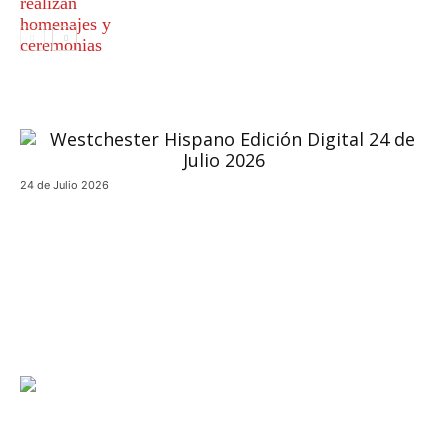
24 de Julio 2026
Actualidad