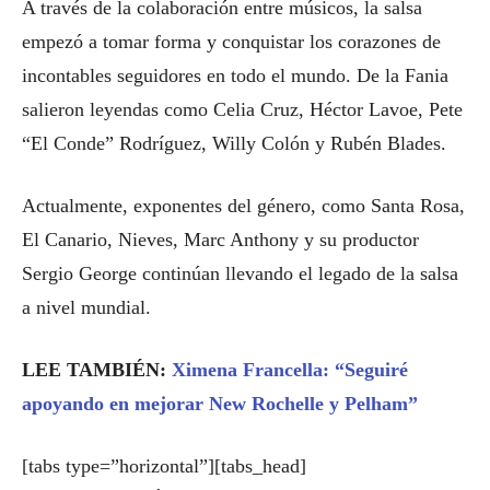
A través de la colaboración entre músicos, la salsa
empezó a tomar forma y conquistar los corazones de
incontables seguidores en todo el mundo. De la Fania
salieron leyendas como Celia Cruz, Héctor Lavoe, Pete
“El Conde” Rodríguez, Willy Colón y Rubén Blades.
Actualmente, exponentes del género, como Santa Rosa,
El Canario, Nieves, Marc Anthony y su productor
Sergio George continúan llevando el legado de la salsa
a nivel mundial.
LEE TAMBIÉN:
Ximena Francella: “Seguiré
apoyando en mejorar New Rochelle y Pelham”
[tabs type=”horizontal”][tabs_head]