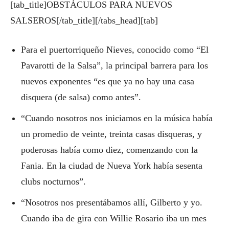
[tab_title]OBSTÁCULOS PARA NUEVOS
SALSEROS[/tab_title][/tabs_head][tab]
Para el puertorriqueño Nieves, conocido como “El
Pavarotti de la Salsa”, la principal barrera para los
nuevos exponentes “es que ya no hay una casa
disquera (de salsa) como antes”.
“Cuando nosotros nos iniciamos en la música había
un promedio de veinte, treinta casas disqueras, y
poderosas había como diez, comenzando con la
Fania. En la ciudad de Nueva York había sesenta
clubs nocturnos”.
“Nosotros nos presentábamos allí, Gilberto y yo.
Cuando iba de gira con Willie Rosario iba un mes