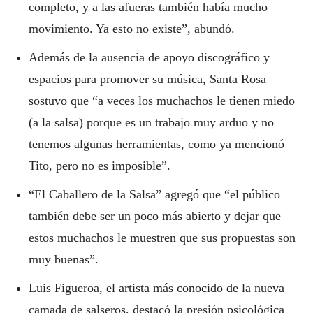
completo, y a las afueras también había mucho
movimiento. Ya esto no existe”, abundó.
Además de la ausencia de apoyo discográfico y
espacios para promover su música, Santa Rosa
sostuvo que “a veces los muchachos le tienen miedo
(a la salsa) porque es un trabajo muy arduo y no
tenemos algunas herramientas, como ya mencionó
Tito, pero no es imposible”.
“El Caballero de la Salsa” agregó que “el público
también debe ser un poco más abierto y dejar que
estos muchachos le muestren que sus propuestas son
muy buenas”.
Luis Figueroa, el artista más conocido de la nueva
camada de salseros, destacó la presión psicológica