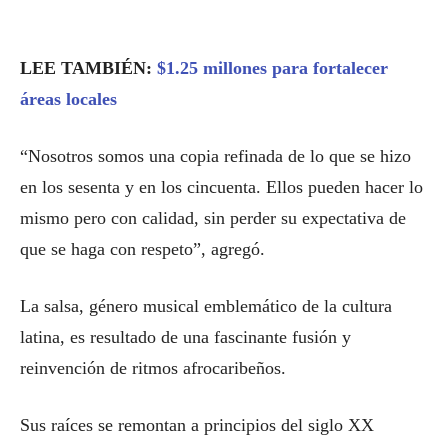
LEE TAMBIÉN:
$1.25 millones para fortalecer
áreas locales
“Nosotros somos una copia refinada de lo que se hizo
en los sesenta y en los cincuenta. Ellos pueden hacer lo
mismo pero con calidad, sin perder su expectativa de
que se haga con respeto”, agregó.
La salsa, género musical emblemático de la cultura
latina, es resultado de una fascinante fusión y
reinvención de ritmos afrocaribeños.
Sus raíces se remontan a principios del siglo XX