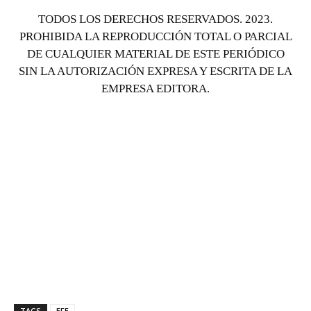
TODOS LOS DERECHOS RESERVADOS. 2023.
PROHIBIDA LA REPRODUCCIÓN TOTAL O PARCIAL
DE CUALQUIER MATERIAL DE ESTE PERIÓDICO
SIN LA AUTORIZACIÓN EXPRESA Y ESCRITA DE LA
EMPRESA EDITORA.
TAGS
EFE