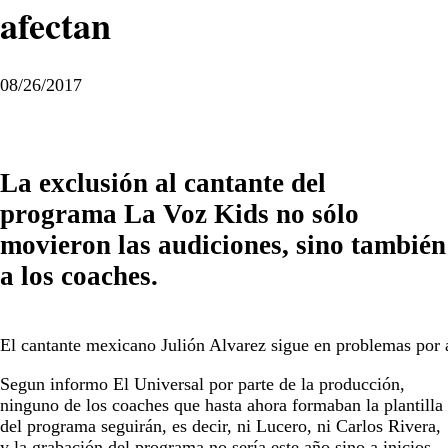
afectan
08/26/2017
La exclusión al cantante del
programa La Voz Kids no sólo
movieron las audiciones, sino también
a los coaches.
El cantante mexicano Julión Alvarez sigue en problemas por 
Segun informo El Universal por parte de la producción,
ninguno de los coaches que hasta ahora formaban la plantilla
del programa seguirán, es decir, ni Lucero, ni Carlos Rivera,
y la grabación del programa no sería este año sino a inicios