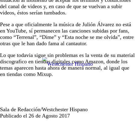
situación al momento de aceptar los términos y condiciones
del canal de videos y, en caso de que se vuelvan a subir
videos, éstos serían tumbados.
Pese a que oficialmente la música de Julión Álvarez no está
en YouTube, sí permanecen las canciones subidas por fans,
como “Terrenal”, “Dime” y “Esta noche se me olvida”, entre
otras que le han dado fama al cantautor.
Lo que todavia sigue sin problemas es la venta de su material
discografico en tiendas digitales como Amazon, donde los
temas aparecen hasta ahora de manera normal, al igual que
en tiendas como Mixup.
Sala de Redacción/Westchester Hispano
Publicado el 26 de Agosto 2017