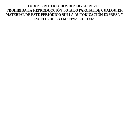
TODOS LOS DERECHOS RESERVADOS. 2017.
PROHIBIDA LA REPRODUCCIÓN TOTAL O PARCIAL DE CUALQUIER
MATERIAL DE ESTE PERIÓDICO SIN LA AUTORIZACIÓN EXPRESA Y
ESCRITA DE LA EMPRESA EDITORA.