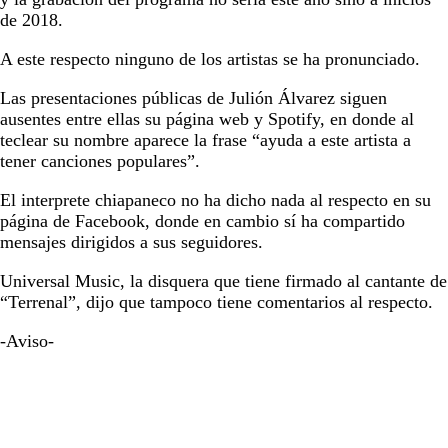
de 2018.
A este respecto ninguno de los artistas se ha pronunciado.
Las presentaciones públicas de Julión Álvarez siguen
ausentes entre ellas su página web y Spotify, en donde al
teclear su nombre aparece la frase “ayuda a este artista a
tener canciones populares”.
El interprete chiapaneco no ha dicho nada al respecto en su
página de Facebook, donde en cambio sí ha compartido
mensajes dirigidos a sus seguidores.
Universal Music, la disquera que tiene firmado al cantante de
“Terrenal”, dijo que tampoco tiene comentarios al respecto.
-Aviso-