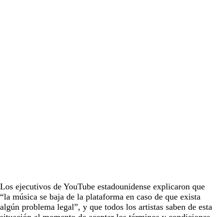
Los ejecutivos de YouTube estadounidense explicaron que
“la música se baja de la plataforma en caso de que exista
algún problema legal”, y que todos los artistas saben de esta