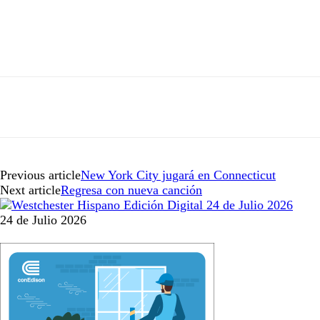
Previous article
New York City jugará en Connecticut
Next article
Regresa con nueva canción
24 de Julio 2026