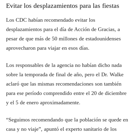
Evitar los desplazamientos para las fiestas
Los CDC habían recomendado evitar los
desplazamientos para el día de Acción de Gracias, a
pesar de que más de 50 millones de estadounidenses
aprovecharon para viajar en esos días.
Los responsables de la agencia no habían dicho nada
sobre la temporada de final de año, pero el Dr. Walke
aclaró que las mismas recomendaciones son también
para ese período comprendido entre el 20 de diciembre
y el 5 de enero aproximadamente.
“Seguimos recomendando que la población se quede en
casa y no viaje”, apuntó el experto sanitario de los