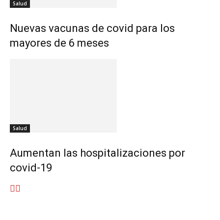
Salud
Nuevas vacunas de covid para los
mayores de 6 meses
Salud
Aumentan las hospitalizaciones por
covid-19