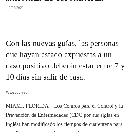
12/02/2020
Con las nuevas guías, las personas
que hayan estado expuestas a un
caso positivo deberán estar entre 7 y
10 días sin salir de casa.
Foto: cdc.gov
MIAMI, FLORIDA – Los Centros para el Control y la
Prevención de Enfermedades (CDC por sus siglas en
inglés) han modificado los tiempos de cuarentena para