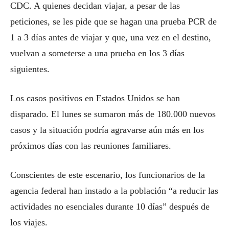
CDC. A quienes decidan viajar, a pesar de las
peticiones, se les pide que se hagan una prueba PCR de
1 a 3 días antes de viajar y que, una vez en el destino,
vuelvan a someterse a una prueba en los 3 días
siguientes.
Los casos positivos en Estados Unidos se han
disparado. El lunes se sumaron más de 180.000 nuevos
casos y la situación podría agravarse aún más en los
próximos días con las reuniones familiares.
Conscientes de este escenario, los funcionarios de la
agencia federal han instado a la población “a reducir las
actividades no esenciales durante 10 días” después de
los viajes.