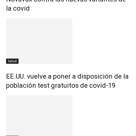
la covid
Salud
EE.UU. vuelve a poner a disposición de la
población test gratuitos de covid-19