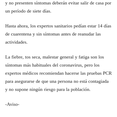
y no presenten síntomas deberán evitar salir de casa por
un período de siete días.
Hasta ahora, los expertos sanitarios pedían estar 14 días
de cuarentena y sin síntomas antes de reanudar las
actividades.
La fiebre, tos seca, malestar general y fatiga son los
síntomas más habituales del coronavirus, pero los
expertos médicos recomiendan hacerse las pruebas PCR
para asegurarse de que una persona no está contagiada
y no supone ningún riesgo para la población.
-Aviso-