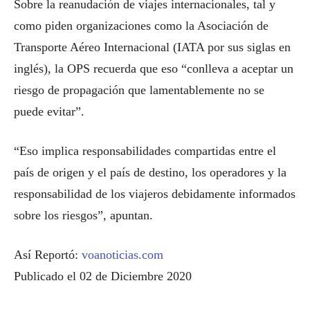
Sobre la reanudación de viajes internacionales, tal y
como piden organizaciones como la Asociación de
Transporte Aéreo Internacional (IATA por sus siglas en
inglés), la OPS recuerda que eso “conlleva a aceptar un
riesgo de propagación que lamentablemente no se
puede evitar”.
“Eso implica responsabilidades compartidas entre el
país de origen y el país de destino, los operadores y la
responsabilidad de los viajeros debidamente informados
sobre los riesgos”, apuntan.
Así Reportó:
voanoticias.com
Publicado el 02 de Diciembre 2020