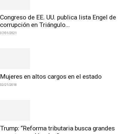
Congreso de EE. UU. publica lista Engel de
corrupción en Triángulo...
07/01/2021
Mujeres en altos cargos en el estado
02/21/2018
Trump: “Reforma tributaria busca grandes