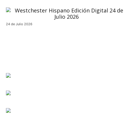
24 de Julio 2026