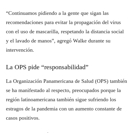
“Continuamos pidiendo a la gente que sigan las
recomendaciones para evitar la propagación del virus
con el uso de mascarilla, respetando la distancia social
y el lavado de manos”, agregó Walke durante su
intervención.
La OPS pide “responsabilidad”
La Organización Panamericana de Salud (OPS) también
se ha manifestado al respecto, preocupados porque la
región latinoamericana también sigue sufriendo los
estragos de la pandemia con un aumento constante de
casos positivos.