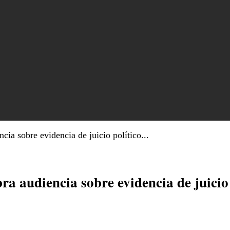
ia sobre evidencia de juicio político...
ra audiencia sobre evidencia de juicio