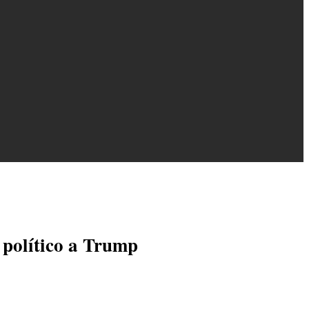
 político a Trump