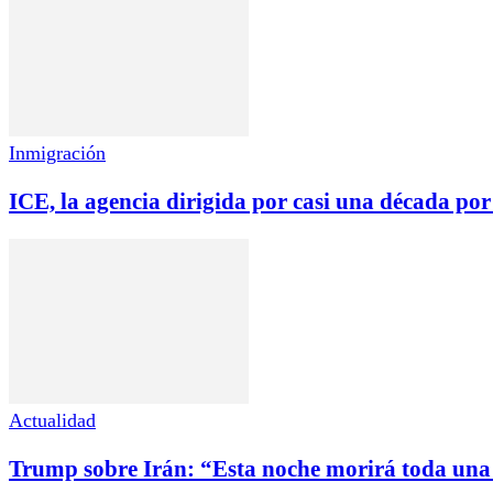
Inmigración
ICE, la agencia dirigida por casi una década por 
Actualidad
Trump sobre Irán: “Esta noche morirá toda una 