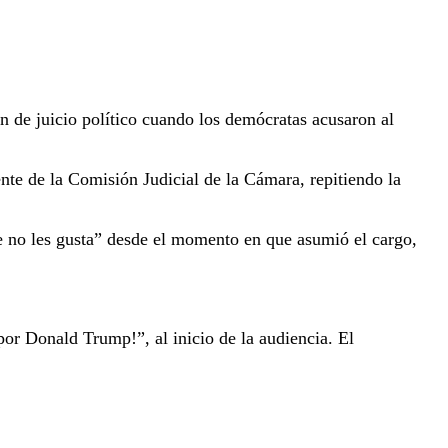
de juicio político cuando los demócratas acusaron al
nte de la Comisión Judicial de la Cámara, repitiendo la
e no les gusta” desde el momento en que asumió el cargo,
or Donald Trump!”, al inicio de la audiencia. El