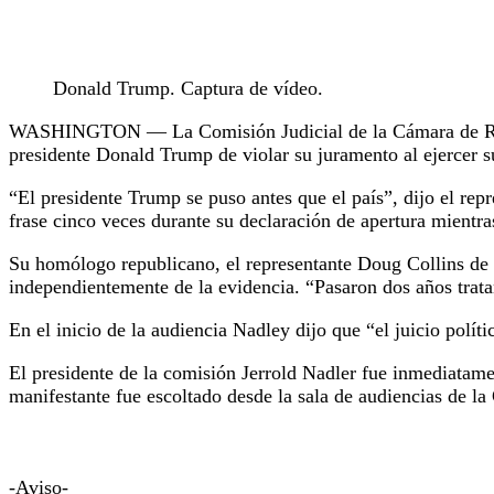
Donald Trump. Captura de vídeo.
WASHINGTON — La Comisión Judicial de la Cámara de Represe
presidente Donald Trump de violar su juramento al ejercer su
“El presidente Trump se puso antes que el país”, dijo el rep
frase cinco veces durante su declaración de apertura mientra
Su homólogo republicano, el representante Doug Collins de 
independientemente de la evidencia. “Pasaron dos años trata
En el inicio de la audiencia Nadley dijo que “el juicio polí
El presidente de la comisión Jerrold Nadler fue inmediatame
manifestante fue escoltado desde la sala de audiencias de la
-Aviso-