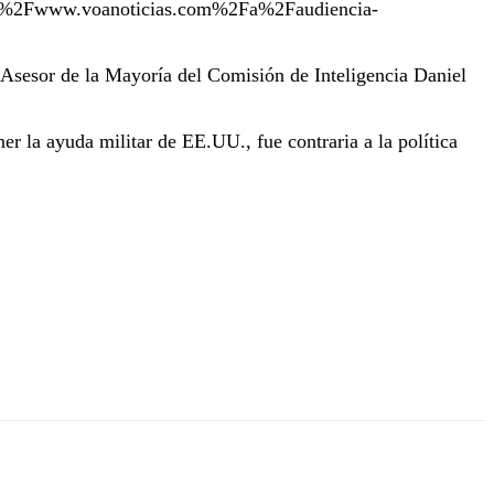
2Fwww.voanoticias.com%2Fa%2Faudiencia-
 Asesor de la Mayoría del Comisión de Inteligencia Daniel
r la ayuda militar de EE.UU., fue contraria a la política