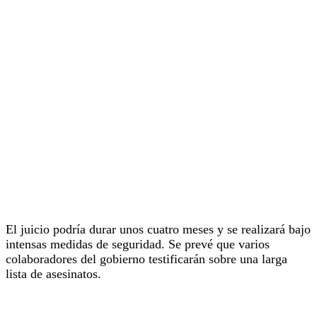
El juicio podría durar unos cuatro meses y se realizará bajo
intensas medidas de seguridad. Se prevé que varios
colaboradores del gobierno testificarán sobre una larga
lista de asesinatos.