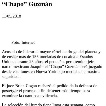
“Chapo” Guzmán
11/05/2018
Foto: Internet
Acusado de liderar el mayor cártel de droga del planeta y
de enviar más de 155 toneladas de cocaína a Estados
Unidos durante 25 años, el pequeño, pero temido jefe
narco mexicano Joaquín el “Chapo” Guzmán será juzgado
desde este lunes en Nueva York bajo medidas de máxima
seguridad.
El juez Brian Cogan rechazó el pedido de la defensa de
postergar el proceso a fin de tener más tiempo para
examinar la cuantiosa evidencia.
La selección del jurado tiene lugar esta semana, como