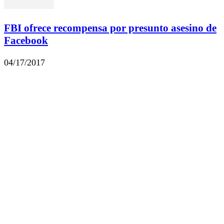
FBI ofrece recompensa por presunto asesino de
Facebook
04/17/2017