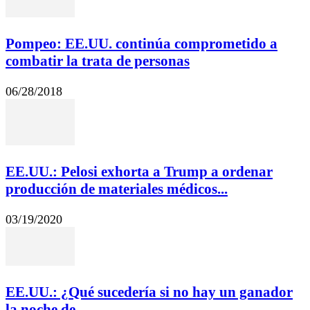
Pompeo: EE.UU. continúa comprometido a
combatir la trata de personas
06/28/2018
EE.UU.: Pelosi exhorta a Trump a ordenar
producción de materiales médicos...
03/19/2020
EE.UU.: ¿Qué sucedería si no hay un ganador
la noche de...