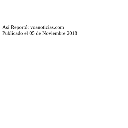
Así Reportó: voanoticias.com
Publicado el 05 de Noviembre 2018