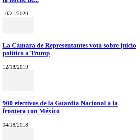
10/21/2020
La Cámara de Representantes vota sobre juicio
político a Trump
12/18/2019
900 efectivos de la Guardia Nacional a la
frontera con México
04/18/2018