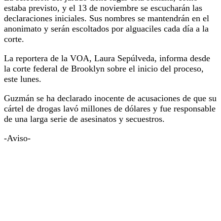
estaba previsto, y el 13 de noviembre se escucharán las
declaraciones iniciales. Sus nombres se mantendrán en el
anonimato y serán escoltados por alguaciles cada día a la
corte.
La reportera de la VOA, Laura Sepúlveda, informa desde
la corte federal de Brooklyn sobre el inicio del proceso,
este lunes.
Guzmán se ha declarado inocente de acusaciones de que su
cártel de drogas lavó millones de dólares y fue responsable
de una larga serie de asesinatos y secuestros.
-Aviso-