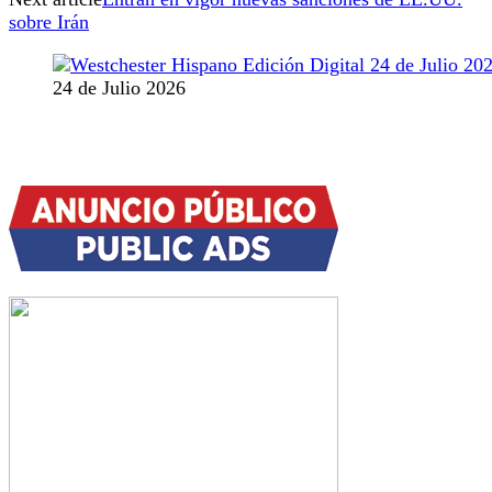
sobre Irán
24 de Julio 2026