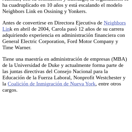
ha cuadruplicado en 10 años y está escalando el modelo
Neighbors Link en Ossining y Yonkers.
Antes de convertirse en Directora Ejecutiva de
Neighbors
Lin
k en abril de 2004, Carola pasó 12 años de su carrera
adquiriendo experiencia en administración financiera con
General Electric Corporation, Ford Motor Company y
Time Warner.
Tiene una maestría en administración de empresas (MBA)
de la Universidad de Duke y actualmente forma parte de
las juntas directivas del Consejo Nacional para la
Educación de la Fuerza Laboral, Nonprofit Westchester y
la
Coalición de Inmigración de Nueva York
, entre otros
cargos.