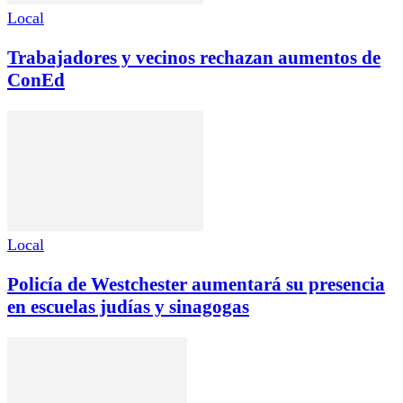
Local
Trabajadores y vecinos rechazan aumentos de
ConEd
Local
Policía de Westchester aumentará su presencia
en escuelas judías y sinagogas