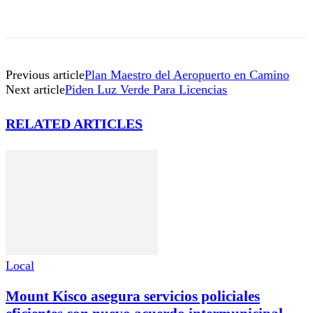
Previous article
Plan Maestro del Aeropuerto en Camino
Next article
Piden Luz Verde Para Licencias
RELATED ARTICLES
Local
Mount Kisco asegura servicios policiales