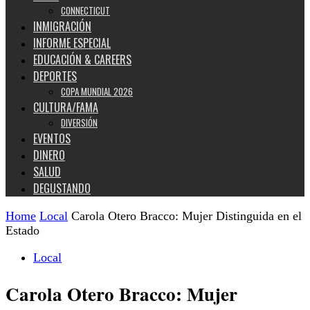
CONNECTICUT
INMIGRACIÓN
INFORME ESPECIAL
EDUCACIÓN & CAREERS
DEPORTES
COPA MUNDIAL 2026
CULTURA/FAMA
DIVERSIÓN
EVENTOS
DINERO
SALUD
DEGUSTANDO
Home
Local
Carola Otero Bracco: Mujer Distinguida en el
Estado
Local
Carola Otero Bracco: Mujer