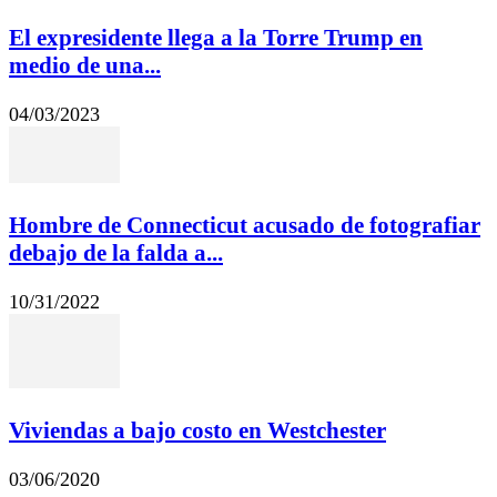
El expresidente llega a la Torre Trump en
medio de una...
04/03/2023
Hombre de Connecticut acusado de fotografiar
debajo de la falda a...
10/31/2022
Viviendas a bajo costo en Westchester
03/06/2020