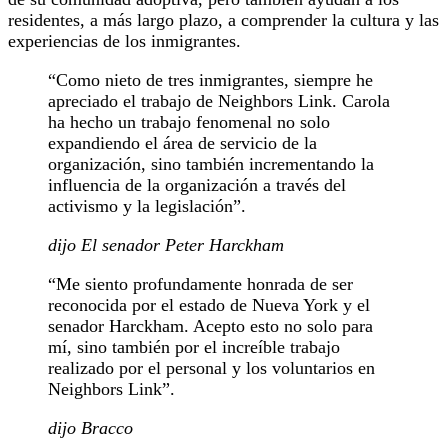
residentes, a más largo plazo, a comprender la cultura y las
experiencias de los inmigrantes.
“Como nieto de tres inmigrantes, siempre he
apreciado el trabajo de Neighbors Link. Carola
ha hecho un trabajo fenomenal no solo
expandiendo el área de servicio de la
organización, sino también incrementando la
influencia de la organización a través del
activismo y la legislación”.
dijo El senador Peter Harckham
“Me siento profundamente honrada de ser
reconocida por el estado de Nueva York y el
senador Harckham. Acepto esto no solo para
mí, sino también por el increíble trabajo
realizado por el personal y los voluntarios en
Neighbors Link”.
dijo Bracco