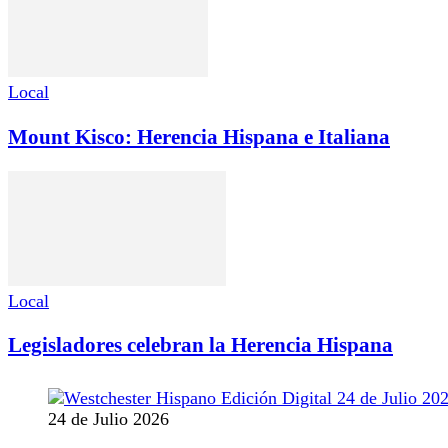
Local
Mount Kisco: Herencia Hispana e Italiana
Local
Legisladores celebran la Herencia Hispana
24 de Julio 2026