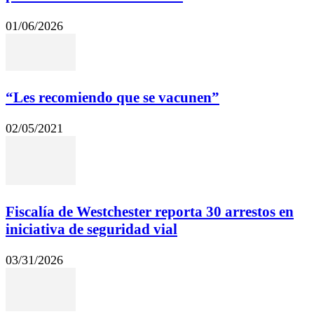
01/06/2026
“Les recomiendo que se vacunen”
02/05/2021
Fiscalía de Westchester reporta 30 arrestos en
iniciativa de seguridad vial
03/31/2026