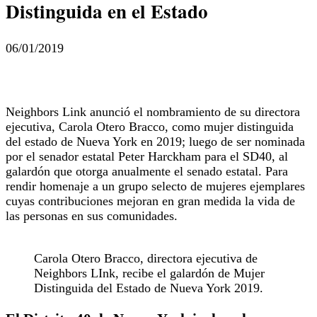
Distinguida en el Estado
06/01/2019
Neighbors Link anunció el nombramiento de su directora
ejecutiva, Carola Otero Bracco, como mujer distinguida
del estado de Nueva York en 2019; luego de ser nominada
por el senador estatal Peter Harckham para el SD40, al
galardón que otorga anualmente el senado estatal. Para
rendir homenaje a un grupo selecto de mujeres ejemplares
cuyas contribuciones mejoran en gran medida la vida de
las personas en sus comunidades.
Carola Otero Bracco, directora ejecutiva de
Neighbors LInk, recibe el galardón de Mujer
Distinguida del Estado de Nueva York 2019.