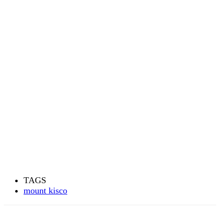
TAGS
mount kisco