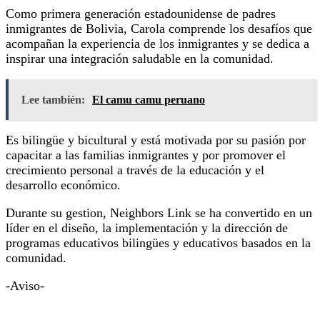
Como primera generación estadounidense de padres
inmigrantes de Bolivia, Carola comprende los desafíos que
acompañan la experiencia de los inmigrantes y se dedica a
inspirar una integración saludable en la comunidad.
Lee también:
El camu camu peruano
Es bilingüe y bicultural y está motivada por su pasión por
capacitar a las familias inmigrantes y por promover el
crecimiento personal a través de la educación y el
desarrollo económico.
Durante su gestion, Neighbors Link se ha convertido en un
líder en el diseño, la implementación y la dirección de
programas educativos bilingües y educativos basados en la
comunidad.
-Aviso-