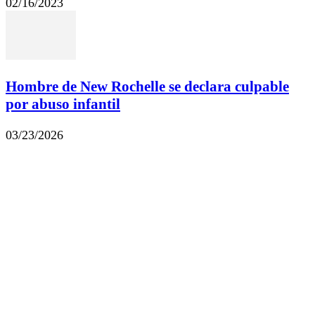
02/16/2023
Hombre de New Rochelle se declara culpable
por abuso infantil
03/23/2026