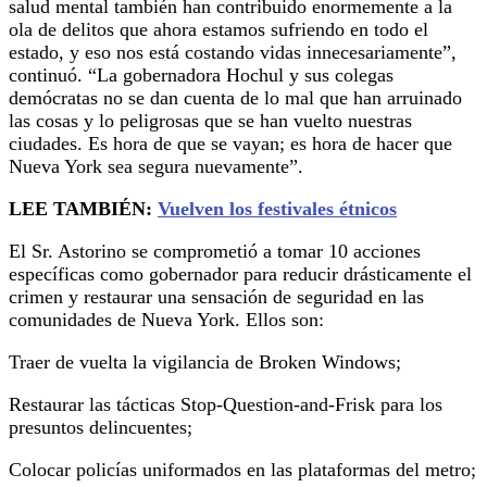
salud mental también han contribuido enormemente a la
ola de delitos que ahora estamos sufriendo en todo el
estado, y eso nos está costando vidas innecesariamente”,
continuó. “La gobernadora Hochul y sus colegas
demócratas no se dan cuenta de lo mal que han arruinado
las cosas y lo peligrosas que se han vuelto nuestras
ciudades. Es hora de que se vayan; es hora de hacer que
Nueva York sea segura nuevamente”.
LEE TAMBIÉN:
Vuelven los festivales étnicos
El Sr. Astorino se comprometió a tomar 10 acciones
específicas como gobernador para reducir drásticamente el
crimen y restaurar una sensación de seguridad en las
comunidades de Nueva York. Ellos son:
Traer de vuelta la vigilancia de Broken Windows;
Restaurar las tácticas Stop-Question-and-Frisk para los
presuntos delincuentes;
Colocar policías uniformados en las plataformas del metro;