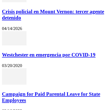
Crisis policial en Mount Vernon: tercer agente
detenido
04/14/2026
Westchester en emergencia por COVID-19
03/20/2020
Campaign for Paid Parental Leave for State
Employees