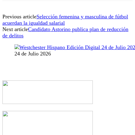
Previous article
Selección femenina y masculina de fútbol
acuerdan la igualdad salarial
Next article
Candidato Astorino publica plan de reducción
de delitos
24 de Julio 2026