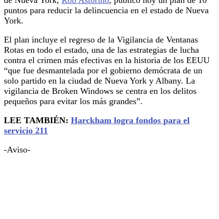
puntos para reducir la delincuencia en el estado de Nueva
York.
El plan incluye el regreso de la Vigilancia de Ventanas
Rotas en todo el estado, una de las estrategias de lucha
contra el crimen más efectivas en la historia de los EEUU
“que fue desmantelada por el gobierno demócrata de un
solo partido en la ciudad de Nueva York y Albany. La
vigilancia de Broken Windows se centra en los delitos
pequeños para evitar los más grandes”.
LEE TAMBIÉN:
Harckham logra fondos para el
servicio 211
-Aviso-