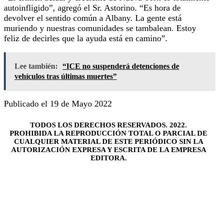
autoinfligido”, agregó el Sr. Astorino. “Es hora de
devolver el sentido común a Albany. La gente está
muriendo y nuestras comunidades se tambalean. Estoy
feliz de decirles que la ayuda está en camino”.
Lee también:
“ICE no suspenderá detenciones de
vehículos tras últimas muertes”
Publicado el 19 de Mayo 2022
TODOS LOS DERECHOS RESERVADOS. 2022.
PROHIBIDA LA REPRODUCCIÓN TOTAL O PARCIAL DE
CUALQUIER MATERIAL DE ESTE PERIÓDICO SIN LA
AUTORIZACIÓN EXPRESA Y ESCRITA DE LA EMPRESA
EDITORA.