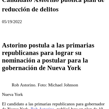
reducción de delitos
05/19/2022
Astorino postula a las primarias
republicanas para lograr su
nominación a postular para la
gobernación de Nueva York
Rob Astorino. Foto: Michael Johnson
Nueva York
El candidato a las primarias republicanos para gobernador
de Nueva York,
Rob Astorino
, publicó hoy un plan de 10