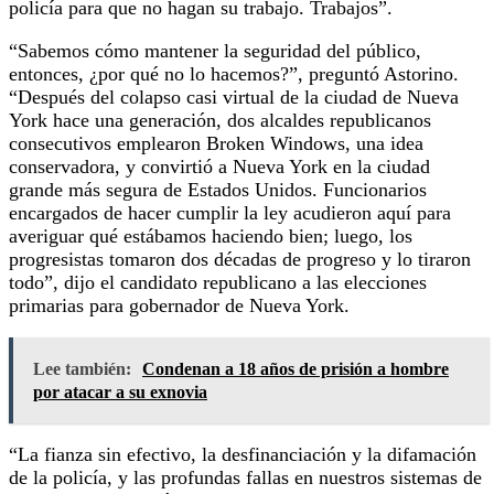
policía para que no hagan su trabajo. Trabajos”.
“Sabemos cómo mantener la seguridad del público,
entonces, ¿por qué no lo hacemos?”, preguntó Astorino.
“Después del colapso casi virtual de la ciudad de Nueva
York hace una generación, dos alcaldes republicanos
consecutivos emplearon Broken Windows, una idea
conservadora, y convirtió a Nueva York en la ciudad
grande más segura de Estados Unidos. Funcionarios
encargados de hacer cumplir la ley acudieron aquí para
averiguar qué estábamos haciendo bien; luego, los
progresistas tomaron dos décadas de progreso y lo tiraron
todo”, dijo el candidato republicano a las elecciones
primarias para gobernador de Nueva York.
Lee también:
Condenan a 18 años de prisión a hombre
por atacar a su exnovia
“La fianza sin efectivo, la desfinanciación y la difamación
de la policía, y las profundas fallas en nuestros sistemas de