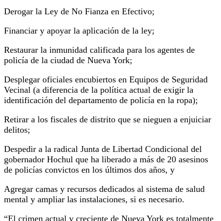
Derogar la Ley de No Fianza en Efectivo;
Financiar y apoyar la aplicación de la ley;
Restaurar la inmunidad calificada para los agentes de
policía de la ciudad de Nueva York;
Desplegar oficiales encubiertos en Equipos de Seguridad
Vecinal (a diferencia de la política actual de exigir la
identificación del departamento de policía en la ropa);
Retirar a los fiscales de distrito que se nieguen a enjuiciar
delitos;
Despedir a la radical Junta de Libertad Condicional del
gobernador Hochul que ha liberado a más de 20 asesinos
de policías convictos en los últimos dos años, y
Agregar camas y recursos dedicados al sistema de salud
mental y ampliar las instalaciones, si es necesario.
“El crimen actual y creciente de Nueva York es totalmente