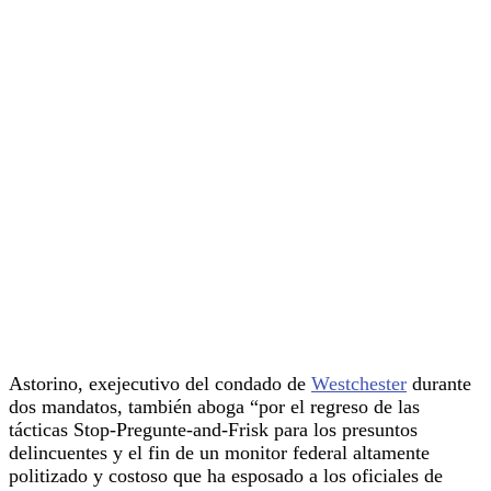
Astorino, exejecutivo del condado de
Westchester
durante
dos mandatos, también aboga “por el regreso de las
tácticas Stop-Pregunte-and-Frisk para los presuntos
delincuentes y el fin de un monitor federal altamente
politizado y costoso que ha esposado a los oficiales de