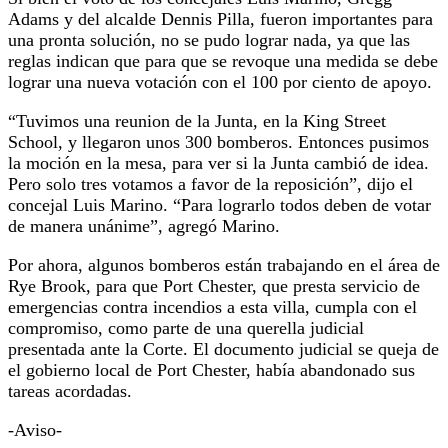
Adams y del alcalde Dennis Pilla, fueron importantes para
una pronta solución, no se pudo lograr nada, ya que las
reglas indican que para que se revoque una medida se debe
lograr una nueva votación con el 100 por ciento de apoyo.
“Tuvimos una reunion de la Junta, en la King Street
School, y llegaron unos 300 bomberos. Entonces pusimos
la moción en la mesa, para ver si la Junta cambió de idea.
Pero solo tres votamos a favor de la reposición”, dijo el
concejal Luis Marino. “Para lograrlo todos deben de votar
de manera unánime”, agregó Marino.
Por ahora, algunos bomberos están trabajando en el área de
Rye Brook, para que Port Chester, que presta servicio de
emergencias contra incendios a esta villa, cumpla con el
compromiso, como parte de una querella judicial
presentada ante la Corte. El documento judicial se queja de
el gobierno local de Port Chester, había abandonado sus
tareas acordadas.
-Aviso-