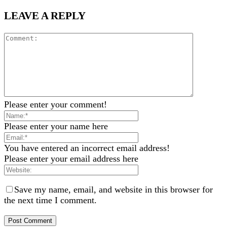
LEAVE A REPLY
Please enter your comment!
Please enter your name here
You have entered an incorrect email address!
Please enter your email address here
Save my name, email, and website in this browser for
the next time I comment.