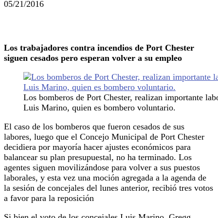
05/21/2016
Los trabajadores contra incendios de Port Chester
siguen cesados pero esperan volver a su empleo
Los bomberos de Port Chester, realizan importante labor
Luis Marino, quien es bombero voluntario.
El caso de los bomberos que fueron cesados de sus
labores, luego que el Concejo Municipal de Port Chester
decidiera por mayoría hacer ajustes económicos para
balancear su plan presupuestal, no ha terminado. Los
agentes siguen movilizándose para volver a sus puestos
laborales, y esta vez una moción agregada a la agenda de
la sesión de concejales del lunes anterior, recibió tres votos
a favor para la reposición
Si bien el voto de los concejales Luis Marino, Gregg