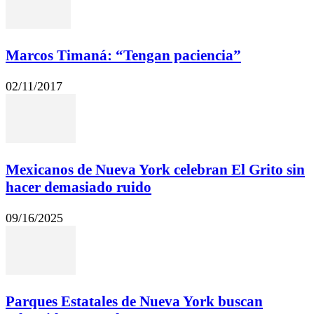
Marcos Timaná: “Tengan paciencia”
02/11/2017
Mexicanos de Nueva York celebran El Grito sin
hacer demasiado ruido
09/16/2025
Parques Estatales de Nueva York buscan