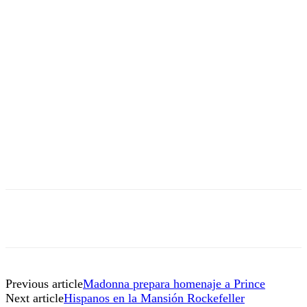
Previous article
Madonna prepara homenaje a Prince
Next article
Hispanos en la Mansión Rockefeller