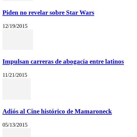
Piden no revelar sobre Star Wars
12/19/2015
Impulsan carreras de abogacía entre latinos
11/21/2015
Adiós al Cine histórico de Mamaroneck
05/13/2015