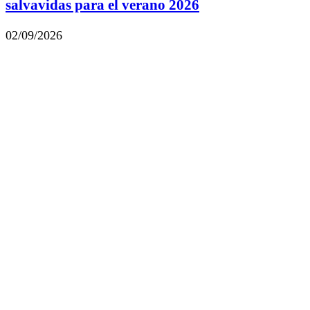
salvavidas para el verano 2026
02/09/2026