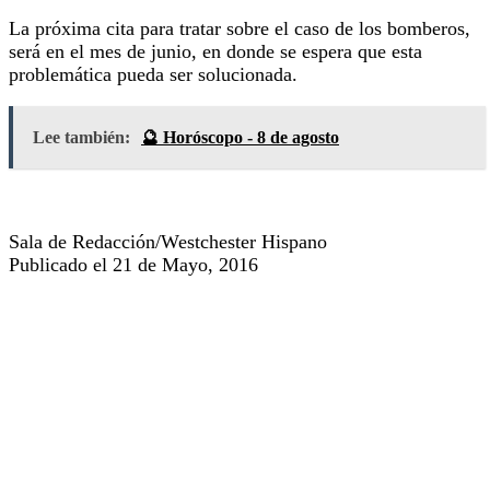
La próxima cita para tratar sobre el caso de los bomberos,
será en el mes de junio, en donde se espera que esta
problemática pueda ser solucionada.
Lee también:
🔮 Horóscopo - 8 de agosto
Sala de Redacción/Westchester Hispano
Publicado el 21 de Mayo, 2016