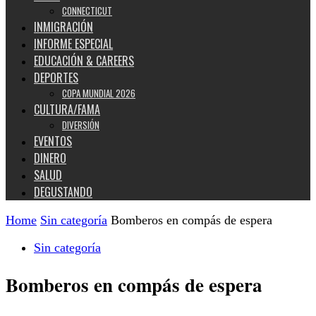
CONNECTICUT
INMIGRACIÓN
INFORME ESPECIAL
EDUCACIÓN & CAREERS
DEPORTES
COPA MUNDIAL 2026
CULTURA/FAMA
DIVERSIÓN
EVENTOS
DINERO
SALUD
DEGUSTANDO
Home
Sin categoría
Bomberos en compás de espera
Sin categoría
Bomberos en compás de espera