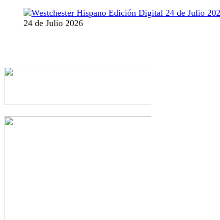
24 de Julio 2026