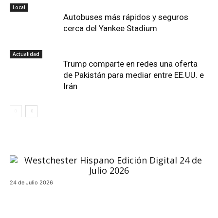
Local
Autobuses más rápidos y seguros
cerca del Yankee Stadium
Actualidad
Trump comparte en redes una oferta
de Pakistán para mediar entre EE.UU. e
Irán
24 de Julio 2026