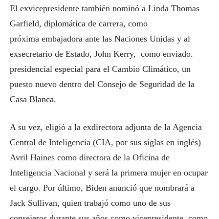
El exvicepresidente también nominó a Linda Thomas
Garfield, diplomática de carrera, como
próxima embajadora ante las Naciones Unidas y al
exsecretario de Estado, John Kerry, como enviado.
presidencial especial para el Cambio Climático, un
puesto nuevo dentro del Consejo de Seguridad de la
Casa Blanca.
A su vez, eligió a la exdirectora adjunta de la Agencia
Central de Inteligencia (CIA, por sus siglas en inglés)
Avril Haines como directora de la Oficina de
Inteligencia Nacional y será la primera mujer en ocupar
el cargo. Por último, Biden anunció que nombrará a
Jack Sullivan, quien trabajó como uno de sus
consejeros durante sus años como vicepresidente, como