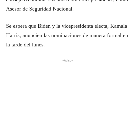
Asesor de Seguridad Nacional.
Se espera que Biden y la vicepresidenta electa, Kamala
Harris, anuncien las nominaciones de manera formal en
la tarde del lunes.
-Aviso-