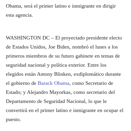
Obama, será el primer latino e inmigrante en dirigir
esta agencia.
WASHINGTON DC – El proyectado presidente electo
de Estados Unidos, Joe Biden, nombró el lunes a los
primeros miembros de su futuro gabinete en temas de
seguridad nacional y política exterior. Entre los
elegidos están Antony Blinken, exdiplomático durante
el gobierno de
Barack Obama
, como Secretario de
Estado; y Alejandro Mayorkas, como secretario del
Departamento de Seguridad Nacional, lo que le
convertirá en el primer latino e inmigrante en ocupar el
puesto.