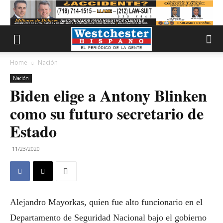
Home
Nación
Nación
Biden elige a Antony Blinken
como su futuro secretario de
Estado
11/23/2020
Alejandro Mayorkas, quien fue alto funcionario en el
Departamento de Seguridad Nacional bajo el gobierno