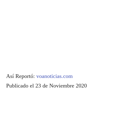
Así Reportó:
voanoticias.com
Publicado el 23 de Noviembre 2020