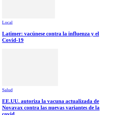
Local
Latimer: vacúnese contra la influenza y el
Covid-19
Salud
EE.UU. autoriza la vacuna actualizada de
Novavax contra las nuevas variantes de la
covid