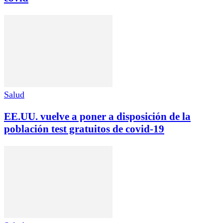
Salud
EE.UU. vuelve a poner a disposición de la
población test gratuitos de covid-19