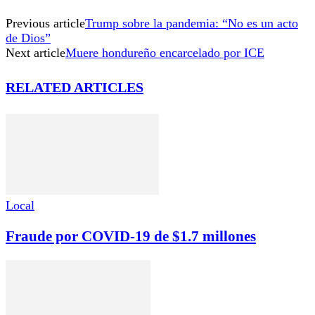
Previous article
Trump sobre la pandemia: “No es un acto
de Dios”
Next article
Muere hondureño encarcelado por ICE
RELATED ARTICLES
Local
Fraude por COVID-19 de $1.7 millones