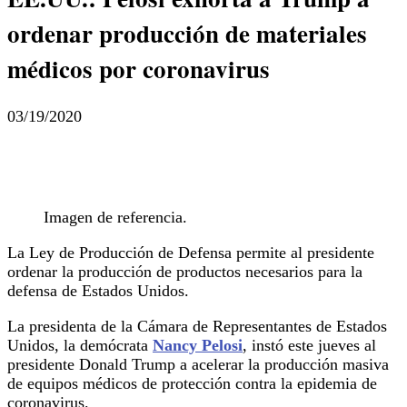
ordenar producción de materiales
médicos por coronavirus
03/19/2020
Imagen de referencia.
La Ley de Producción de Defensa permite al presidente
ordenar la producción de productos necesarios para la
defensa de Estados Unidos.
La presidenta de la Cámara de Representantes de Estados
Unidos, la demócrata
Nancy Pelosi
, instó este jueves al
presidente Donald Trump a acelerar la producción masiva
de equipos médicos de protección contra la epidemia de
coronavirus.