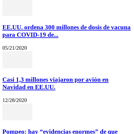
EE.UU. ordena 300 millones de dosis de vacuna
para COVID-19 de...
05/21/2020
Casi 1,3 millones viajaron por avión en
Navidad en EE.UU.
12/28/2020
Pompeo: hay “evidencias enormes” de que