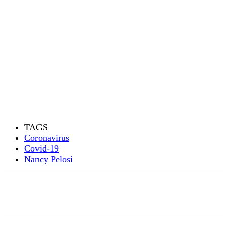
TAGS
Coronavirus
Covid-19
Nancy Pelosi