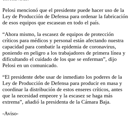
Pelosi mencionó que el presidente puede hacer uso de la
Ley de Producción de Defensa para ordenar la fabricación
de esos equipos que escasean en todo el país.
“Ahora mismo, la escasez de equipos de protección
críticos para médicos y personal están afectando nuestra
capacidad para combatir la epidemia de coronavirus,
poniendo en peligro a los trabajadores de primera línea y
dificultando el cuidado de los que se enferman”, dijo
Pelosi en un comunicado.
“El presidente debe usar de inmediato los poderes de la
Ley de Producción de Defensa para producir en masa y
coordinar la distribución de estos enseres críticos, antes
que la necesidad empeore y la escasez se haga más
extrema”, añadió la presidenta de la Cámara Baja.
-Aviso-