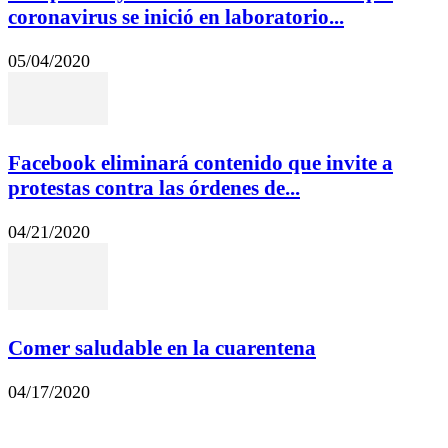
coronavirus se inició en laboratorio...
05/04/2020
Facebook eliminará contenido que invite a
protestas contra las órdenes de...
04/21/2020
Comer saludable en la cuarentena
04/17/2020