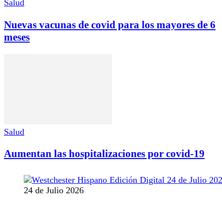
Salud
Nuevas vacunas de covid para los mayores de 6
meses
Salud
Aumentan las hospitalizaciones por covid-19
24 de Julio 2026