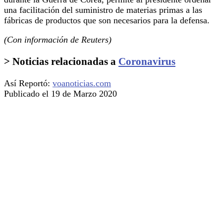
una facilitación del suministro de materias primas a las
fábricas de productos que son necesarios para la defensa.
(Con información de Reuters)
> Noticias relacionadas a
Coronavirus
Así Reportó:
voanoticias.com
Publicado el 19 de Marzo 2020