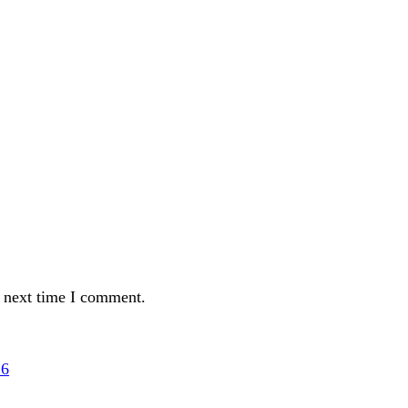
e next time I comment.