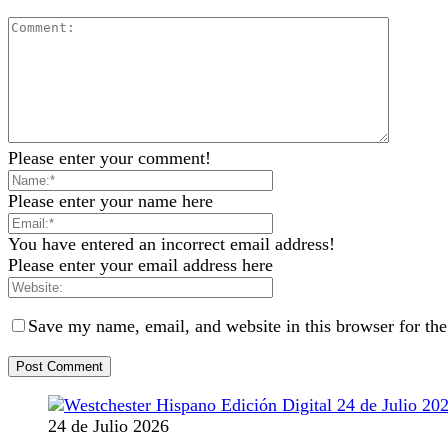
Please enter your comment!
Please enter your name here
You have entered an incorrect email address!
Please enter your email address here
Save my name, email, and website in this browser for th
24 de Julio 2026