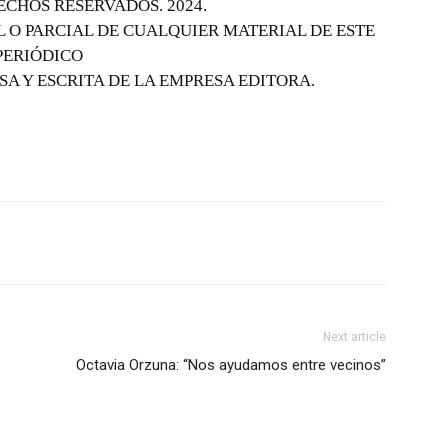
ECHOS RESERVADOS. 2024.
 O PARCIAL DE CUALQUIER MATERIAL DE ESTE
PERIÓDICO
SA Y ESCRITA DE LA EMPRESA EDITORA.
Next article
Octavia Orzuna: “Nos ayudamos entre vecinos”