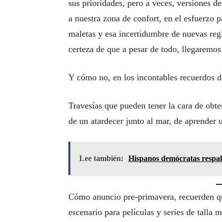
sus prioridades, pero a veces, versiones d
a nuestra zona de confort, en el esfuerzo p
maletas y esa incertidumbre de nuevas regla
certeza de que a pesar de todo, llegaremos
Y cómo no, en los incontables recuerdos d
Travesías que pueden tener la cara de obte
de un atardecer junto al mar, de aprender
Lee también:
Hispanos demócratas respa
Cómo anuncio pre-primavera, recuerden q
escenario para películas y series de talla