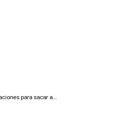
ciones para sacar a...