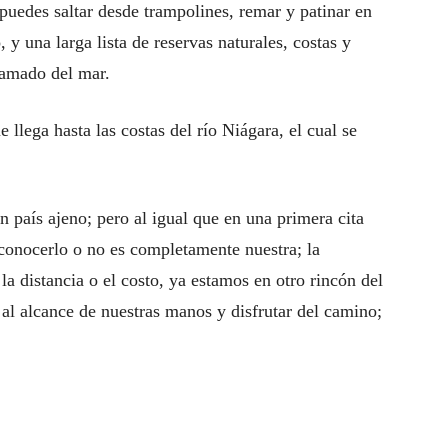
puedes saltar desde trampolines, remar y patinar en
 y una larga lista de reservas naturales, costas y
lamado del mar.
llega hasta las costas del río Niágara, el cual se
n país ajeno; pero al igual que en una primera cita
 conocerlo o no es completamente nuestra; la
 la distancia o el costo, ya estamos en otro rincón del
al alcance de nuestras manos y disfrutar del camino;