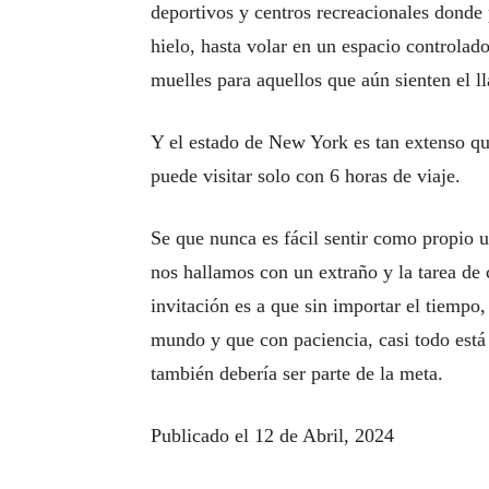
deportivos y centros recreacionales donde 
hielo, hasta volar en un espacio controlado,
muelles para aquellos que aún sienten el l
Y el estado de New York es tan extenso que 
puede visitar solo con 6 horas de viaje.
Se que nunca es fácil sentir como propio u
nos hallamos con un extraño y la tarea de
invitación es a que sin importar el tiempo,
mundo y que con paciencia, casi todo está 
también debería ser parte de la meta.
Publicado el 12 de Abril, 2024