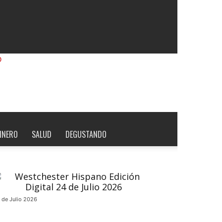
INERO
SALUD
DEGUSTANDO
 de Julio 2026