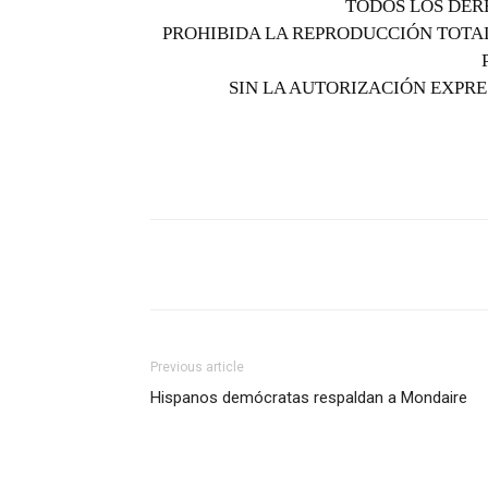
TODOS LOS DER
PROHIBIDA LA REPRODUCCIÓN TOTAL
SIN LA AUTORIZACIÓN EXPRE
Previous article
Hispanos demócratas respaldan a Mondaire