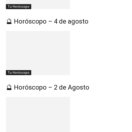
Tu Horóscopo
🔮 Horóscopo – 4 de agosto
Tu Horóscopo
🔮 Horóscopo – 2 de Agosto