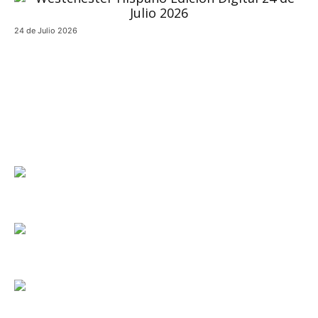
24 de Julio 2026