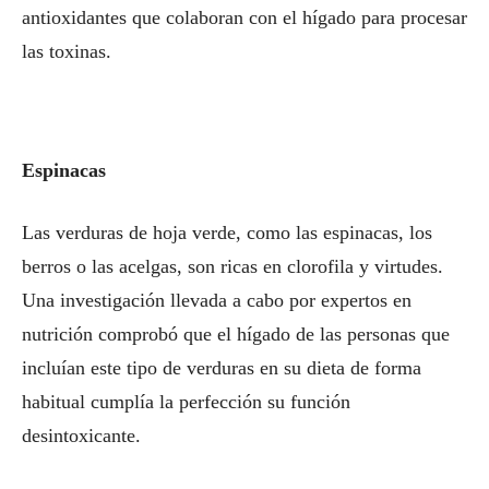
antioxidantes que colaboran con el hígado para procesar
las toxinas.
Espinacas
Las verduras de hoja verde, como las espinacas, los
berros o las acelgas, son ricas en clorofila y virtudes.
Una investigación llevada a cabo por expertos en
nutrición comprobó que el hígado de las personas que
incluían este tipo de verduras en su dieta de forma
habitual cumplía la perfección su función
desintoxicante.