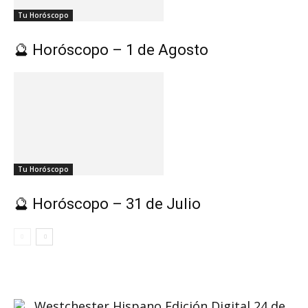
Tu Horóscopo
🔮 Horóscopo – 1 de Agosto
Tu Horóscopo
🔮 Horóscopo – 31 de Julio