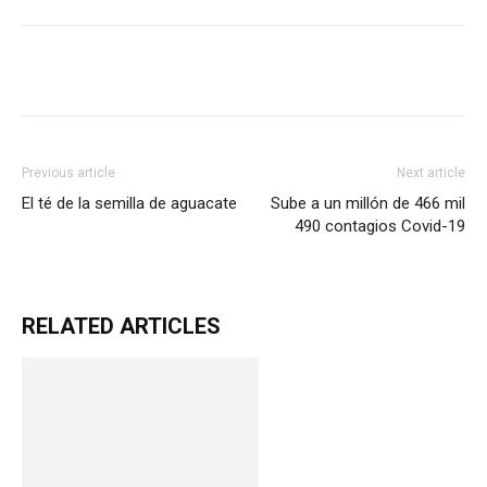
Previous article
Next article
El té de la semilla de aguacate
Sube a un millón de 466 mil
490 contagios Covid-19
RELATED ARTICLES