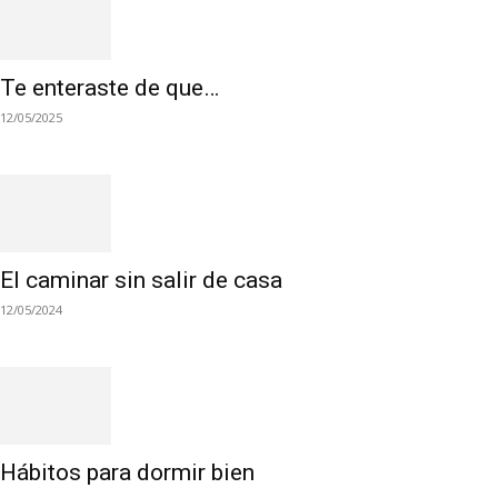
Te enteraste de que…
12/05/2025
El caminar sin salir de casa
12/05/2024
Hábitos para dormir bien