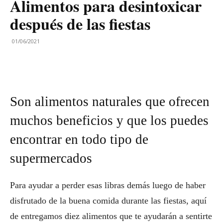
Alimentos para desintoxicar
después de las fiestas
01/06/2021
Son alimentos naturales que ofrecen
muchos beneficios y que los puedes
encontrar en todo tipo de
supermercados
Para ayudar a perder esas libras demás luego de haber
disfrutado de la buena comida durante las fiestas, aquí
de entregamos diez alimentos que te ayudarán a sentirte