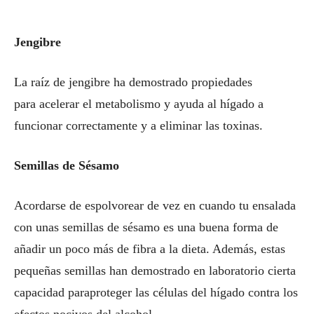
Jengibre
La raíz de jengibre ha demostrado propiedades
para acelerar el metabolismo y ayuda al hígado a
funcionar correctamente y a eliminar las toxinas.
Semillas de Sésamo
Acordarse de espolvorear de vez en cuando tu ensalada
con unas semillas de sésamo es una buena forma de
añadir un poco más de fibra a la dieta. Además, estas
pequeñas semillas han demostrado en laboratorio cierta
capacidad paraproteger las células del hígado contra los