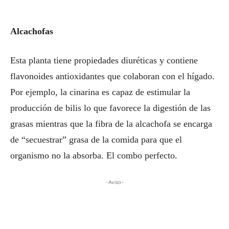
Alcachofas
Esta planta tiene propiedades diuréticas y contiene
flavonoides antioxidantes que colaboran con el hígado.
Por ejemplo, la cinarina es capaz de estimular la
producción de bilis lo que favorece la digestión de las
grasas mientras que la fibra de la alcachofa se encarga
de “secuestrar” grasa de la comida para que el
organismo no la absorba. El combo perfecto.
-Aviso-