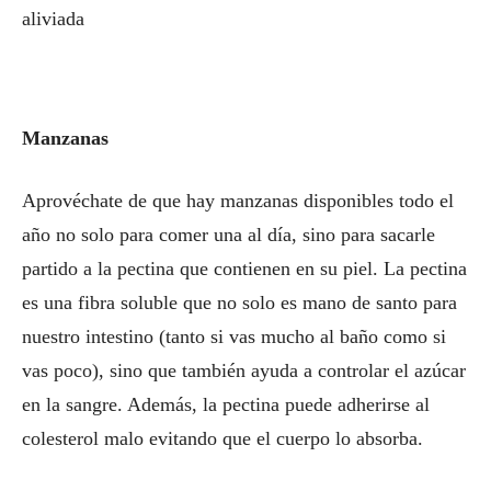
aliviada
Manzanas
Aprovéchate de que hay manzanas disponibles todo el
año no solo para comer una al día, sino para sacarle
partido a la pectina que contienen en su piel. La pectina
es una fibra soluble que no solo es mano de santo para
nuestro intestino (tanto si vas mucho al baño como si
vas poco), sino que también ayuda a controlar el azúcar
en la sangre. Además, la pectina puede adherirse al
colesterol malo evitando que el cuerpo lo absorba.