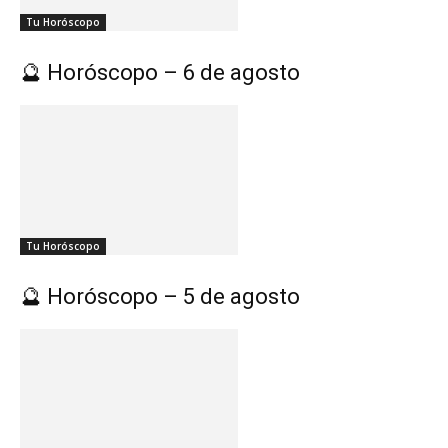
Tu Horóscopo
🔮 Horóscopo – 6 de agosto
Tu Horóscopo
🔮 Horóscopo – 5 de agosto