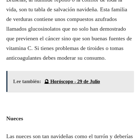
vida, son tu tabla de salvación navideña. Esta familia
de verduras contiene unos compuestos azufrados
llamados glucosinolatos que no solo han demostrado
que previenen el cáncer sino que son buenas fuentes de
vitamina C. Si tienes problemas de tiroides o tomas
anticoagulantes debes moderar su consumo.
Lee también:
🔮 Horóscopo - 29 de Julio
Nueces
Las nueces son tan navideñas como el turrón y deberías