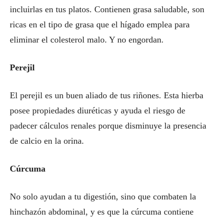
incluirlas en tus platos. Contienen grasa saludable, son
ricas en el tipo de grasa que el hígado emplea para
eliminar el colesterol malo. Y no engordan.
Perejil
El perejil es un buen aliado de tus riñones. Esta hierba
posee propiedades diuréticas y ayuda el riesgo de
padecer cálculos renales porque disminuye la presencia
de calcio en la orina.
Cúrcuma
No solo ayudan a tu digestión, sino que combaten la
hinchazón abdominal, y es que la cúrcuma contiene