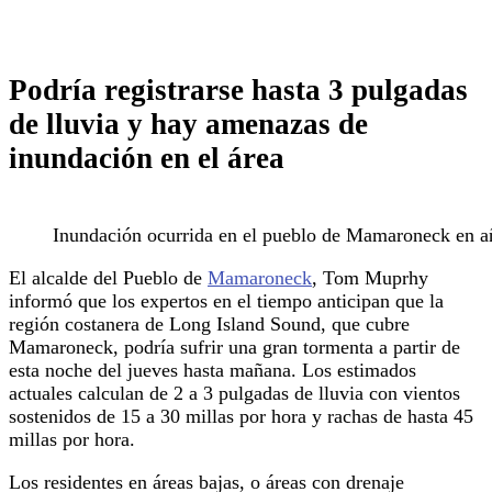
Podría registrarse hasta 3 pulgadas
de lluvia y hay amenazas de
inundación en el área
Inundación ocurrida en el pueblo de Mamaroneck en añ
El alcalde del Pueblo de
Mamaroneck
, Tom Muprhy
informó que los expertos en el tiempo anticipan que la
región costanera de Long Island Sound, que cubre
Mamaroneck, podría sufrir una gran tormenta a partir de
esta noche del jueves hasta mañana. Los estimados
actuales calculan de 2 a 3 pulgadas de lluvia con vientos
sostenidos de 15 a 30 millas por hora y rachas de hasta 45
millas por hora.
Los residentes en áreas bajas, o áreas con drenaje