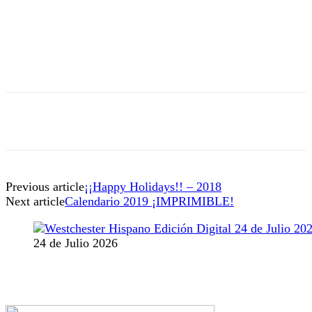
Previous article
¡¡Happy Holidays!! – 2018
Next article
Calendario 2019 ¡IMPRIMIBLE!
24 de Julio 2026