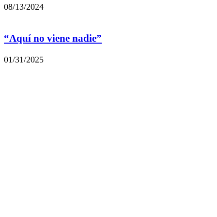
08/13/2024
“Aquí no viene nadie”
01/31/2025