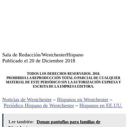
Sala de Redacción/WestchesterHispano
Publicado el 20 de Diciembre 2018
TODOS LOS DERECHOS RESERVADOS. 2018.
PROHIBIDA LA REPRODUCCIÓN TOTAL O PARCIAL DE CUALQUIER
MATERIAL DE ESTE PERIÓDICO SIN LA AUTORIZACIÓN EXPRESA Y
ESCRITA DE LA EMPRESA EDITORA.
Noticias de Westchester
–
Hispanos en Westchester
–
Periódico Hispano de Westchester
–
Hispanos en EE.UU.
Lee también:
Donan pantuflas para familias de