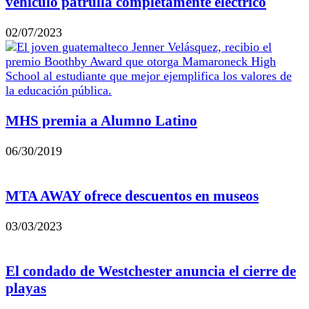
vehículo patrulla completamente eléctrico
02/07/2023
MHS premia a Alumno Latino
06/30/2019
MTA AWAY ofrece descuentos en museos
03/03/2023
El condado de Westchester anuncia el cierre de
playas