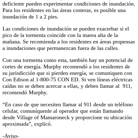
deficiente pueden experimentar condiciones de inundación.
Para los residentes en las áreas costeras, es posible una
inundación de 1 a 2 pies.
Las condiciones de inundación se pueden exacerbar si el
pico de la tormenta coincide con la marea alta de la
mañana. Se recomienda a los residentes en áreas propensas
a inundaciones que permanezcan fuera de las calles.
Con una tormenta como esta, también hay un potencial de
cortes de energía. Murphy recomendó a los residentes de
su jurisdicción que si pierden energía, se comuniquen con
Con Edison al 1-800-75 CON ED. Si ven líneas eléctricas
caídas no se deben acercar a ellas, y deben llamar al 911,
recomendó Murphy.
“En caso de que necesiten llamar al 911 desde un teléfono
celular, comuníquenle al operador que están llamando
desde Village of Mamaroneck y proporcione su ubicación
aproximada”, explicó.
-Aviso-