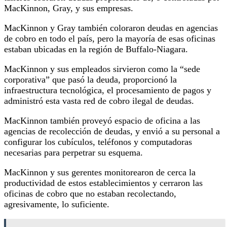
MacKinnon, Gray, y sus empresas.
MacKinnon y Gray también coloraron deudas en agencias
de cobro en todo el país, pero la mayoría de esas oficinas
estaban ubicadas en la región de Buffalo-Niagara.
MacKinnon y sus empleados sirvieron como la “sede
corporativa” que pasó la deuda, proporcionó la
infraestructura tecnológica, el procesamiento de pagos y
administró esta vasta red de cobro ilegal de deudas.
MacKinnon también proveyó espacio de oficina a las
agencias de recolección de deudas, y envió a su personal a
configurar los cubículos, teléfonos y computadoras
necesarias para perpetrar su esquema.
MacKinnon y sus gerentes monitorearon de cerca la
productividad de estos establecimientos y cerraron las
oficinas de cobro que no estaban recolectando,
agresivamente, lo suficiente.