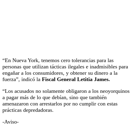
“En Nueva York, tenemos cero tolerancias para las
personas que utilizan tácticas ilegales e inadmisibles para
engañar a los consumidores, y obtener su dinero a la
fuerza”, indicó la
Fiscal General Letitia James.
“Los acusados no solamente obligaron a los neoyorquinos
a pagar más de lo que debían, sino que también
amenazaron con arrestarlos por no cumplir con estas
prácticas depredadoras.
-Aviso-