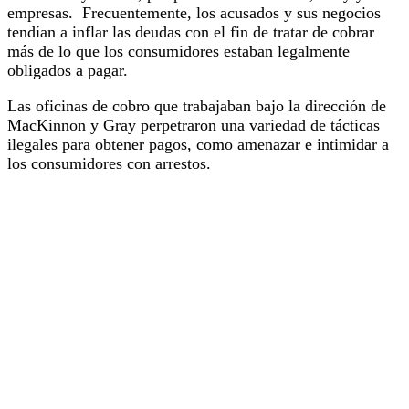
empresas. Frecuentemente, los acusados y sus negocios
tendían a inflar las deudas con el fin de tratar de cobrar
más de lo que los consumidores estaban legalmente
obligados a pagar.
Las oficinas de cobro que trabajaban bajo la dirección de
MacKinnon y Gray perpetraron una variedad de tácticas
ilegales para obtener pagos, como amenazar e intimidar a
los consumidores con arrestos.