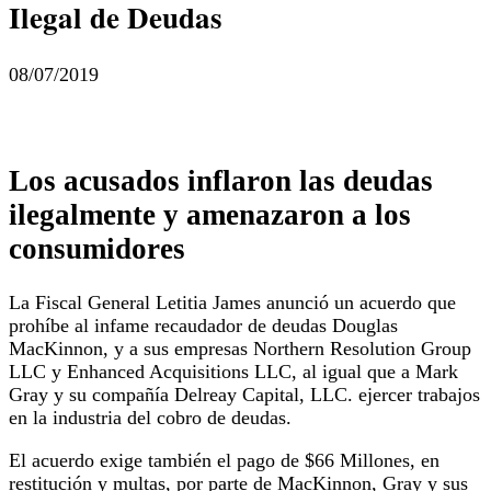
Ilegal de Deudas
08/07/2019
Los acusados inflaron las deudas
ilegalmente y amenazaron a los
consumidores
La Fiscal General Letitia James anunció un acuerdo que
prohíbe al infame recaudador de deudas Douglas
MacKinnon, y a sus empresas Northern Resolution Group
LLC y Enhanced Acquisitions LLC, al igual que a Mark
Gray y su compañía Delreay Capital, LLC. ejercer trabajos
en la industria del cobro de deudas.
El acuerdo exige también el pago de $66 Millones, en
restitución y multas, por parte de MacKinnon, Gray y sus