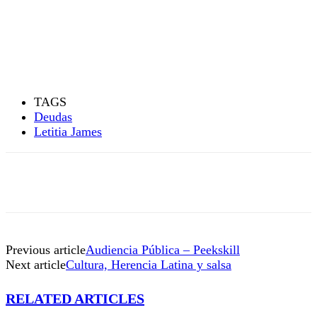
TAGS
Deudas
Letitia James
Previous article
Audiencia Pública – Peekskill
Next article
Cultura, Herencia Latina y salsa
RELATED ARTICLES