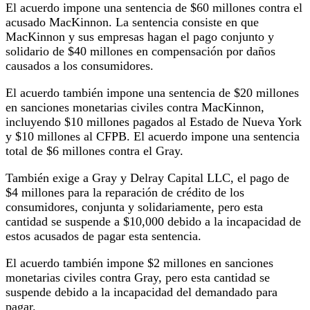
El acuerdo impone una sentencia de $60 millones contra el
acusado MacKinnon. La sentencia consiste en que
MacKinnon y sus empresas hagan el pago conjunto y
solidario de $40 millones en compensación por daños
causados a los consumidores.
El acuerdo también impone una sentencia de $20 millones
en sanciones monetarias civiles contra MacKinnon,
incluyendo $10 millones pagados al Estado de Nueva York
y $10 millones al CFPB. El acuerdo impone una sentencia
total de $6 millones contra el Gray.
También exige a Gray y Delray Capital LLC, el pago de
$4 millones para la reparación de crédito de los
consumidores, conjunta y solidariamente, pero esta
cantidad se suspende a $10,000 debido a la incapacidad de
estos acusados de pagar esta sentencia.
El acuerdo también impone $2 millones en sanciones
monetarias civiles contra Gray, pero esta cantidad se
suspende debido a la incapacidad del demandado para
pagar.