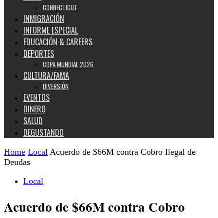
CONNECTICUT
INMIGRACIÓN
INFORME ESPECIAL
EDUCACIÓN & CAREERS
DEPORTES
COPA MUNDIAL 2026
CULTURA/FAMA
DIVERSIÓN
EVENTOS
DINERO
SALUD
DEGUSTANDO
Home
Local
Acuerdo de $66M contra Cobro Ilegal de
Deudas
Local
Acuerdo de $66M contra Cobro