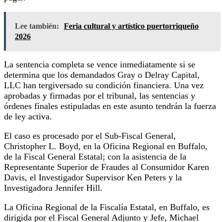
Lee también:
Feria cultural y artístico puertorriqueño
2026
La sentencia completa se vence inmediatamente si se
determina que los demandados Gray o Delray Capital,
LLC han tergiversado su condición financiera. Una vez
aprobadas y firmadas por el tribunal, las sentencias y
órdenes finales estipuladas en este asunto tendrán la fuerza
de ley activa.
El caso es procesado por el Sub-Fiscal General,
Christopher L. Boyd, en la Oficina Regional en Buffalo,
de la Fiscal General Estatal; con la asistencia de la
Representante Superior de Fraudes al Consumidor Karen
Davis, el Investigador Supervisor Ken Peters y la
Investigadora Jennifer Hill.
La Oficina Regional de la Fiscalía Estatal, en Buffalo, es
dirigida por el Fiscal General Adjunto y Jefe, Michael