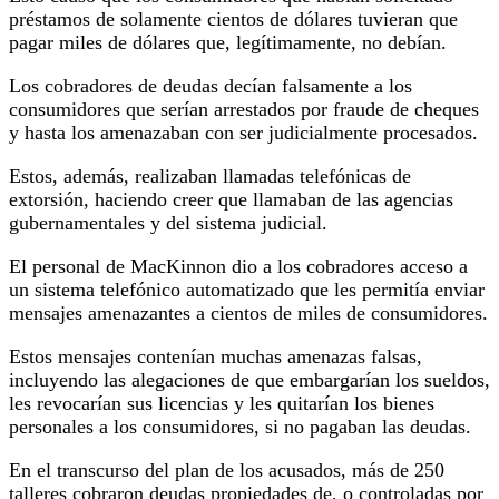
préstamos de solamente cientos de dólares tuvieran que
pagar miles de dólares que, legítimamente, no debían.
Los cobradores de deudas decían falsamente a los
consumidores que serían arrestados por fraude de cheques
y hasta los amenazaban con ser judicialmente procesados.
Estos, además, realizaban llamadas telefónicas de
extorsión, haciendo creer que llamaban de las agencias
gubernamentales y del sistema judicial.
El personal de MacKinnon dio a los cobradores acceso a
un sistema telefónico automatizado que les permitía enviar
mensajes amenazantes a cientos de miles de consumidores.
Estos mensajes contenían muchas amenazas falsas,
incluyendo las alegaciones de que embargarían los sueldos,
les revocarían sus licencias y les quitarían los bienes
personales a los consumidores, si no pagaban las deudas.
En el transcurso del plan de los acusados, más de 250
talleres cobraron deudas propiedades de, o controladas por