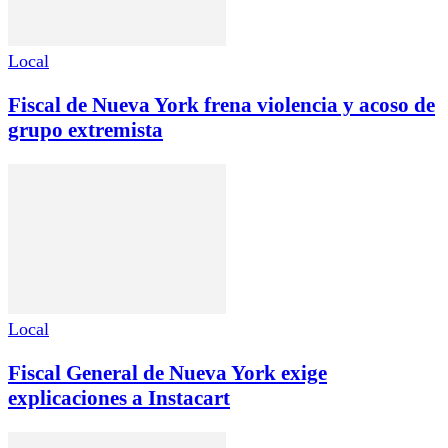
Local
Fiscal de Nueva York frena violencia y acoso de
grupo extremista
Local
Fiscal General de Nueva York exige
explicaciones a Instacart