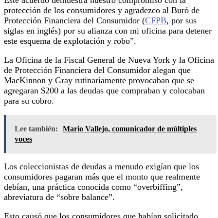
protección de los consumidores y agradezco al Buró de
Protección Financiera del Consumidor (
CFPB
, por sus
siglas en inglés) por su alianza con mi oficina para detener
este esquema de explotación y robo”.
La Oficina de la Fiscal General de Nueva York y la Oficina
de Protección Financiera del Consumidor alegan que
MacKinnon y Gray rutinariamente provocaban que se
agregaran $200 a las deudas que compraban y colocaban
para su cobro.
Lee también:
Mario Vallejo, comunicador de múltiples
voces
Los coleccionistas de deudas a menudo exigían que los
consumidores pagaran más que el monto que realmente
debían, una práctica conocida como “overbiffing”,
abreviatura de “sobre balance”.
Esto causó que los consumidores que habían solicitado