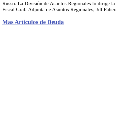
Russo. La División de Asuntos Regionales lo dirige la
Fiscal Gral. Adjunta de Asuntos Regionales, Jill Faber.
Mas Articulos de Deuda