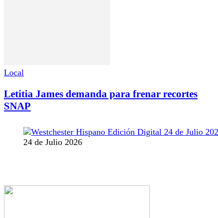
Local
Letitia James demanda para frenar recortes
SNAP
24 de Julio 2026