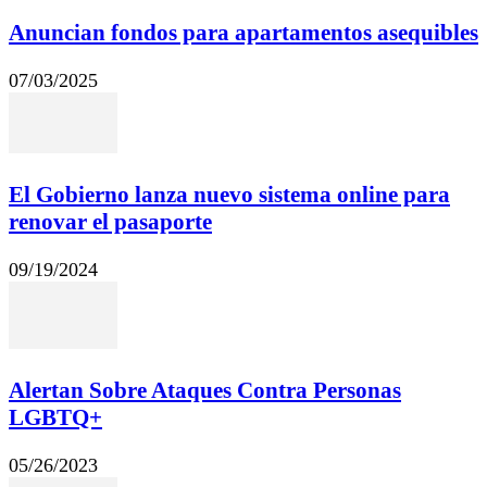
Anuncian fondos para apartamentos asequibles
07/03/2025
El Gobierno lanza nuevo sistema online para
renovar el pasaporte
09/19/2024
Alertan Sobre Ataques Contra Personas
LGBTQ+
05/26/2023