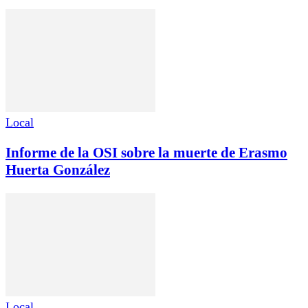
Local
Informe de la OSI sobre la muerte de Erasmo
Huerta González
Local