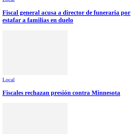
Fiscal general acusa a director de funeraria por
estafar a familias en duelo
Local
Fiscales rechazan presión contra Minnesota