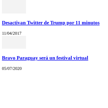
Desactivan Twitter de Trump por 11 minutos
11/04/2017
Bravo Paraguay será un festival virtual
05/07/2020