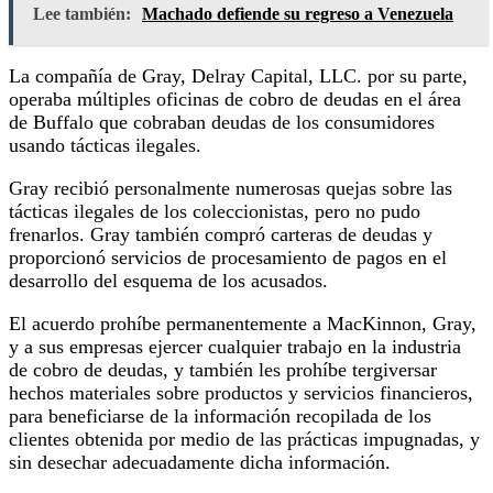
Lee también:
Machado defiende su regreso a Venezuela
La compañía de Gray, Delray Capital, LLC. por su parte,
operaba múltiples oficinas de cobro de deudas en el área
de Buffalo que cobraban deudas de los consumidores
usando tácticas ilegales.
Gray recibió personalmente numerosas quejas sobre las
tácticas ilegales de los coleccionistas, pero no pudo
frenarlos. Gray también compró carteras de deudas y
proporcionó servicios de procesamiento de pagos en el
desarrollo del esquema de los acusados.
El acuerdo prohíbe permanentemente a MacKinnon, Gray,
y a sus empresas ejercer cualquier trabajo en la industria
de cobro de deudas, y también les prohíbe tergiversar
hechos materiales sobre productos y servicios financieros,
para beneficiarse de la información recopilada de los
clientes obtenida por medio de las prácticas impugnadas, y
sin desechar adecuadamente dicha información.