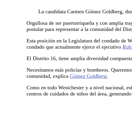
La candidata Carmen Gómez Goldberg, duran
Orgullosa de ser puertorriqueña y con amplia traye
postular para representar a la comunidad del Dist
Esta posición en la Legislatura del condado de W
condado que actualmente ejerce el ejecutivo
Rob
El Distrito 16, tiene amplia diversidad compuesta
Necesitamos más policías y bomberos. Queremos q
comunidad, explica
Gómez Goldberg
.
Como en todo Westchester y a nivel nacional, est
centros de cuidados de niños del área, generando 