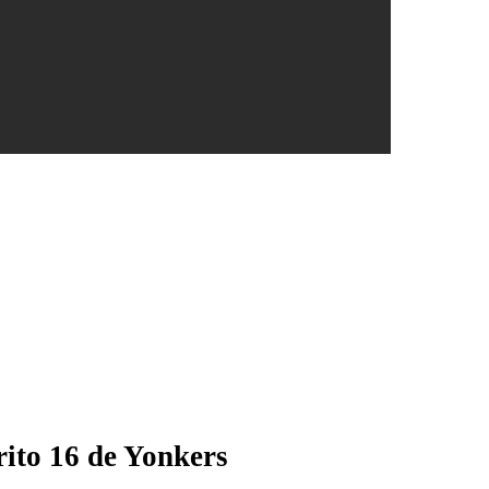
ito 16 de Yonkers