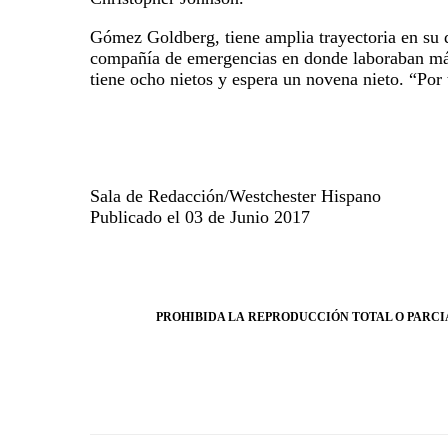
Gómez Goldberg, tiene amplia trayectoria en su d
compañía de emergencias en donde laboraban más
tiene ocho nietos y espera un novena nieto. “Por
Sala de Redacción/Westchester Hispano
Publicado el 03 de Junio 2017
PROHIBIDA LA REPRODUCCIÓN TOTAL O PARCIA