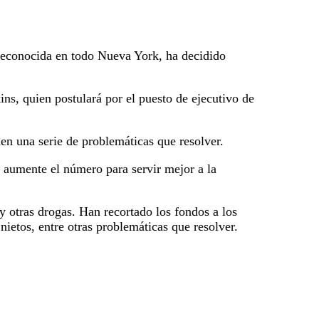
reconocida en todo Nueva York, ha decidido
ns, quien postulará por el puesto de ejecutivo de
nen una serie de problemáticas que resolver.
 aumente el número para servir mejor a la
 otras drogas. Han recortado los fondos a los
ietos, entre otras problemáticas que resolver.