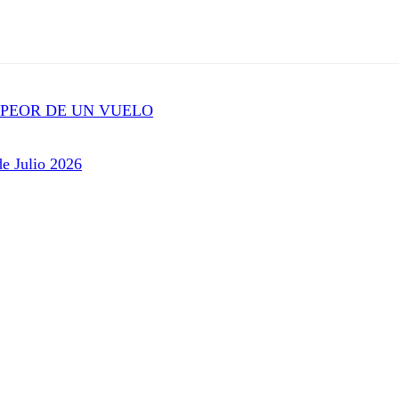
 PEOR DE UN VUELO