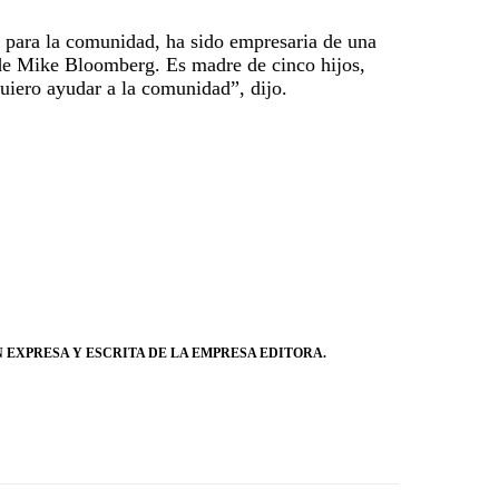
o para la comunidad, ha sido empresaria de una
de Mike Bloomberg. Es madre de cinco hijos,
Quiero ayudar a la comunidad”, dijo.
 EXPRESA Y ESCRITA DE LA EMPRESA EDITORA.