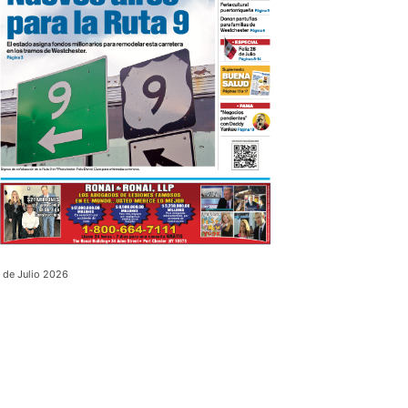
 de Julio 2026