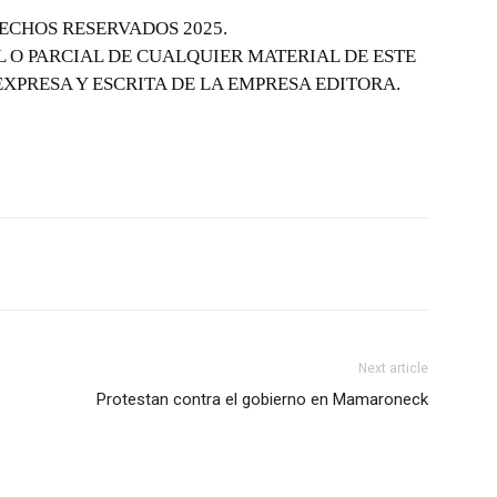
ECHOS RESERVADOS 2025.
 O PARCIAL DE CUALQUIER MATERIAL DE ESTE
EXPRESA Y ESCRITA DE LA EMPRESA EDITORA.
Next article
Protestan contra el gobierno en Mamaroneck