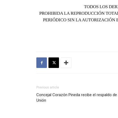
TODOS LOS DER
PROHIBIDA LA REPRODUCCIÓN TOTAL
PERIÓDICO SIN LA AUTORIZACIÓN 
Previous article
Concejal Corazón Pineda recibe el respaldo de
Unión