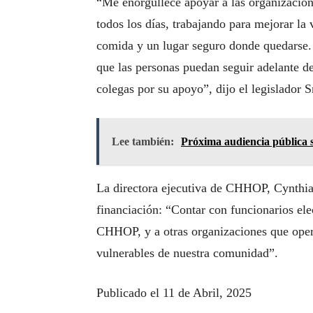
“Me enorgullece apoyar a las organizacion
todos los días, trabajando para mejorar la
comida y un lugar seguro donde quedarse.
que las personas puedan seguir adelante de
colegas por su apoyo”, dijo el legislador S
Lee también:
Próxima audiencia pública 
La directora ejecutiva de CHHOP, Cynthia
financiación: “Contar con funcionarios ele
CHHOP, y a otras organizaciones que opera
vulnerables de nuestra comunidad”.
Publicado el 11 de Abril, 2025