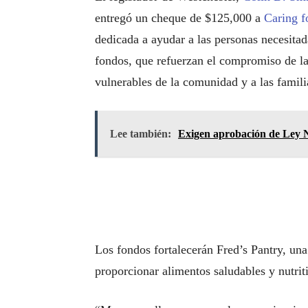
entregó un cheque de $125,000 a
Caring f
dedicada a ayudar a las personas necesitad
fondos, que refuerzan el compromiso de la
vulnerables de la comunidad y a las famili
Lee también:
Exigen aprobación de Ley 
Los fondos fortalecerán Fred’s Pantry, una
proporcionar alimentos saludables y nutrit