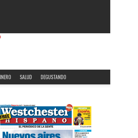
INERO
SALUD
DEGUSTANDO