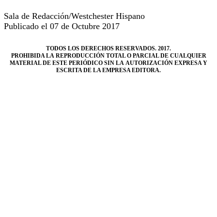
Sala de Redacción/Westchester Hispano
Publicado el 07 de Octubre 2017
TODOS LOS DERECHOS RESERVADOS. 2017.
PROHIBIDA LA REPRODUCCIÓN TOTAL O PARCIAL DE CUALQUIER
MATERIAL DE ESTE PERIÓDICO SIN LA AUTORIZACIÓN EXPRESA Y
ESCRITA DE LA EMPRESA EDITORA.