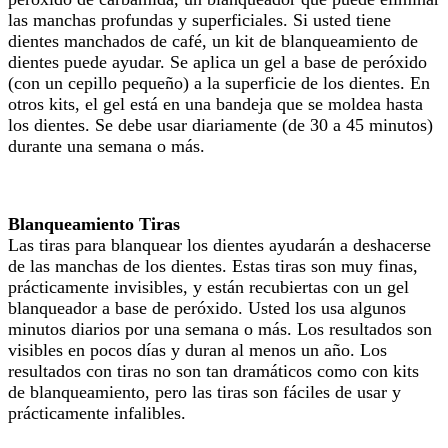
las manchas profundas y superficiales. Si usted tiene
dientes manchados de café, un kit de blanqueamiento de
dientes puede ayudar. Se aplica un gel a base de peróxido
(con un cepillo pequeño) a la superficie de los dientes. En
otros kits, el gel está en una bandeja que se moldea hasta
los dientes. Se debe usar diariamente (de 30 a 45 minutos)
durante una semana o más.
Blanqueamiento Tiras
Las tiras para blanquear los dientes ayudarán a deshacerse
de las manchas de los dientes. Estas tiras son muy finas,
prácticamente invisibles, y están recubiertas con un gel
blanqueador a base de peróxido. Usted los usa algunos
minutos diarios por una semana o más. Los resultados son
visibles en pocos días y duran al menos un año. Los
resultados con tiras no son tan dramáticos como con kits
de blanqueamiento, pero las tiras son fáciles de usar y
prácticamente infalibles.