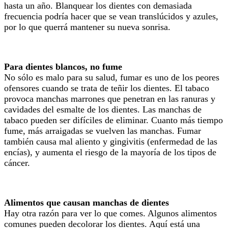
hasta un año. Blanquear los dientes con demasiada
frecuencia podría hacer que se vean translúcidos y azules,
por lo que querrá mantener su nueva sonrisa.
Para dientes blancos, no fume
No sólo es malo para su salud, fumar es uno de los peores
ofensores cuando se trata de teñir los dientes. El tabaco
provoca manchas marrones que penetran en las ranuras y
cavidades del esmalte de los dientes. Las manchas de
tabaco pueden ser difíciles de eliminar. Cuanto más tiempo
fume, más arraigadas se vuelven las manchas. Fumar
también causa mal aliento y gingivitis (enfermedad de las
encías), y aumenta el riesgo de la mayoría de los tipos de
cáncer.
Alimentos que causan manchas de dientes
Hay otra razón para ver lo que comes. Algunos alimentos
comunes pueden decolorar los dientes. Aquí está una