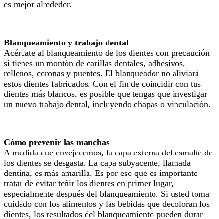
es mejor alrededor.
Blanqueamiento y trabajo dental
Acércate al blanqueamiento de los dientes con precaución
si tienes un montón de carillas dentales, adhesivos,
rellenos, coronas y puentes. El blanqueador no aliviará
estos dientes fabricados. Con el fin de coincidir con tus
dientes más blancos, es posible que tengas que investigar
un nuevo trabajo dental, incluyendo chapas o vinculación.
Cómo prevenir las manchas
A medida que envejecemos, la capa externa del esmalte de
los dientes se desgasta. La capa subyacente, llamada
dentina, es más amarilla. Es por eso que es importante
tratar de evitar teñir los dientes en primer lugar,
especialmente después del blanqueamiento. Si usted toma
cuidado con los alimentos y las bebidas que decoloran los
dientes, los resultados del blanqueamiento pueden durar