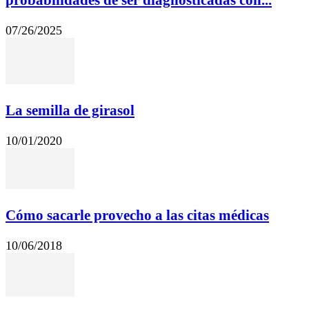
probabilidades de ser diagnosticadas con...
07/26/2025
La semilla de girasol
10/01/2020
Cómo sacarle provecho a las citas médicas
10/06/2018