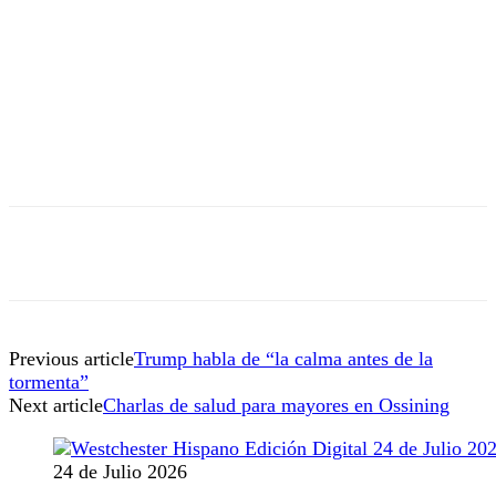
Previous article
Trump habla de “la calma antes de la
tormenta”
Next article
Charlas de salud para mayores en Ossining
24 de Julio 2026