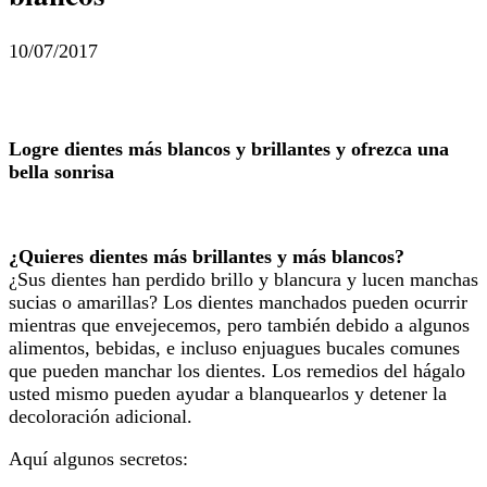
10/07/2017
Logre dientes más blancos y brillantes y ofrezca una
bella sonrisa
¿Quieres dientes más brillantes y más blancos?
¿Sus dientes han perdido brillo y blancura y lucen manchas
sucias o amarillas? Los dientes manchados pueden ocurrir
mientras que envejecemos, pero también debido a algunos
alimentos, bebidas, e incluso enjuagues bucales comunes
que pueden manchar los dientes. Los remedios del hágalo
usted mismo pueden ayudar a blanquearlos y detener la
decoloración adicional.
Aquí algunos secretos: