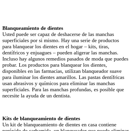
Blanqueamiento de dientes
Usted puede ser capaz de deshacerse de las manchas
superficiales por si mismo. Hay una serie de productos
para blanquear los dientes en el hogar – kits, tiras,
dentífricos y enjuagues – pueden aligerar las manchas.
Incluso hay algunos remedios pasados de moda que puedes
probar. Los productos para blanquear los dientes,
disponibles en las farmacias, utilizan blanqueador suave
para iluminar los dientes amarillos. Las pastas dentífricas
usan abrasivos y químicos para eliminar las manchas
superficiales. Para las manchas profundas, es posible que
necesite la ayuda de un dentista.
Kits de blanqueamiento de dientes
Un kit de blanqueamiento de dientes en casa contiene
peróxido de carbamida, un blanqueador que puede eliminar