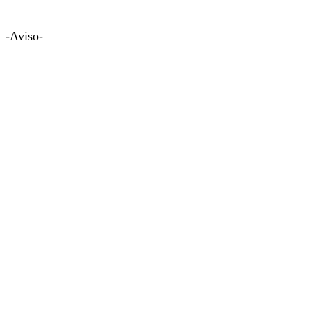
-Aviso-