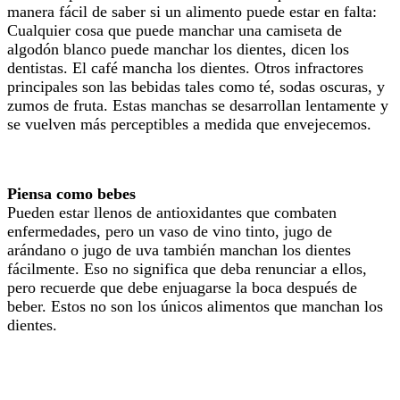
manera fácil de saber si un alimento puede estar en falta:
Cualquier cosa que puede manchar una camiseta de
algodón blanco puede manchar los dientes, dicen los
dentistas. El café mancha los dientes. Otros infractores
principales son las bebidas tales como té, sodas oscuras, y
zumos de fruta. Estas manchas se desarrollan lentamente y
se vuelven más perceptibles a medida que envejecemos.
Piensa como bebes
Pueden estar llenos de antioxidantes que combaten
enfermedades, pero un vaso de vino tinto, jugo de
arándano o jugo de uva también manchan los dientes
fácilmente. Eso no significa que deba renunciar a ellos,
pero recuerde que debe enjuagarse la boca después de
beber. Estos no son los únicos alimentos que manchan los
dientes.