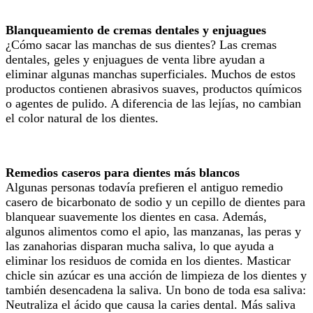
Blanqueamiento de cremas dentales y enjuagues
¿Cómo sacar las manchas de sus dientes? Las cremas
dentales, geles y enjuagues de venta libre ayudan a
eliminar algunas manchas superficiales. Muchos de estos
productos contienen abrasivos suaves, productos químicos
o agentes de pulido. A diferencia de las lejías, no cambian
el color natural de los dientes.
Remedios caseros para dientes más blancos
Algunas personas todavía prefieren el antiguo remedio
casero de bicarbonato de sodio y un cepillo de dientes para
blanquear suavemente los dientes en casa. Además,
algunos alimentos como el apio, las manzanas, las peras y
las zanahorias disparan mucha saliva, lo que ayuda a
eliminar los residuos de comida en los dientes. Masticar
chicle sin azúcar es una acción de limpieza de los dientes y
también desencadena la saliva. Un bono de toda esa saliva:
Neutraliza el ácido que causa la caries dental. Más saliva