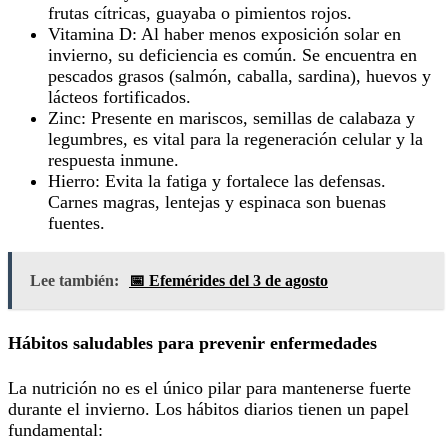
frutas cítricas, guayaba o pimientos rojos.
Vitamina D: Al haber menos exposición solar en
invierno, su deficiencia es común. Se encuentra en
pescados grasos (salmón, caballa, sardina), huevos y
lácteos fortificados.
Zinc: Presente en mariscos, semillas de calabaza y
legumbres, es vital para la regeneración celular y la
respuesta inmune.
Hierro: Evita la fatiga y fortalece las defensas.
Carnes magras, lentejas y espinaca son buenas
fuentes.
Lee también:
📅 Efemérides del 3 de agosto
Hábitos saludables para prevenir enfermedades
La nutrición no es el único pilar para mantenerse fuerte
durante el invierno. Los hábitos diarios tienen un papel
fundamental: