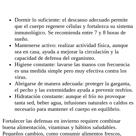
Dormir lo suficiente: el descanso adecuado permite
que el cuerpo regenere células y fortalezca su sistema
inmunológico. Se recomienda entre 7 y 8 horas de
sueño.
Mantenerse activo: realizar actividad física, aunque
sea en casa, ayuda a mejorar la circulación y la
capacidad de defensa del organismo.
Higiene constante: lavarse las manos con frecuencia
es una medida simple pero muy efectiva contra los
virus.
Abrigarse de manera adecuada: proteger la garganta,
el pecho y las extremidades ayuda a prevenir resfríos.
Hidratación constante: aunque el frío no provoque
tanta sed, beber agua, infusiones naturales o caldos es
necesario para mantener el cuerpo en equilibrio.
Fortalecer las defensas en invierno requiere combinar
buena alimentación, vitaminas y hábitos saludables.
Pequeños cambios, como consumir alimentos frescos,