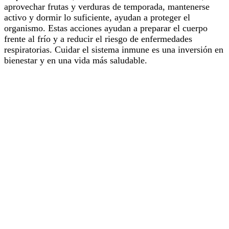
aprovechar frutas y verduras de temporada, mantenerse
activo y dormir lo suficiente, ayudan a proteger el
organismo. Estas acciones ayudan a preparar el cuerpo
frente al frío y a reducir el riesgo de enfermedades
respiratorias. Cuidar el sistema inmune es una inversión en
bienestar y en una vida más saludable.