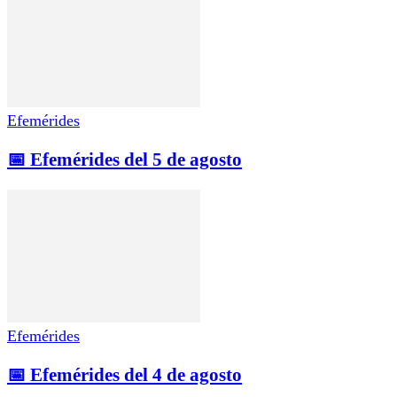
Efemérides
📅 Efemérides del 5 de agosto
Efemérides
📅 Efemérides del 4 de agosto