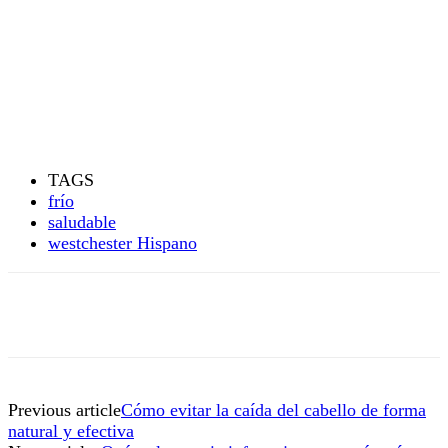
TAGS
frío
saludable
westchester Hispano
Previous article
Cómo evitar la caída del cabello de forma
natural y efectiva