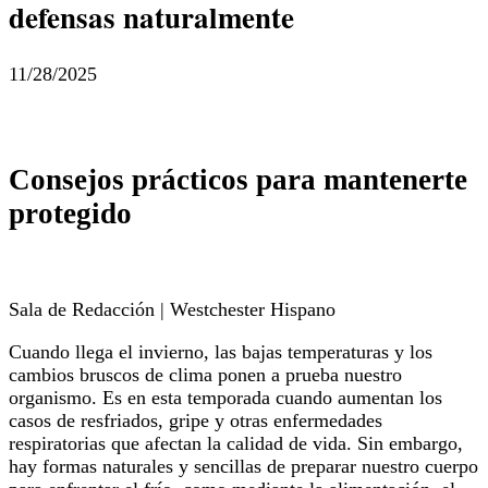
defensas naturalmente
11/28/2025
Consejos prácticos para mantenerte
protegido
Sala de Redacción | Westchester Hispano
Cuando llega el invierno, las bajas temperaturas y los
cambios bruscos de clima ponen a prueba nuestro
organismo. Es en esta temporada cuando aumentan los
casos de resfriados, gripe y otras enfermedades
respiratorias que afectan la calidad de vida. Sin embargo,
hay formas naturales y sencillas de preparar nuestro cuerpo