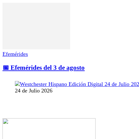
Efemérides
📅 Efemérides del 3 de agosto
24 de Julio 2026