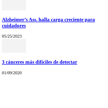
Alzheimer’s Ass. halla carga creciente para
cuidadores
05/25/2023
3 cánceres más difíciles de detectar
01/09/2020