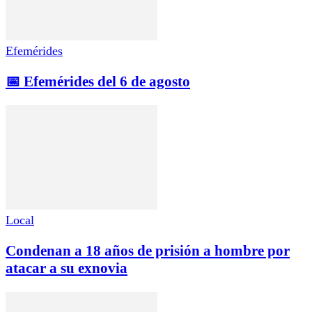
Efemérides
📅 Efemérides del 6 de agosto
Local
Condenan a 18 años de prisión a hombre por
atacar a su exnovia