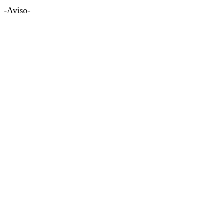
-Aviso-