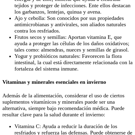
tejidos y proteger de infecciones. Ente ellos destacan
los garbanzos, lentejas, quinua y avena.
Ajo y cebolla: Son conocidos por sus propiedades
antimicrobianas y antivirales, son aliados naturales
contra los resfriados.
Frutos secos y semillas: Aportan vitamina E, que
ayuda a proteger las células de los daños oxidativos;
tales como: almendras, nueces y semillas de girasol.
Yogur y probióticos naturales: Favorecen la flora
intestinal, la cual está directamente relacionada con la
fortaleza del sistema inmune.
Vitaminas y minerales esenciales en invierno
Además de la alimentación, considerar el uso de ciertos
suplementos vitamínicos y minerales puede ser una
alternativa, siempre bajo recomendación médica. Puede
resultar clave para la salud durante el invierno:
Vitamina C: Ayuda a reducir la duración de los
resfriados y refuerza las defensas. Puede obtenerse de