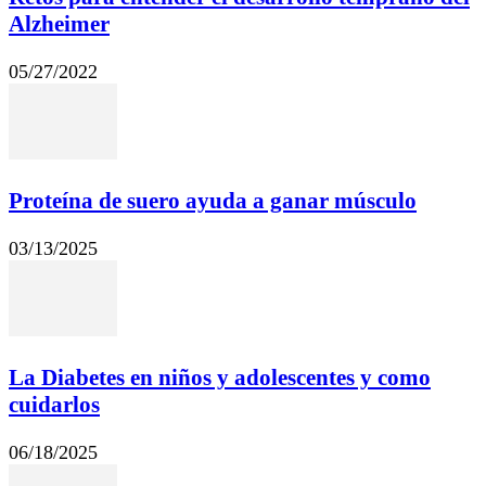
Alzheimer
05/27/2022
Proteína de suero ayuda a ganar músculo
03/13/2025
La Diabetes en niños y adolescentes y como
cuidarlos
06/18/2025