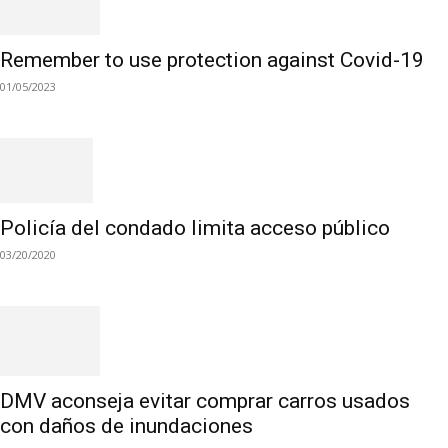
Remember to use protection against Covid-19
01/05/2023
Policía del condado limita acceso público
03/20/2020
DMV aconseja evitar comprar carros usados
con daños de inundaciones