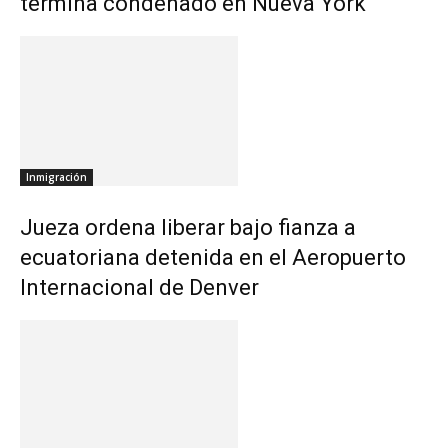
termina condenado en Nueva York
Inmigración
Jueza ordena liberar bajo fianza a
ecuatoriana detenida en el Aeropuerto
Internacional de Denver