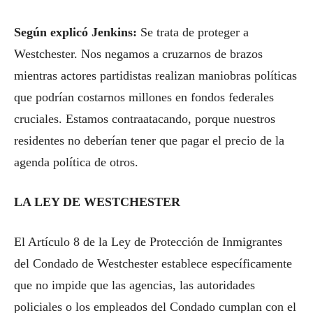
Según explicó Jenkins:
Se trata de proteger a
Westchester. Nos negamos a cruzarnos de brazos
mientras actores partidistas realizan maniobras políticas
que podrían costarnos millones en fondos federales
cruciales. Estamos contraatacando, porque nuestros
residentes no deberían tener que pagar el precio de la
agenda política de otros.
LA LEY DE WESTCHESTER
El Artículo 8 de la Ley de Protección de Inmigrantes
del Condado de Westchester establece específicamente
que no impide que las agencias, las autoridades
policiales o los empleados del Condado cumplan con el