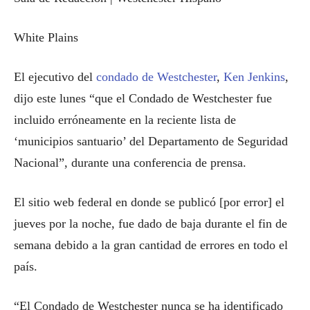
White Plains
El ejecutivo del
condado de Westchester
,
Ken Jenkins
,
dijo este lunes “que el Condado de Westchester fue
incluido erróneamente en la reciente lista de
‘municipios santuario’ del Departamento de Seguridad
Nacional”, durante una conferencia de prensa.
El sitio web federal en donde se publicó [por error] el
jueves por la noche, fue dado de baja durante el fin de
semana debido a la gran cantidad de errores en todo el
país.
“El Condado de Westchester nunca se ha identificado