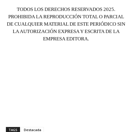
TODOS LOS DERECHOS RESERVADOS 2025.
PROHIBIDA LA REPRODUCCIÓN TOTAL O PARCIAL
DE CUALQUIER MATERIAL DE ESTE PERIÓDICO SIN
LA AUTORIZACIÓN EXPRESA Y ESCRITA DE LA
EMPRESA EDITORA.
TAGS
Destacada