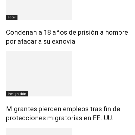
Local
Condenan a 18 años de prisión a hombre
por atacar a su exnovia
Inmigración
Migrantes pierden empleos tras fin de
protecciones migratorias en EE. UU.