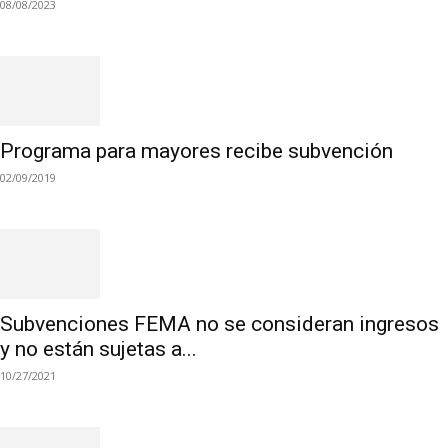
08/08/2023
Programa para mayores recibe subvención
02/09/2019
Subvenciones FEMA no se consideran ingresos
y no están sujetas a...
10/27/2021