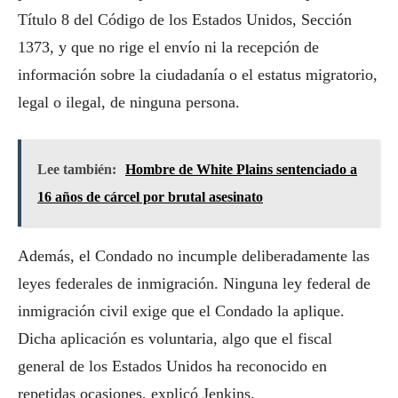
Título 8 del Código de los Estados Unidos, Sección
1373, y que no rige el envío ni la recepción de
información sobre la ciudadanía o el estatus migratorio,
legal o ilegal, de ninguna persona.
Lee también:
Hombre de White Plains sentenciado a
16 años de cárcel por brutal asesinato
Además, el Condado no incumple deliberadamente las
leyes federales de inmigración. Ninguna ley federal de
inmigración civil exige que el Condado la aplique.
Dicha aplicación es voluntaria, algo que el fiscal
general de los Estados Unidos ha reconocido en
repetidas ocasiones, explicó Jenkins.