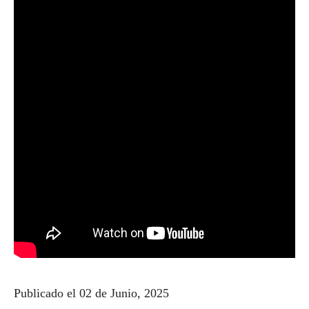
Publicado el 02 de Junio, 2025