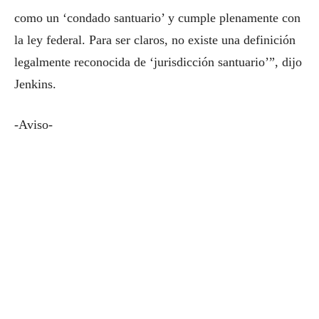
como un ‘condado santuario’ y cumple plenamente con
la ley federal. Para ser claros, no existe una definición
legalmente reconocida de ‘jurisdicción santuario’”, dijo
Jenkins.
-Aviso-