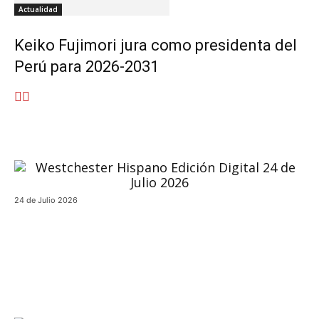
Actualidad
Keiko Fujimori jura como presidenta del
Perú para 2026-2031
24 de Julio 2026