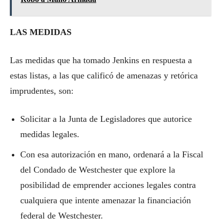
LAS MEDIDAS
Las medidas que ha tomado Jenkins en respuesta a
estas listas, a las que calificó de amenazas y retórica
imprudentes, son:
Solicitar a la Junta de Legisladores que autorice
medidas legales.
Con esa autorización en mano, ordenará a la Fiscal
del Condado de Westchester que explore la
posibilidad de emprender acciones legales contra
cualquiera que intente amenazar la financiación
federal de Westchester.