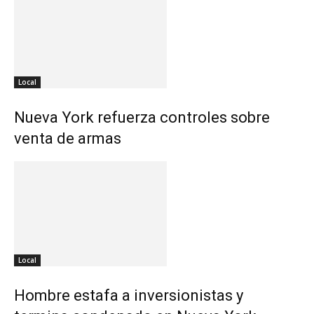
Local
Nueva York refuerza controles sobre
venta de armas
Local
Hombre estafa a inversionistas y