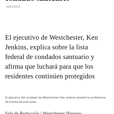
06/02/2025
El ejecutivo de Westchester, Ken
Jenkins, explica sobre la lista
federal de condados santuario y
afirma que luchará para que los
residentes continúen protegidos
El ejecutivo del condado de Westchester, Ken Jenkins durante la conferencia
de prensa de este lunes.
Sala de Redacción | Westchester Hispano