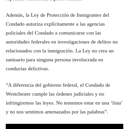
Además, la Ley de Protección de Inmigrantes del
Condado autoriza explícitamente a las agencias
policiales del Condado a comunicarse con las
autoridades federales en investigaciones de delitos no
relacionados con la inmigración. La Ley no crea un
santuario para ninguna persona involucrada en
conductas delictivas.
“A diferencia del gobierno federal, el Condado de
Westchester cumple las órdenes judiciales y no
infringiremos las leyes. No tememos estar en una ‘lista’
y no nos sentimos amenazados por las palabras”.