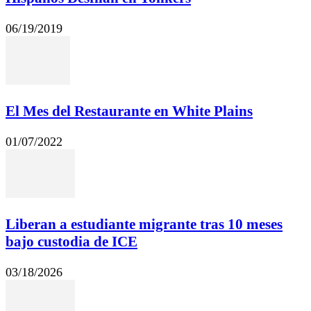
06/19/2019
El Mes del Restaurante en White Plains
01/07/2022
Liberan a estudiante migrante tras 10 meses
bajo custodia de ICE
03/18/2026