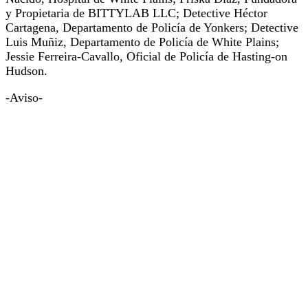
y Propietaria de BITTYLAB LLC; Detective Héctor
Cartagena, Departamento de Policía de Yonkers; Detective
Luis Muñiz, Departamento de Policía de White Plains;
Jessie Ferreira-Cavallo, Oficial de Policía de Hasting-on
Hudson.
-Aviso-