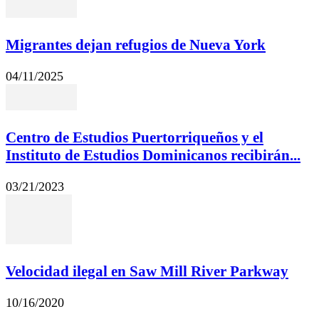
Migrantes dejan refugios de Nueva York
04/11/2025
Centro de Estudios Puertorriqueños y el
Instituto de Estudios Dominicanos recibirán...
03/21/2023
Velocidad ilegal en Saw Mill River Parkway
10/16/2020