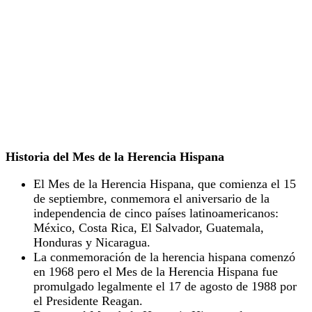
Historia del Mes de la Herencia Hispana
El Mes de la Herencia Hispana, que comienza el 15
de septiembre, conmemora el aniversario de la
independencia de cinco países latinoamericanos:
México, Costa Rica, El Salvador, Guatemala,
Honduras y Nicaragua.
La conmemoración de la herencia hispana comenzó
en 1968 pero el Mes de la Herencia Hispana fue
promulgado legalmente el 17 de agosto de 1988 por
el Presidente Reagan.