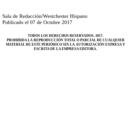
Sala de Redacción/Westchester Hispano
Publicado el 07 de Octubre 2017
TODOS LOS DERECHOS RESERVADOS. 2017.
PROHIBIDA LA REPRODUCCIÓN TOTAL O PARCIAL DE CUALQUIER
MATERIAL DE ESTE PERIÓDICO SIN LA AUTORIZACIÓN EXPRESA Y
ESCRITA DE LA EMPRESA EDITORA.