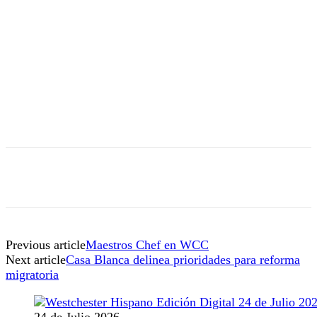
Previous article
Maestros Chef en WCC
Next article
Casa Blanca delinea prioridades para reforma
migratoria
24 de Julio 2026