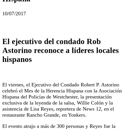
10/07/2017
El ejecutivo del condado Rob
Astorino reconoce a líderes locales
hispanos
El viernes, el Ejecutivo del Condado Robert P. Astorino
celebró el Mes de la Herencia Hispana con la Asociación
Hispana del Policías de Westchester, la presentación
exclusiva de la leyenda de la salsa, Willie Colón y la
asistencia de Lisa Reyes, reportera de News 12, en el
restaurante Rancho Grande, en Yonkers.
El evento atrajo a más de 300 personas y Reyes fue la