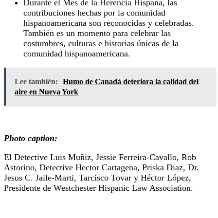
Durante el Mes de la Herencia Hispana, las
contribuciones hechas por la comunidad
hispanoamericana son reconocidas y celebradas.
También es un momento para celebrar las
costumbres, culturas e historias únicas de la
comunidad hispanoamericana.
Lee también:
Humo de Canadá deteriora la calidad del
aire en Nueva York
Photo caption:
El Detective Luis Muñiz, Jessie Ferreira-Cavallo, Rob
Astorino, Detective Hector Cartagena, Priska Diaz, Dr.
Jesus C. Jaile-Marti, Tarcisco Tovar y Héctor López,
Presidente de Westchester Hispanic Law Association.