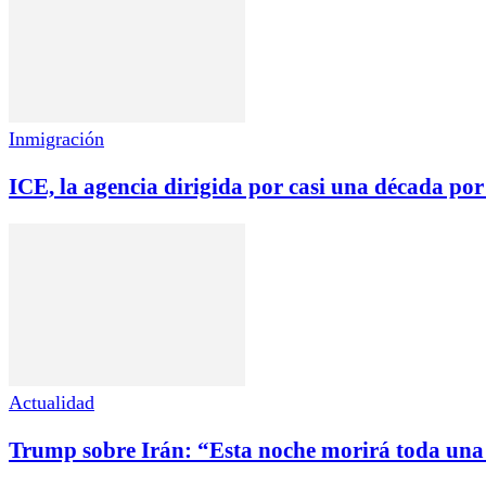
Inmigración
ICE, la agencia dirigida por casi una década por 
Actualidad
Trump sobre Irán: “Esta noche morirá toda una 