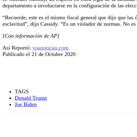
departamento a involucrarse en la configuración de las elec
“Recuerde, este es el mismo fiscal general que dijo que las ó
esclavitud”, dijo Cassidy. “Es un violador de normas. No es u
[Con información de AP]
Así Reportó:
voanoticias.com
Publicado el 21 de Octubre 2020
TAGS
Donald Trump
Joe Biden