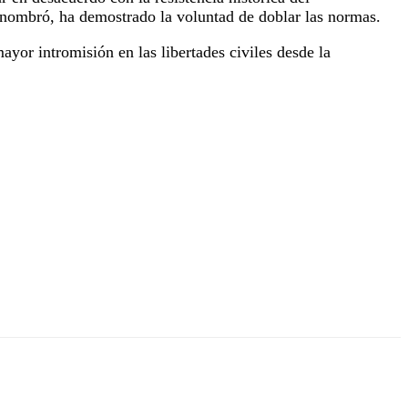
o nombró, ha demostrado la voluntad de doblar las normas.
ayor intromisión en las libertades civiles desde la