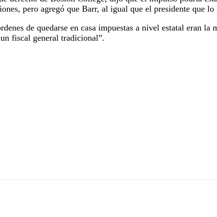
ciones, pero agregó que Barr, al igual que el presidente que l
rdenes de quedarse en casa impuestas a nivel estatal eran la m
n fiscal general tradicional”.