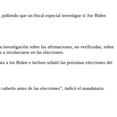
pidiendo que un fiscal especial investigue si Joe Biden
 investigación sobre las afirmaciones, no verificadas, sobre
 a involucrarse en las elecciones.
ra a los Biden e incluso señaló las próximas elecciones del
 saberlo antes de las elecciones”, indicó el mandatario.