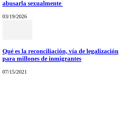
abusarla sexualmente
03/19/2026
Qué es la reconciliación, vía de legalización
para millones de inmigrantes
07/15/2021