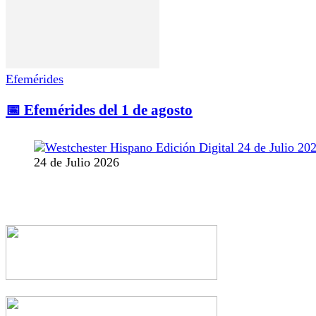
Efemérides
📅 Efemérides del 1 de agosto
24 de Julio 2026