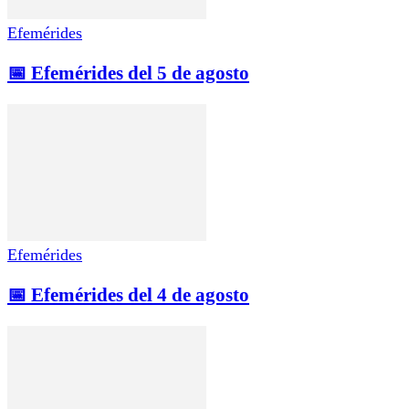
Efemérides
📅 Efemérides del 5 de agosto
Efemérides
📅 Efemérides del 4 de agosto