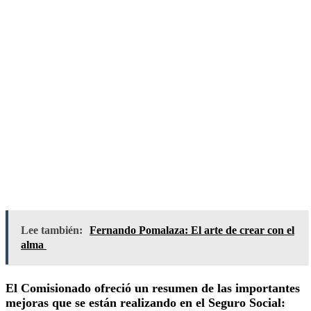
Lee también:
Fernando Pomalaza: El arte de crear con el
alma
El Comisionado ofreció un resumen de las importantes
mejoras que se están realizando en el Seguro Social: