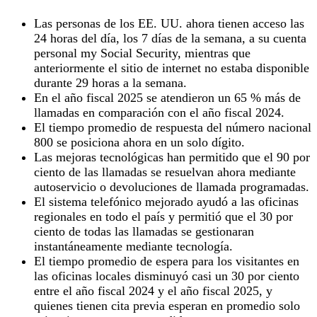
Las personas de los EE. UU. ahora tienen acceso las
24 horas del día, los 7 días de la semana, a su cuenta
personal my Social Security, mientras que
anteriormente el sitio de internet no estaba disponible
durante 29 horas a la semana.
En el año fiscal 2025 se atendieron un 65 % más de
llamadas en comparación con el año fiscal 2024.
El tiempo promedio de respuesta del número nacional
800 se posiciona ahora en un solo dígito.
Las mejoras tecnológicas han permitido que el 90 por
ciento de las llamadas se resuelvan ahora mediante
autoservicio o devoluciones de llamada programadas.
El sistema telefónico mejorado ayudó a las oficinas
regionales en todo el país y permitió que el 30 por
ciento de todas las llamadas se gestionaran
instantáneamente mediante tecnología.
El tiempo promedio de espera para los visitantes en
las oficinas locales disminuyó casi un 30 por ciento
entre el año fiscal 2024 y el año fiscal 2025, y
quienes tienen cita previa esperan en promedio solo