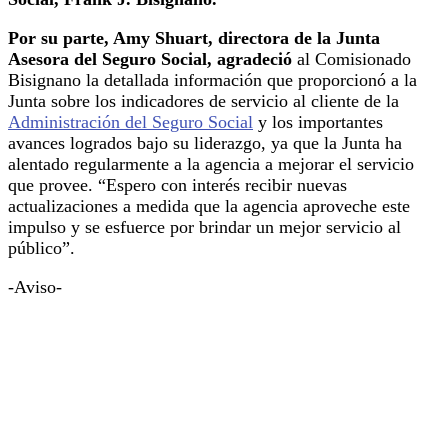
Por su parte, Amy Shuart, directora de la Junta
Asesora del Seguro Social, agradeció
al Comisionado
Bisignano la detallada información que proporcionó a la
Junta sobre los indicadores de servicio al cliente de la
Administración del Seguro Social
y los importantes
avances logrados bajo su liderazgo, ya que la Junta ha
alentado regularmente a la agencia a mejorar el servicio
que provee. “Espero con interés recibir nuevas
actualizaciones a medida que la agencia aproveche este
impulso y se esfuerce por brindar un mejor servicio al
público”.
-Aviso-