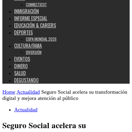
CONNECTICUT
INMIGRACIÓN
INFORME ESPECIAL
EDUCACIÓN & CAREERS
DEPORTES
COPA MUNDIAL 2026
CULTURA/FAMA
DIVERSIÓN
EVENTOS
DINERO
SALUD
DEGUSTANDO
Home
Actualidad
Seguro Social acelera su transformación
digital y mejora atención al público
Actualidad
Seguro Social acelera su