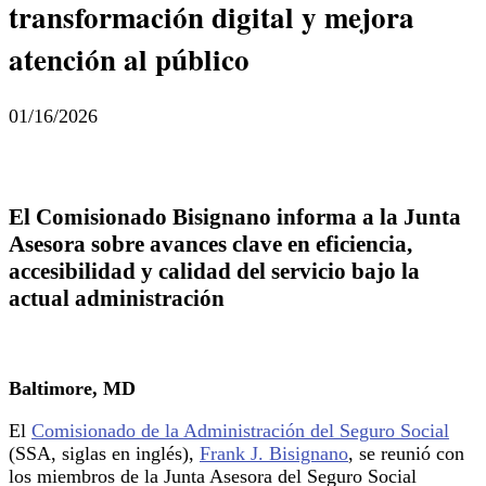
transformación digital y mejora
atención al público
01/16/2026
El Comisionado Bisignano informa a la Junta
Asesora sobre avances clave en eficiencia,
accesibilidad y calidad del servicio bajo la
actual administración
Baltimore, MD
El
Comisionado de la Administración del Seguro Social
(SSA, siglas en inglés),
Frank J. Bisignano
, se reunió con
los miembros de la Junta Asesora del Seguro Social