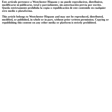
Este artículo pertenece a Westchester Hispano y no puede reproducirse, distribuirse,
modificarse ni publicarse, total o parcialmente, sin autorización previa por escrito.
Queda estrictamente prohibida la copia o republicación de este contenido en cualquier
otro medio o plataforma.
This article belongs to Westchester Hispano and may not be reproduced, distributed,
modified, or published, in whole or in part, without prior written permission. Copying or
republishing this content on any other media or platform is strictly prohibited.