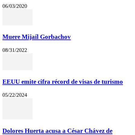
06/03/2020
Muere Mijaíl Gorbachov
08/31/2022
EEUU emite cifra récord de visas de turismo
05/22/2024
Dolores Huerta acusa a César Chávez de