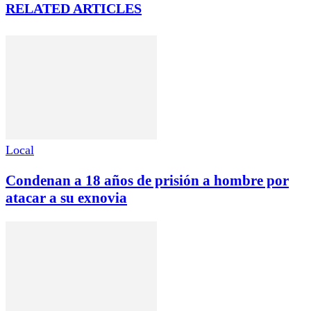
RELATED ARTICLES
Local
Condenan a 18 años de prisión a hombre por
atacar a su exnovia