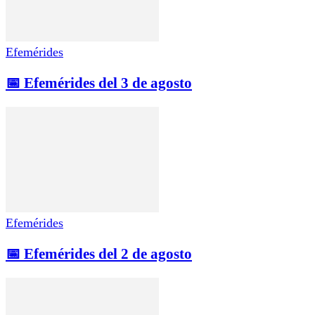
Efemérides
📅 Efemérides del 3 de agosto
Efemérides
📅 Efemérides del 2 de agosto