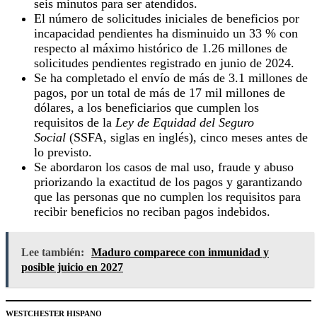
seis minutos para ser atendidos.
El número de solicitudes iniciales de beneficios por
incapacidad pendientes ha disminuido un 33 % con
respecto al máximo histórico de 1.26 millones de
solicitudes pendientes registrado en junio de 2024.
Se ha completado el envío de más de 3.1 millones de
pagos, por un total de más de 17 mil millones de
dólares, a los beneficiarios que cumplen los
requisitos de la
Ley de Equidad del Seguro
Social
(SSFA, siglas en inglés), cinco meses antes de
lo previsto.
Se abordaron los casos de mal uso, fraude y abuso
priorizando la exactitud de los pagos y garantizando
que las personas que no cumplen los requisitos para
recibir beneficios no reciban pagos indebidos.
Lee también:
Maduro comparece con inmunidad y
posible juicio en 2027
WESTCHESTER HISPANO