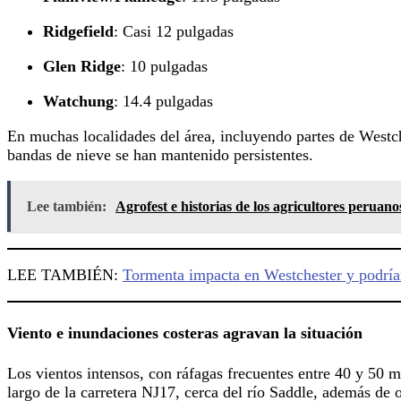
Ridgefield
: Casi 12 pulgadas
Glen Ridge
: 10 pulgadas
Watchung
: 14.4 pulgadas
En muchas localidades del área, incluyendo partes de Westch
bandas de nieve se han mantenido persistentes.
Lee también:
Agrofest e historias de los agricultores peruano
LEE TAMBIÉN:
Tormenta impacta en Westchester y podría
Viento e inundaciones costeras agravan la situación
Los vientos intensos, con ráfagas frecuentes entre 40 y 50 m
largo de la carretera NJ17, cerca del río Saddle, además de