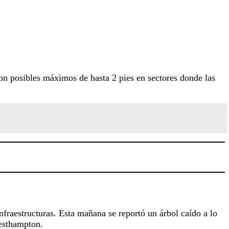
on posibles máximos de hasta 2 pies en sectores donde las
nfraestructuras. Esta mañana se reportó un árbol caído a lo
 Westhampton.