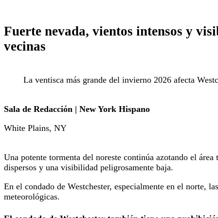
Fuerte nevada, vientos intensos y vis
vecinas
La ventisca más grande del invierno 2026 afecta Westche
Sala de Redacción | New York Hispano
White Plains, NY
Una potente tormenta del noreste continúa azotando el área t
dispersos y una visibilidad peligrosamente baja.
En el condado de Westchester, especialmente en el norte, las
meteorológicas.