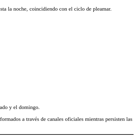
asta la noche, coincidiendo con el ciclo de pleamar.
ábado y el domingo.
ormados a través de canales oficiales mientras persisten las